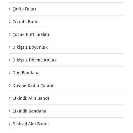
Çanta Fuları
Cerrahi Bone
Çocuk Buff İmalatı
Dikişsiz Boyunluk
Dikişsiz Dövme Kolluk
Dog Bandana
Dövme Kadın Çorabı
Etkinlik Alın Bandı
Etkinlik Bandana
Festival Alın Bandı