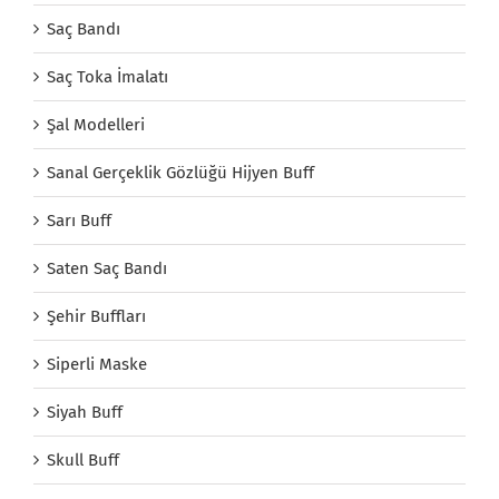
Saç Bandı
Saç Toka İmalatı
Şal Modelleri
Sanal Gerçeklik Gözlüğü Hijyen Buff
Sarı Buff
Saten Saç Bandı
Şehir Buffları
Siperli Maske
Siyah Buff
Skull Buff