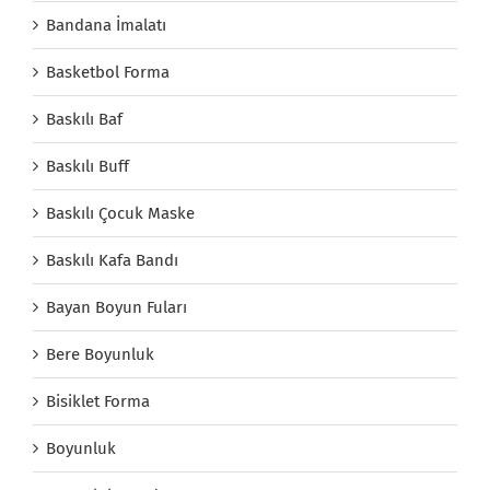
Bandana İmalatı
Basketbol Forma
Baskılı Baf
Baskılı Buff
Baskılı Çocuk Maske
Baskılı Kafa Bandı
Bayan Boyun Fuları
Bere Boyunluk
Bisiklet Forma
Boyunluk