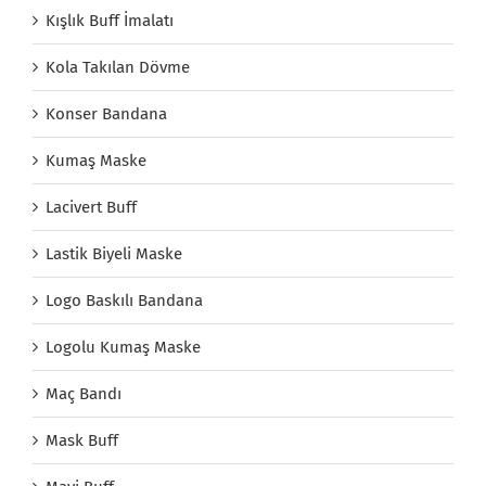
Kışlık Buff İmalatı
Kola Takılan Dövme
Konser Bandana
Kumaş Maske
Lacivert Buff
Lastik Biyeli Maske
Logo Baskılı Bandana
Logolu Kumaş Maske
Maç Bandı
Mask Buff