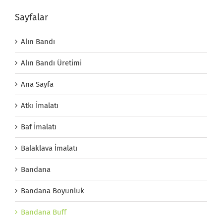
Sayfalar
Alın Bandı
Alın Bandı Üretimi
Ana Sayfa
Atkı İmalatı
Baf İmalatı
Balaklava İmalatı
Bandana
Bandana Boyunluk
Bandana Buff