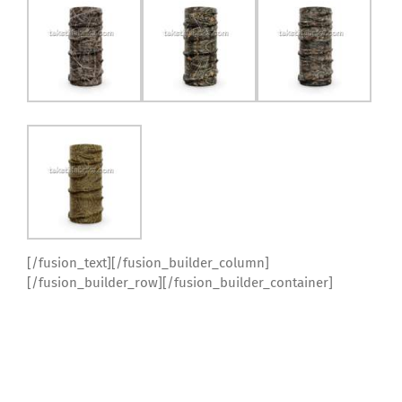
[/fusion_text][/fusion_builder_column]
[/fusion_builder_row][/fusion_builder_container]