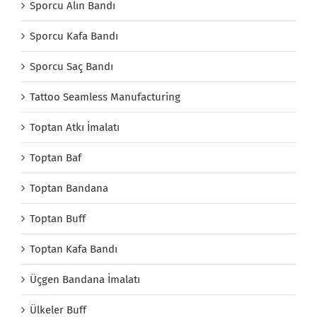
Sporcu Alın Bandı
Sporcu Kafa Bandı
Sporcu Saç Bandı
Tattoo Seamless Manufacturing
Toptan Atkı İmalatı
Toptan Baf
Toptan Bandana
Toptan Buff
Toptan Kafa Bandı
Üçgen Bandana İmalatı
Ülkeler Buff