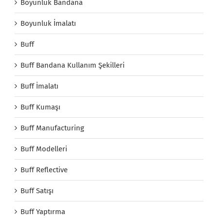
Boyunluk Bandana
Boyunluk İmalatı
Buff
Buff Bandana Kullanım Şekilleri
Buff İmalatı
Buff Kumaşı
Buff Manufacturing
Buff Modelleri
Buff Reflective
Buff Satışı
Buff Yaptırma