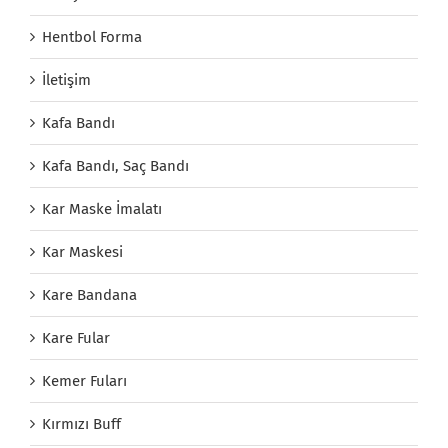
Hentbol Forma
İletişim
Kafa Bandı
Kafa Bandı, Saç Bandı
Kar Maske İmalatı
Kar Maskesi
Kare Bandana
Kare Fular
Kemer Fuları
Kırmızı Buff