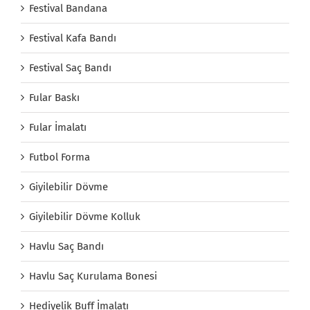
Festival Bandana
Festival Kafa Bandı
Festival Saç Bandı
Fular Baskı
Fular İmalatı
Futbol Forma
Giyilebilir Dövme
Giyilebilir Dövme Kolluk
Havlu Saç Bandı
Havlu Saç Kurulama Bonesi
Hediyelik Buff İmalatı