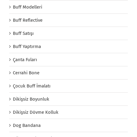
Buff Modelleri
Buff Reflective
Buff Satışı
Buff Yaptırma
Çanta Fuları
Cerrahi Bone
Çocuk Buff İmalatı
Dikişsiz Boyunluk
Dikişsiz Dövme Kolluk
Dog Bandana