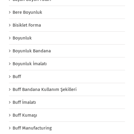
Bere Boyunluk
Bisiklet Forma
Boyunluk
Boyunluk Bandana
Boyunluk İmalatı
Buff
Buff Bandana Kullanım Şekilleri
Buff İmalatı
Buff Kumaşı
Buff Manufacturing