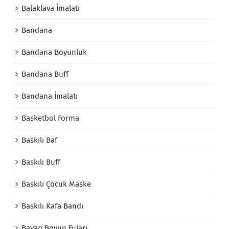
Balaklava İmalatı
Bandana
Bandana Boyunluk
Bandana Buff
Bandana İmalatı
Basketbol Forma
Baskılı Baf
Baskılı Buff
Baskılı Çocuk Maske
Baskılı Kafa Bandı
Bayan Boyun Fuları