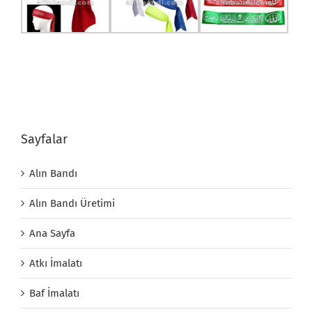
Sayfalar
Alın Bandı
Alın Bandı Üretimi
Ana Sayfa
Atkı İmalatı
Baf İmalatı