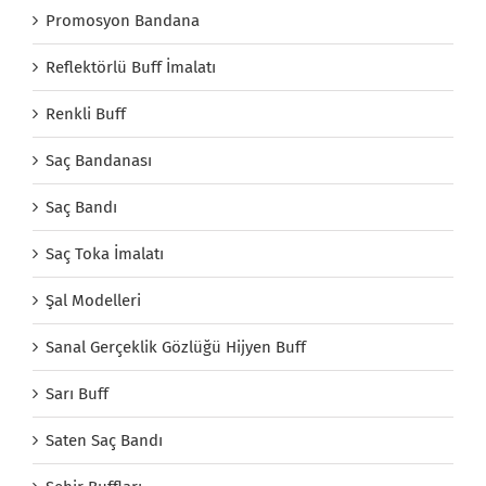
Promosyon Bandana
Reflektörlü Buff İmalatı
Renkli Buff
Saç Bandanası
Saç Bandı
Saç Toka İmalatı
Şal Modelleri
Sanal Gerçeklik Gözlüğü Hijyen Buff
Sarı Buff
Saten Saç Bandı