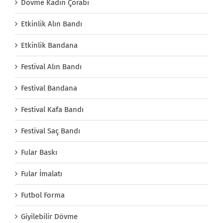
Dövme Kadın Çorabı
Etkinlik Alın Bandı
Etkinlik Bandana
Festival Alın Bandı
Festival Bandana
Festival Kafa Bandı
Festival Saç Bandı
Fular Baskı
Fular İmalatı
Futbol Forma
Giyilebilir Dövme