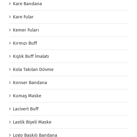
Kare Bandana
Kare Fular
Kemer Fuları
Kırmızı Buff
Kışlık Buff İmalatı
Kola Takılan Dövme
Konser Bandana
Kumaş Maske
Lacivert Buff
Lastik Biyeli Maske
Logo Baskılı Bandana