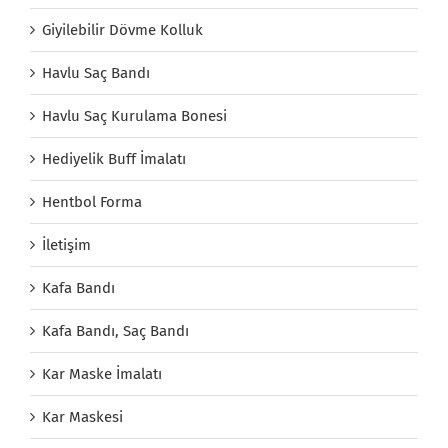
Giyilebilir Dövme Kolluk
Havlu Saç Bandı
Havlu Saç Kurulama Bonesi
Hediyelik Buff İmalatı
Hentbol Forma
İletişim
Kafa Bandı
Kafa Bandı, Saç Bandı
Kar Maske İmalatı
Kar Maskesi