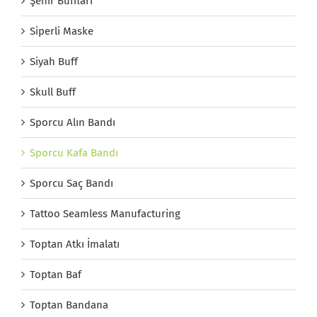
Şehir Buffları
Siperli Maske
Siyah Buff
Skull Buff
Sporcu Alın Bandı
Sporcu Kafa Bandı
Sporcu Saç Bandı
Tattoo Seamless Manufacturing
Toptan Atkı İmalatı
Toptan Baf
Toptan Bandana