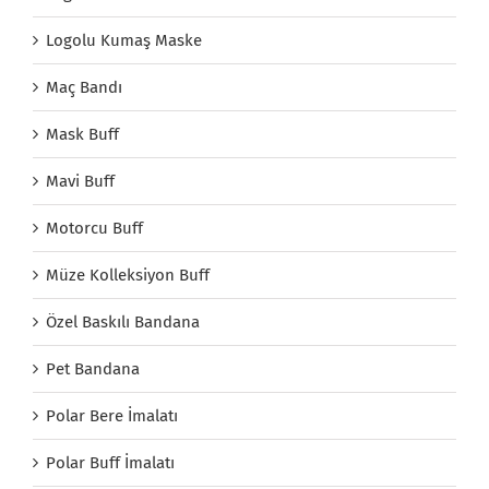
Logolu Kumaş Maske
Maç Bandı
Mask Buff
Mavi Buff
Motorcu Buff
Müze Kolleksiyon Buff
Özel Baskılı Bandana
Pet Bandana
Polar Bere İmalatı
Polar Buff İmalatı