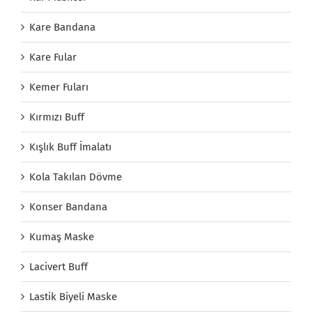
Kare Bandana
Kare Fular
Kemer Fuları
Kırmızı Buff
Kışlık Buff İmalatı
Kola Takılan Dövme
Konser Bandana
Kumaş Maske
Lacivert Buff
Lastik Biyeli Maske