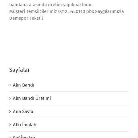
bandana arasında üretim yapılmaktadır.
Müşteri Temsilcilerimiz 0212 5450110 pbx Saygılarımızla
Demspor Tekstil
Sayfalar
Alın Bandı
Alın Bandı Üretimi
Ana Sayfa
Atkı İmalatı
Baf İmalatı