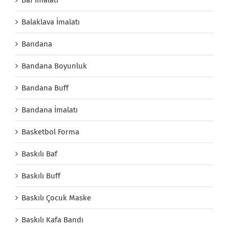
Balaklava İmalatı
Bandana
Bandana Boyunluk
Bandana Buff
Bandana İmalatı
Basketbol Forma
Baskılı Baf
Baskılı Buff
Baskılı Çocuk Maske
Baskılı Kafa Bandı