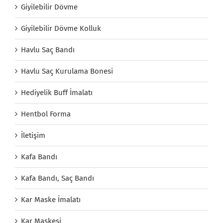
Giyilebilir Dövme
Giyilebilir Dövme Kolluk
Havlu Saç Bandı
Havlu Saç Kurulama Bonesi
Hediyelik Buff İmalatı
Hentbol Forma
İletişim
Kafa Bandı
Kafa Bandı, Saç Bandı
Kar Maske İmalatı
Kar Maskesi