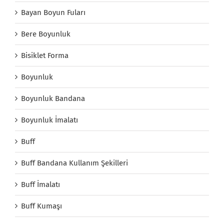
Bayan Boyun Fuları
Bere Boyunluk
Bisiklet Forma
Boyunluk
Boyunluk Bandana
Boyunluk İmalatı
Buff
Buff Bandana Kullanım Şekilleri
Buff İmalatı
Buff Kumaşı