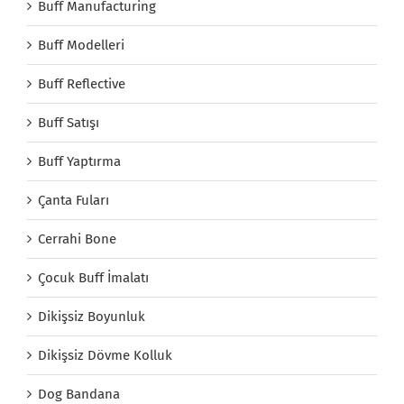
Buff Manufacturing
Buff Modelleri
Buff Reflective
Buff Satışı
Buff Yaptırma
Çanta Fuları
Cerrahi Bone
Çocuk Buff İmalatı
Dikişsiz Boyunluk
Dikişsiz Dövme Kolluk
Dog Bandana