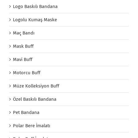
Logo Baskılı Bandana
Logolu Kumaş Maske
Maç Bandı
Mask Buff
Mavi Buff
Motorcu Buff
Müze Kolleksiyon Buff
Özel Baskılı Bandana
Pet Bandana
Polar Bere İmalatı