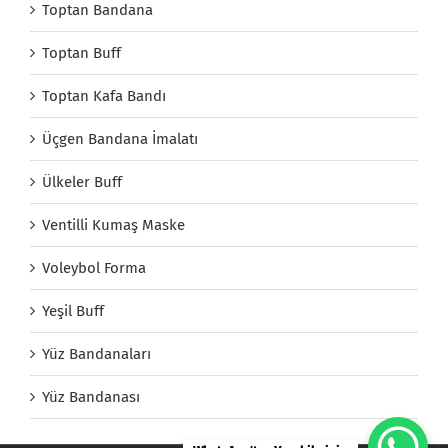
Toptan Bandana
Toptan Buff
Toptan Kafa Bandı
Üçgen Bandana İmalatı
Ülkeler Buff
Ventilli Kumaş Maske
Voleybol Forma
Yeşil Buff
Yüz Bandanaları
Yüz Bandanası