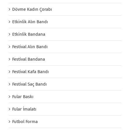
Dövme Kadın Çorabı
Etkinlik Alın Bandı
Etkinlik Bandana
Festival Alın Bandı
Festival Bandana
Festival Kafa Bandı
Festival Saç Bandı
Fular Baskı
Fular İmalatı
Futbol Forma