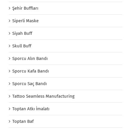
Şehir Buffları
Siperli Maske
Siyah Buff
Skull Buff
Sporcu Alın Bandı
Sporcu Kafa Bandı
Sporcu Saç Bandı
Tattoo Seamless Manufacturing
Toptan Atkı İmalatı
Toptan Baf