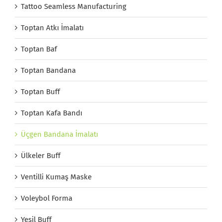
Tattoo Seamless Manufacturing
Toptan Atkı İmalatı
Toptan Baf
Toptan Bandana
Toptan Buff
Toptan Kafa Bandı
Üçgen Bandana İmalatı
Ülkeler Buff
Ventilli Kumaş Maske
Voleybol Forma
Yeşil Buff