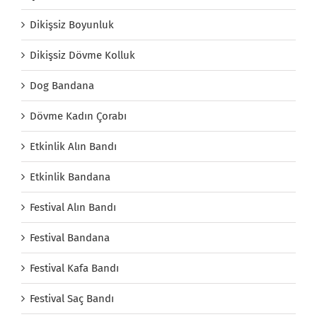
Dikişsiz Boyunluk
Dikişsiz Dövme Kolluk
Dog Bandana
Dövme Kadın Çorabı
Etkinlik Alın Bandı
Etkinlik Bandana
Festival Alın Bandı
Festival Bandana
Festival Kafa Bandı
Festival Saç Bandı