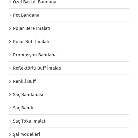
Özel Baskılı Bandana
Pet Bandana
Polar Bere İmalatı
Polar Buff İmalatı
Promosyon Bandana
Reflektörlü Buff İmalatı
Renkli Buff
Saç Bandanası
Saç Bandı
Saç Toka İmalatı
Şal Modelleri