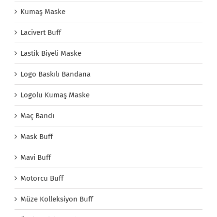
Kumaş Maske
Lacivert Buff
Lastik Biyeli Maske
Logo Baskılı Bandana
Logolu Kumaş Maske
Maç Bandı
Mask Buff
Mavi Buff
Motorcu Buff
Müze Kolleksiyon Buff