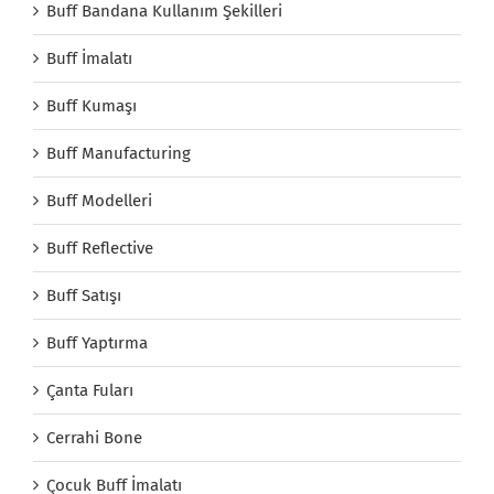
Buff Bandana Kullanım Şekilleri
Buff İmalatı
Buff Kumaşı
Buff Manufacturing
Buff Modelleri
Buff Reflective
Buff Satışı
Buff Yaptırma
Çanta Fuları
Cerrahi Bone
Çocuk Buff İmalatı