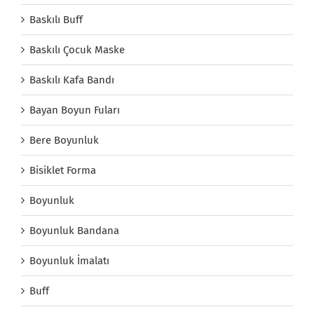
Baskılı Buff
Baskılı Çocuk Maske
Baskılı Kafa Bandı
Bayan Boyun Fuları
Bere Boyunluk
Bisiklet Forma
Boyunluk
Boyunluk Bandana
Boyunluk İmalatı
Buff