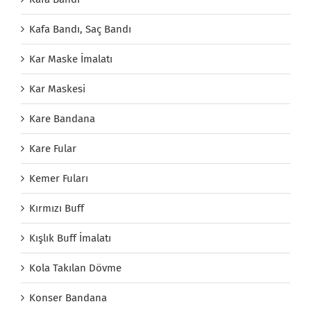
Kafa Bandı, Saç Bandı
Kar Maske İmalatı
Kar Maskesi
Kare Bandana
Kare Fular
Kemer Fuları
Kırmızı Buff
Kışlık Buff İmalatı
Kola Takılan Dövme
Konser Bandana