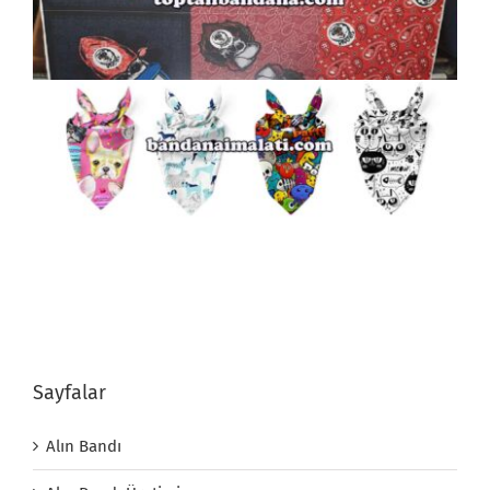
Sayfalar
Alın Bandı