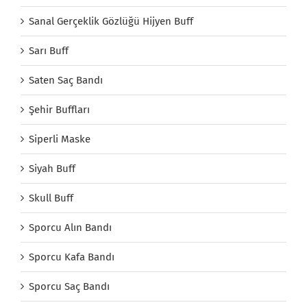
Sanal Gerçeklik Gözlüğü Hijyen Buff
Sarı Buff
Saten Saç Bandı
Şehir Buffları
Siperli Maske
Siyah Buff
Skull Buff
Sporcu Alın Bandı
Sporcu Kafa Bandı
Sporcu Saç Bandı