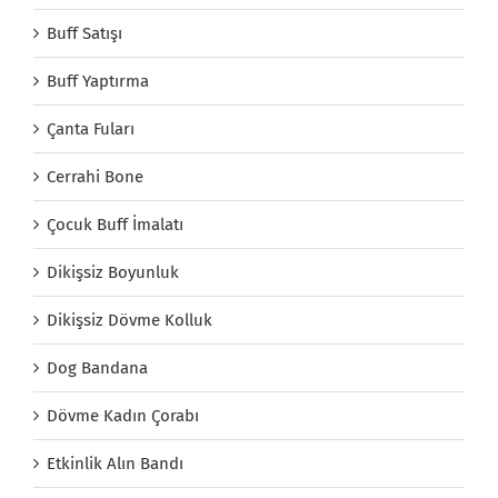
Buff Satışı
Buff Yaptırma
Çanta Fuları
Cerrahi Bone
Çocuk Buff İmalatı
Dikişsiz Boyunluk
Dikişsiz Dövme Kolluk
Dog Bandana
Dövme Kadın Çorabı
Etkinlik Alın Bandı