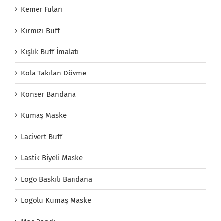
Kemer Fuları
Kırmızı Buff
Kışlık Buff İmalatı
Kola Takılan Dövme
Konser Bandana
Kumaş Maske
Lacivert Buff
Lastik Biyeli Maske
Logo Baskılı Bandana
Logolu Kumaş Maske