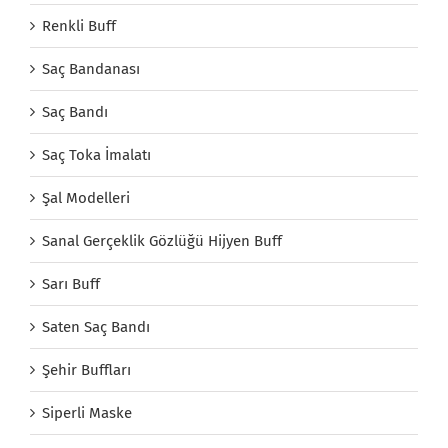
Renkli Buff
Saç Bandanası
Saç Bandı
Saç Toka İmalatı
Şal Modelleri
Sanal Gerçeklik Gözlüğü Hijyen Buff
Sarı Buff
Saten Saç Bandı
Şehir Buffları
Siperli Maske