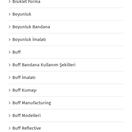
Bisiklet Forma
Boyunluk
Boyunluk Bandana
Boyunluk İmalatı
Buff
Buff Bandana Kullanım Şekilleri
Buff İmalatı
Buff Kumaşı
Buff Manufacturing
Buff Modelleri
Buff Reflective