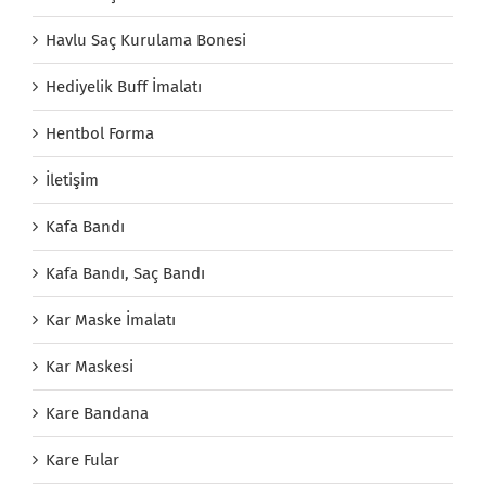
Havlu Saç Kurulama Bonesi
Hediyelik Buff İmalatı
Hentbol Forma
İletişim
Kafa Bandı
Kafa Bandı, Saç Bandı
Kar Maske İmalatı
Kar Maskesi
Kare Bandana
Kare Fular