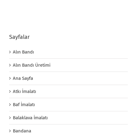
Sayfalar
Alın Bandı
Alın Bandı Üretimi
Ana Sayfa
Atkı İmalatı
Baf İmalatı
Balaklava İmalatı
Bandana