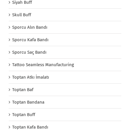
Siyah Buff
Skull Buff
Sporcu Alın Bandı
Sporcu Kafa Bandı
Sporcu Saç Bandı
Tattoo Seamless Manufacturing
Toptan Atkı İmalatı
Toptan Baf
Toptan Bandana
Toptan Buff
Toptan Kafa Bandı