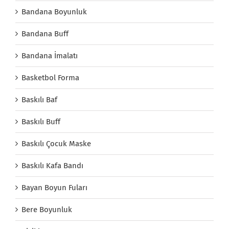
Bandana Boyunluk
Bandana Buff
Bandana İmalatı
Basketbol Forma
Baskılı Baf
Baskılı Buff
Baskılı Çocuk Maske
Baskılı Kafa Bandı
Bayan Boyun Fuları
Bere Boyunluk