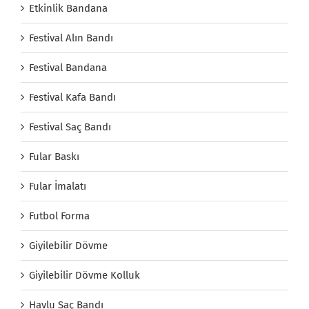
Etkinlik Bandana
Festival Alın Bandı
Festival Bandana
Festival Kafa Bandı
Festival Saç Bandı
Fular Baskı
Fular İmalatı
Futbol Forma
Giyilebilir Dövme
Giyilebilir Dövme Kolluk
Havlu Saç Bandı