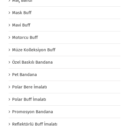
Maç Bandı
Mask Buff
Mavi Buff
Motorcu Buff
Müze Kolleksiyon Buff
Özel Baskılı Bandana
Pet Bandana
Polar Bere İmalatı
Polar Buff İmalatı
Promosyon Bandana
Reflektörlü Buff İmalatı