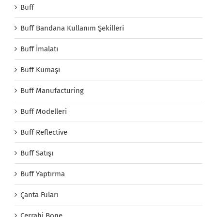
Buff
Buff Bandana Kullanım Şekilleri
Buff İmalatı
Buff Kumaşı
Buff Manufacturing
Buff Modelleri
Buff Reflective
Buff Satışı
Buff Yaptırma
Çanta Fuları
Cerrahi Bone