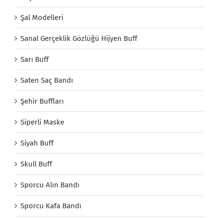
Şal Modelleri
Sanal Gerçeklik Gözlüğü Hijyen Buff
Sarı Buff
Saten Saç Bandı
Şehir Buffları
Siperli Maske
Siyah Buff
Skull Buff
Sporcu Alın Bandı
Sporcu Kafa Bandı