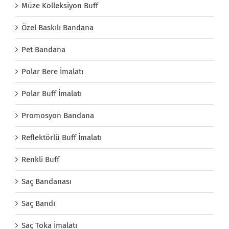
Müze Kolleksiyon Buff
Özel Baskılı Bandana
Pet Bandana
Polar Bere İmalatı
Polar Buff İmalatı
Promosyon Bandana
Reflektörlü Buff İmalatı
Renkli Buff
Saç Bandanası
Saç Bandı
Saç Toka İmalatı