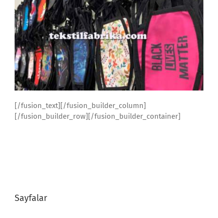
[/fusion_text][/fusion_builder_column]
[/fusion_builder_row][/fusion_builder_container]
Sayfalar