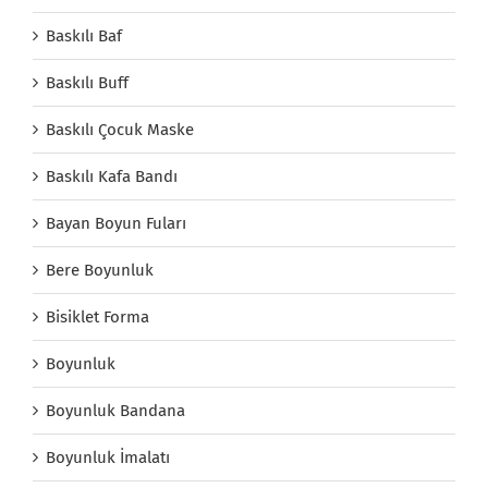
Baskılı Baf
Baskılı Buff
Baskılı Çocuk Maske
Baskılı Kafa Bandı
Bayan Boyun Fuları
Bere Boyunluk
Bisiklet Forma
Boyunluk
Boyunluk Bandana
Boyunluk İmalatı