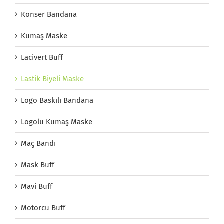
Konser Bandana
Kumaş Maske
Lacivert Buff
Lastik Biyeli Maske
Logo Baskılı Bandana
Logolu Kumaş Maske
Maç Bandı
Mask Buff
Mavi Buff
Motorcu Buff