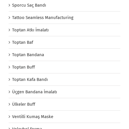
Sporcu Saç Bandı
Tattoo Seamless Manufacturing
Toptan Atkı İmalatı
Toptan Baf
Toptan Bandana
Toptan Buff
Toptan Kafa Bandı
Üçgen Bandana İmalatı
Ülkeler Buff
Ventilli Kumaş Maske
Voleybol Forma