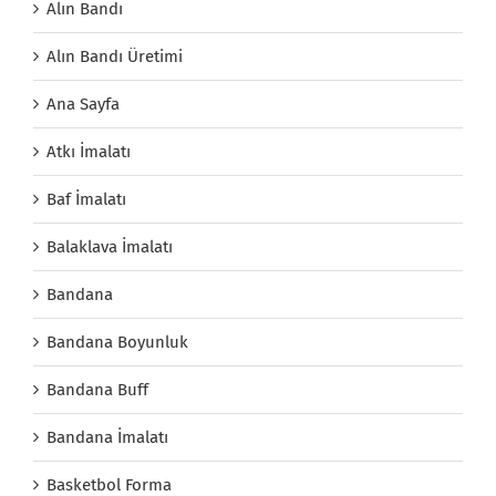
Alın Bandı
Alın Bandı Üretimi
Ana Sayfa
Atkı İmalatı
Baf İmalatı
Balaklava İmalatı
Bandana
Bandana Boyunluk
Bandana Buff
Bandana İmalatı
Basketbol Forma