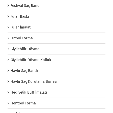
Festival Saç Bandı
Fular Baskı
Fular İmalatı
Futbol Forma
Giyilebilir Dövme
Giyilebilir Dövme Kolluk
Havlu Saç Bandı
Havlu Saç Kurulama Bonesi
Hediyelik Buff İmalatı
Hentbol Forma