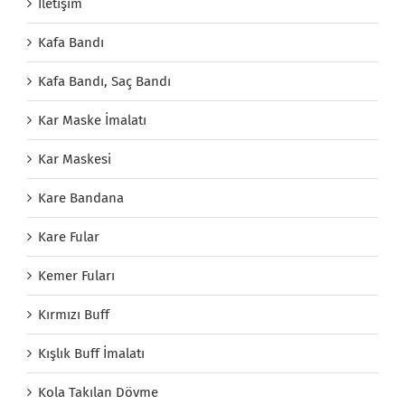
İletişim
Kafa Bandı
Kafa Bandı, Saç Bandı
Kar Maske İmalatı
Kar Maskesi
Kare Bandana
Kare Fular
Kemer Fuları
Kırmızı Buff
Kışlık Buff İmalatı
Kola Takılan Dövme