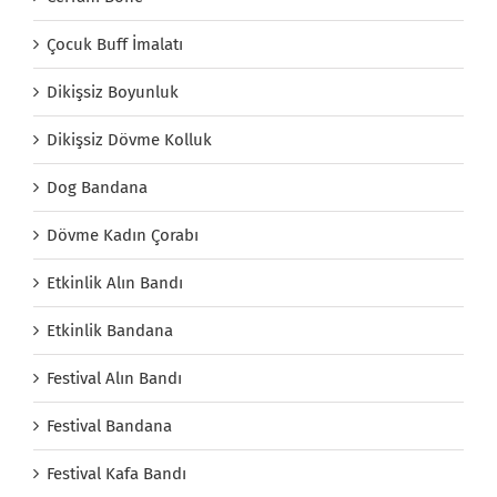
Çocuk Buff İmalatı
Dikişsiz Boyunluk
Dikişsiz Dövme Kolluk
Dog Bandana
Dövme Kadın Çorabı
Etkinlik Alın Bandı
Etkinlik Bandana
Festival Alın Bandı
Festival Bandana
Festival Kafa Bandı