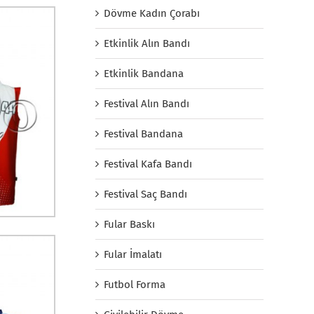
Dövme Kadın Çorabı
Etkinlik Alın Bandı
Etkinlik Bandana
Festival Alın Bandı
Festival Bandana
Festival Kafa Bandı
Festival Saç Bandı
Fular Baskı
Fular İmalatı
Futbol Forma