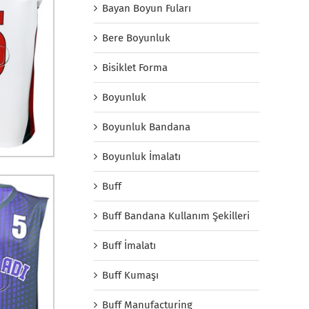
Bayan Boyun Fuları
Bere Boyunluk
Bisiklet Forma
Boyunluk
Boyunluk Bandana
Boyunluk İmalatı
Buff
Buff Bandana Kullanım Şekilleri
Buff İmalatı
Buff Kumaşı
Buff Manufacturing