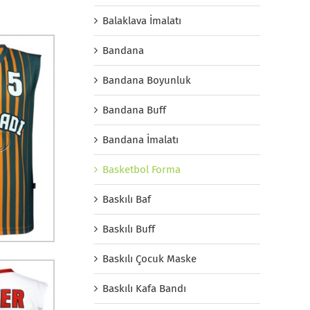
Balaklava İmalatı
Bandana
Bandana Boyunluk
Bandana Buff
Bandana İmalatı
Basketbol Forma
Baskılı Baf
Baskılı Buff
Baskılı Çocuk Maske
Baskılı Kafa Bandı