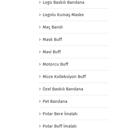
Logo Baskılı Bandana
Logolu Kumaş Maske
Maç Bandı
Mask Buff
Mavi Buff
Motorcu Buff
Müze Kolleksiyon Buff
Özel Baskılı Bandana
Pet Bandana
Polar Bere İmalatı
Polar Buff İmalatı