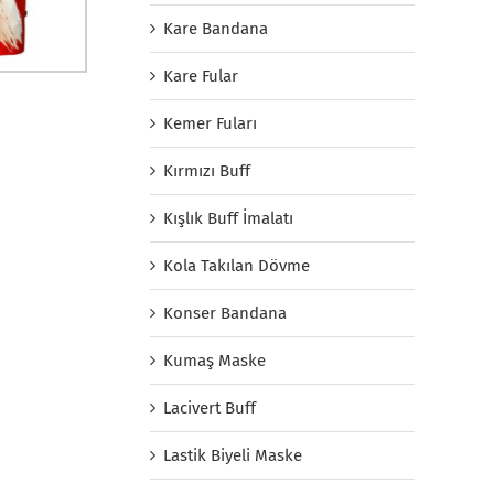
Kare Bandana
Kare Fular
Kemer Fuları
Kırmızı Buff
Kışlık Buff İmalatı
Kola Takılan Dövme
Konser Bandana
Kumaş Maske
Lacivert Buff
Lastik Biyeli Maske