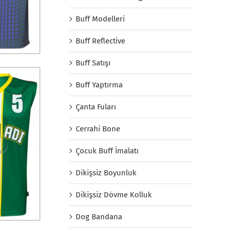
Buff Modelleri
Buff Reflective
Buff Satışı
Buff Yaptırma
Çanta Fuları
Cerrahi Bone
Çocuk Buff İmalatı
Dikişsiz Boyunluk
Dikişsiz Dövme Kolluk
Dog Bandana