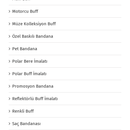
Motorcu Buff
Müze Kolleksiyon Buff
Özel Baskılı Bandana
Pet Bandana
Polar Bere İmalatı
Polar Buff İmalatı
Promosyon Bandana
Reflektörlü Buff İmalatı
Renkli Buff
Saç Bandanası