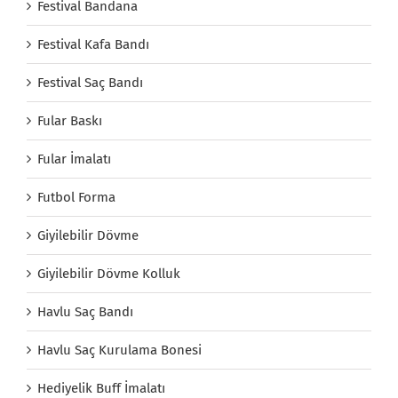
Festival Bandana
Festival Kafa Bandı
Festival Saç Bandı
Fular Baskı
Fular İmalatı
Futbol Forma
Giyilebilir Dövme
Giyilebilir Dövme Kolluk
Havlu Saç Bandı
Havlu Saç Kurulama Bonesi
Hediyelik Buff İmalatı