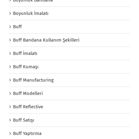
Boyunluk Bandana
Boyunluk İmalatı
Buff
Buff Bandana Kullanım Şekilleri
Buff İmalatı
Buff Kumaşı
Buff Manufacturing
Buff Modelleri
Buff Reflective
Buff Satışı
Buff Yaptırma