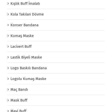
Kışlık Buff İmalatı
Kola Takılan Dövme
Konser Bandana
Kumaş Maske
Lacivert Buff
Lastik Biyeli Maske
Logo Baskılı Bandana
Logolu Kumaş Maske
Maç Bandı
Mask Buff
Mavi Buff