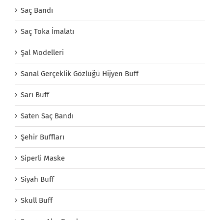
Saç Bandı
Saç Toka İmalatı
Şal Modelleri
Sanal Gerçeklik Gözlüğü Hijyen Buff
Sarı Buff
Saten Saç Bandı
Şehir Buffları
Siperli Maske
Siyah Buff
Skull Buff