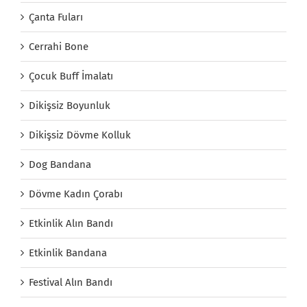
Çanta Fuları
Cerrahi Bone
Çocuk Buff İmalatı
Dikişsiz Boyunluk
Dikişsiz Dövme Kolluk
Dog Bandana
Dövme Kadın Çorabı
Etkinlik Alın Bandı
Etkinlik Bandana
Festival Alın Bandı