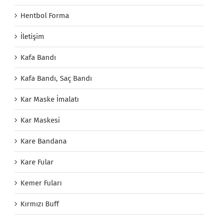
Hentbol Forma
İletişim
Kafa Bandı
Kafa Bandı, Saç Bandı
Kar Maske İmalatı
Kar Maskesi
Kare Bandana
Kare Fular
Kemer Fuları
Kırmızı Buff