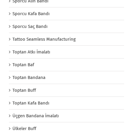
Sporcu Alın Bandı
Sporcu Kafa Bandı
Sporcu Saç Bandı
Tattoo Seamless Manufacturing
Toptan Atkı İmalatı
Toptan Baf
Toptan Bandana
Toptan Buff
Toptan Kafa Bandı
Üçgen Bandana İmalatı
Ülkeler Buff