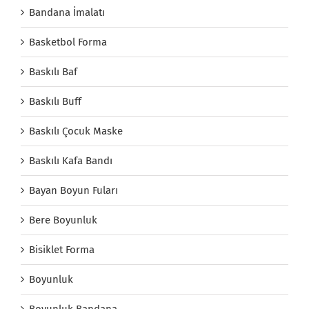
Bandana İmalatı
Basketbol Forma
Baskılı Baf
Baskılı Buff
Baskılı Çocuk Maske
Baskılı Kafa Bandı
Bayan Boyun Fuları
Bere Boyunluk
Bisiklet Forma
Boyunluk