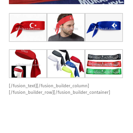
[/fusion_text][/fusion_builder_column]
[/fusion_builder_row][/fusion_builder_container]