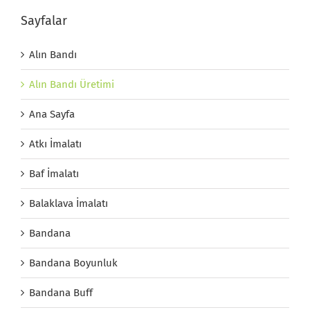
Sayfalar
Alın Bandı
Alın Bandı Üretimi
Ana Sayfa
Atkı İmalatı
Baf İmalatı
Balaklava İmalatı
Bandana
Bandana Boyunluk
Bandana Buff