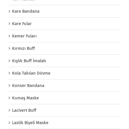
Kare Bandana
Kare Fular
Kemer Fuları
Kırmızı Buff
Kışlık Buff İmalatı
Kola Takılan Dövme
Konser Bandana
Kumaş Maske
Lacivert Buff
Lastik Biyeli Maske