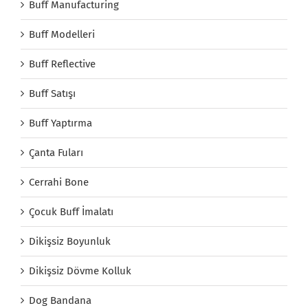
Buff Manufacturing
Buff Modelleri
Buff Reflective
Buff Satışı
Buff Yaptırma
Çanta Fuları
Cerrahi Bone
Çocuk Buff İmalatı
Dikişsiz Boyunluk
Dikişsiz Dövme Kolluk
Dog Bandana