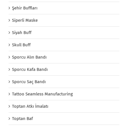
Şehir Buffları
Siperli Maske
Siyah Buff
Skull Buff
Sporcu Alın Bandı
Sporcu Kafa Bandı
Sporcu Saç Bandı
Tattoo Seamless Manufacturing
Toptan Atkı İmalatı
Toptan Baf