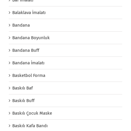
Balaklava İmalatı
Bandana
Bandana Boyunluk
Bandana Buff
Bandana İmalatı
Basketbol Forma
Baskılı Baf
Baskılı Buff
Baskılı Çocuk Maske
Baskılı Kafa Bandı