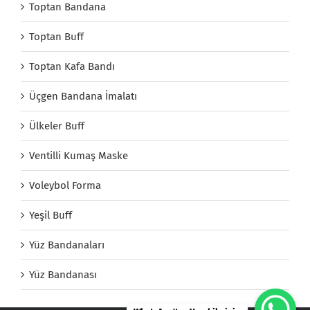
Toptan Bandana
Toptan Buff
Toptan Kafa Bandı
Üçgen Bandana İmalatı
Ülkeler Buff
Ventilli Kumaş Maske
Voleybol Forma
Yeşil Buff
Yüz Bandanaları
Yüz Bandanası