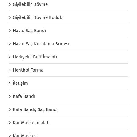
Giyilebilir Dövme
Giyilebilir Dövme Kolluk
Havlu Saç Bandı
Havlu Saç Kurulama Bonesi
Hediyelik Buff İmalatı
Hentbol Forma
İletişim
Kafa Bandı
Kafa Bandı, Saç Bandı
Kar Maske İmalatı
Kar Maskesi