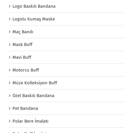
Logo Baskılı Bandana
Logolu Kumaş Maske
Maç Bandı
Mask Buff
Mavi Buff
Motorcu Buff
Müze Kolleksiyon Buff
Özel Baskılı Bandana
Pet Bandana
Polar Bere İmalatı