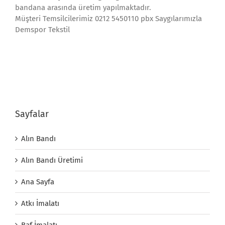
bandana arasında üretim yapılmaktadır.
Müşteri Temsilcilerimiz 0212 5450110 pbx Saygılarımızla
Demspor Tekstil
Sayfalar
Alın Bandı
Alın Bandı Üretimi
Ana Sayfa
Atkı İmalatı
Baf İmalatı