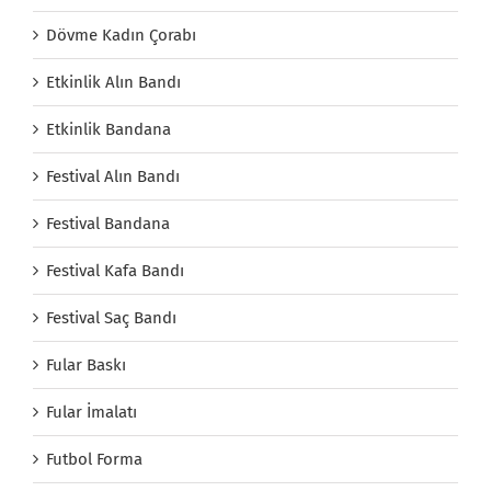
Dövme Kadın Çorabı
Etkinlik Alın Bandı
Etkinlik Bandana
Festival Alın Bandı
Festival Bandana
Festival Kafa Bandı
Festival Saç Bandı
Fular Baskı
Fular İmalatı
Futbol Forma