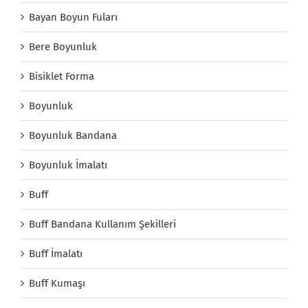
Bayan Boyun Fuları
Bere Boyunluk
Bisiklet Forma
Boyunluk
Boyunluk Bandana
Boyunluk İmalatı
Buff
Buff Bandana Kullanım Şekilleri
Buff İmalatı
Buff Kumaşı