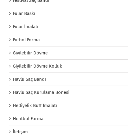
Festival Saç Bandı
Fular Baskı
Fular İmalatı
Futbol Forma
Giyilebilir Dövme
Giyilebilir Dövme Kolluk
Havlu Saç Bandı
Havlu Saç Kurulama Bonesi
Hediyelik Buff İmalatı
Hentbol Forma
İletişim