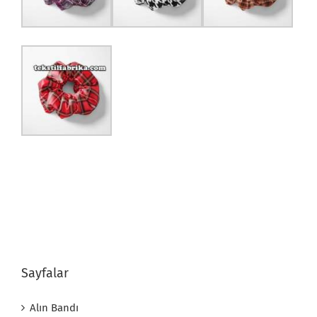
Sayfalar
Alın Bandı