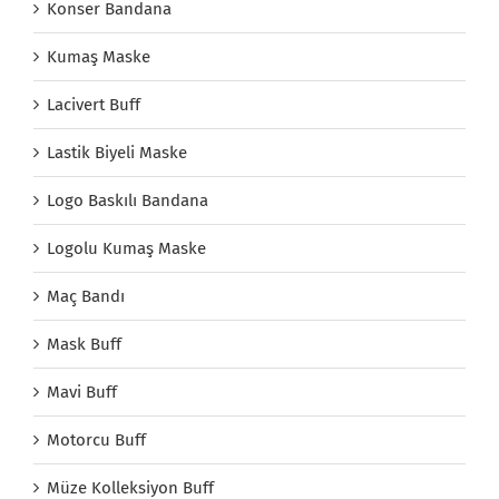
Konser Bandana
Kumaş Maske
Lacivert Buff
Lastik Biyeli Maske
Logo Baskılı Bandana
Logolu Kumaş Maske
Maç Bandı
Mask Buff
Mavi Buff
Motorcu Buff
Müze Kolleksiyon Buff