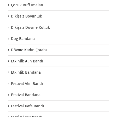
Çocuk Buff İmalatı
Dikişsiz Boyunluk
Dikişsiz Dövme Kolluk
Dog Bandana
Dövme Kadın Çorabı
Etkinlik Alın Bandı
Etkinlik Bandana
Festival Alın Bandı
Festival Bandana
Festival Kafa Bandı