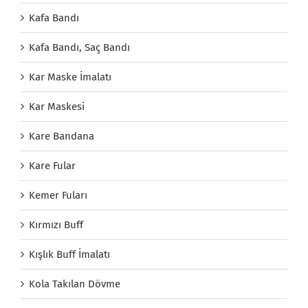
Kafa Bandı
Kafa Bandı, Saç Bandı
Kar Maske İmalatı
Kar Maskesi
Kare Bandana
Kare Fular
Kemer Fuları
Kırmızı Buff
Kışlık Buff İmalatı
Kola Takılan Dövme