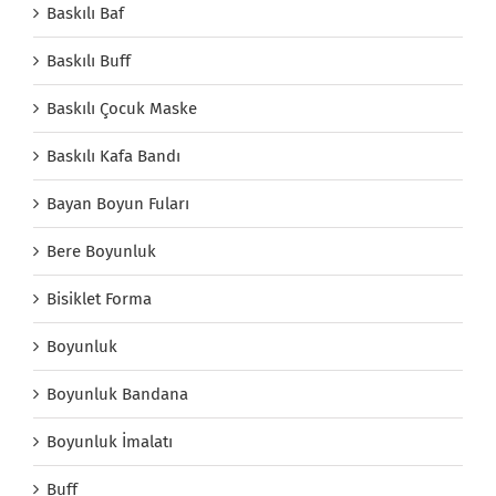
Baskılı Baf
Baskılı Buff
Baskılı Çocuk Maske
Baskılı Kafa Bandı
Bayan Boyun Fuları
Bere Boyunluk
Bisiklet Forma
Boyunluk
Boyunluk Bandana
Boyunluk İmalatı
Buff