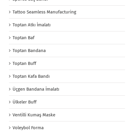
Tattoo Seamless Manufacturing
Toptan Atkı İmalatı
Toptan Baf
Toptan Bandana
Toptan Buff
Toptan Kafa Bandı
Üçgen Bandana İmalatı
Ülkeler Buff
Ventilli Kumaş Maske
Voleybol Forma