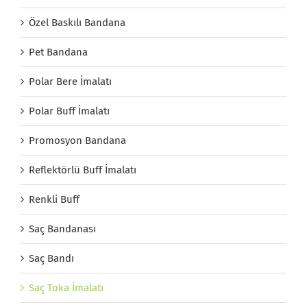
Özel Baskılı Bandana
Pet Bandana
Polar Bere İmalatı
Polar Buff İmalatı
Promosyon Bandana
Reflektörlü Buff İmalatı
Renkli Buff
Saç Bandanası
Saç Bandı
Saç Toka İmalatı