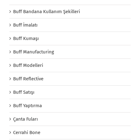
Buff Bandana Kullanım Şekilleri
Buff İmalatı
Buff Kumaşı
Buff Manufacturing
Buff Modelleri
Buff Reflective
Buff Satışı
Buff Yaptırma
Çanta Fuları
Cerrahi Bone