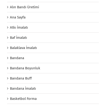
Alın Bandı Üretimi
Ana Sayfa
Atkı İmalatı
Baf İmalatı
Balaklava İmalatı
Bandana
Bandana Boyunluk
Bandana Buff
Bandana İmalatı
Basketbol Forma