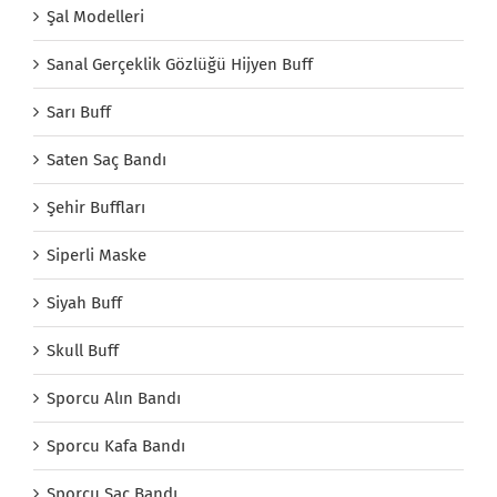
Şal Modelleri
Sanal Gerçeklik Gözlüğü Hijyen Buff
Sarı Buff
Saten Saç Bandı
Şehir Buffları
Siperli Maske
Siyah Buff
Skull Buff
Sporcu Alın Bandı
Sporcu Kafa Bandı
Sporcu Saç Bandı