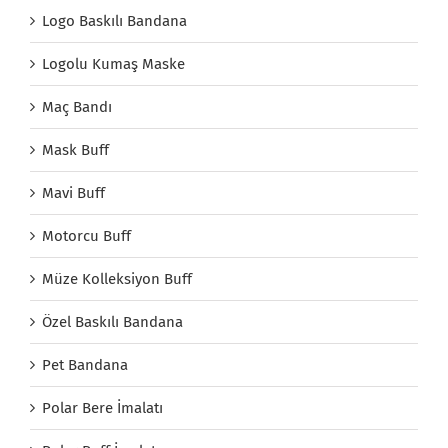
Logo Baskılı Bandana
Logolu Kumaş Maske
Maç Bandı
Mask Buff
Mavi Buff
Motorcu Buff
Müze Kolleksiyon Buff
Özel Baskılı Bandana
Pet Bandana
Polar Bere İmalatı