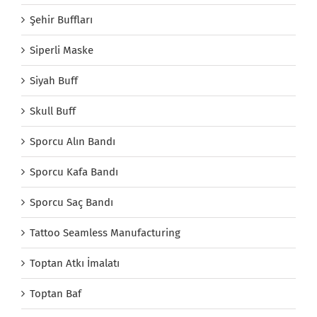
Şehir Buffları
Siperli Maske
Siyah Buff
Skull Buff
Sporcu Alın Bandı
Sporcu Kafa Bandı
Sporcu Saç Bandı
Tattoo Seamless Manufacturing
Toptan Atkı İmalatı
Toptan Baf