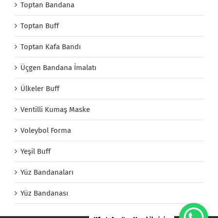
Toptan Bandana
Toptan Buff
Toptan Kafa Bandı
Üçgen Bandana İmalatı
Ülkeler Buff
Ventilli Kumaş Maske
Voleybol Forma
Yeşil Buff
Yüz Bandanaları
Yüz Bandanası