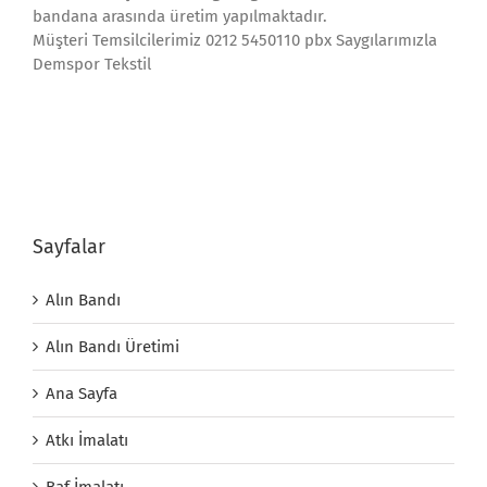
bandana arasında üretim yapılmaktadır.
Müşteri Temsilcilerimiz 0212 5450110 pbx Saygılarımızla
Demspor Tekstil
Sayfalar
Alın Bandı
Alın Bandı Üretimi
Ana Sayfa
Atkı İmalatı
Baf İmalatı