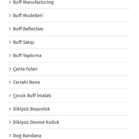
Buff Manufacturing
Buff Modelleri
Buff Reflective
Buff Satışı
Buff Yaptırma
Çanta Fuları
Cerrahi Bone
Çocuk Buff İmalatı
Dikişsiz Boyunluk
Dikişsiz Dövme Kolluk
Dog Bandana