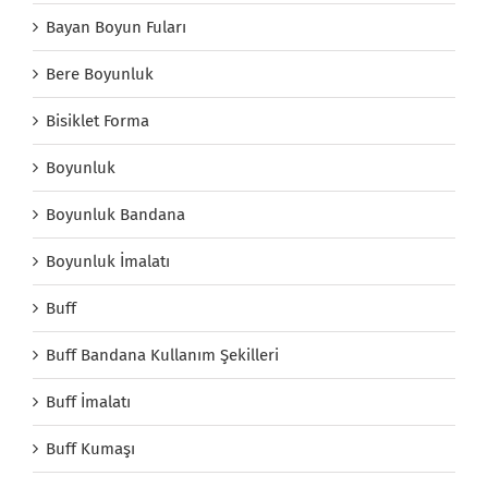
Bayan Boyun Fuları
Bere Boyunluk
Bisiklet Forma
Boyunluk
Boyunluk Bandana
Boyunluk İmalatı
Buff
Buff Bandana Kullanım Şekilleri
Buff İmalatı
Buff Kumaşı