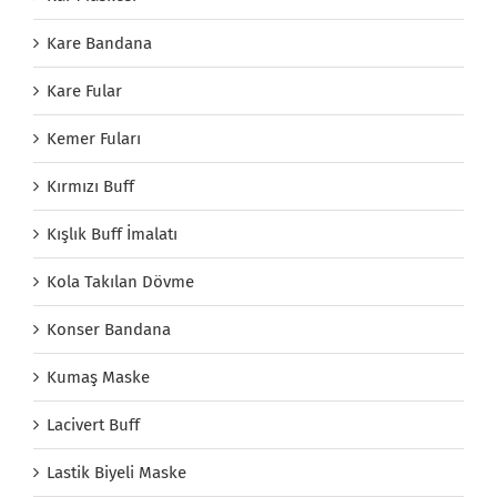
Kare Bandana
Kare Fular
Kemer Fuları
Kırmızı Buff
Kışlık Buff İmalatı
Kola Takılan Dövme
Konser Bandana
Kumaş Maske
Lacivert Buff
Lastik Biyeli Maske