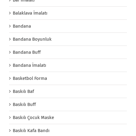
Balaklava İmalatı
Bandana
Bandana Boyunluk
Bandana Buff
Bandana İmalatı
Basketbol Forma
Baskılı Baf
Baskılı Buff
Baskılı Çocuk Maske
Baskılı Kafa Bandı