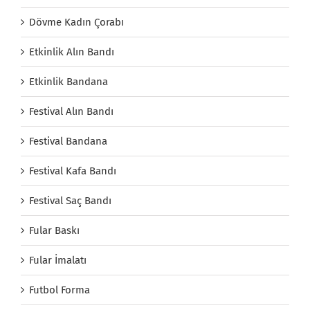
Dövme Kadın Çorabı
Etkinlik Alın Bandı
Etkinlik Bandana
Festival Alın Bandı
Festival Bandana
Festival Kafa Bandı
Festival Saç Bandı
Fular Baskı
Fular İmalatı
Futbol Forma