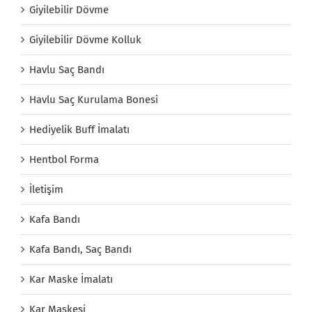
Giyilebilir Dövme
Giyilebilir Dövme Kolluk
Havlu Saç Bandı
Havlu Saç Kurulama Bonesi
Hediyelik Buff İmalatı
Hentbol Forma
İletişim
Kafa Bandı
Kafa Bandı, Saç Bandı
Kar Maske İmalatı
Kar Maskesi