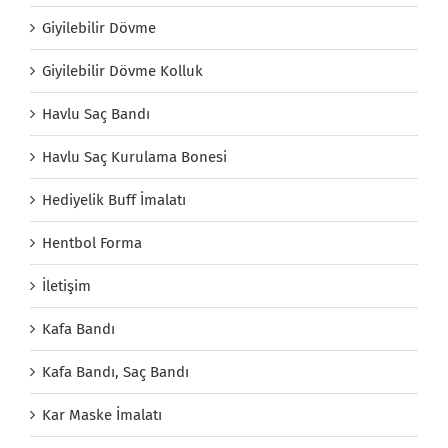
Giyilebilir Dövme
Giyilebilir Dövme Kolluk
Havlu Saç Bandı
Havlu Saç Kurulama Bonesi
Hediyelik Buff İmalatı
Hentbol Forma
İletişim
Kafa Bandı
Kafa Bandı, Saç Bandı
Kar Maske İmalatı