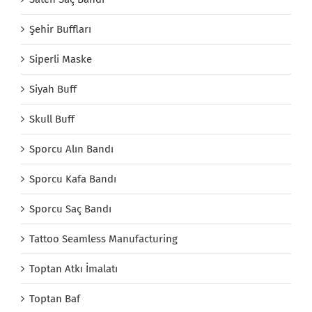
Şehir Buffları
Siperli Maske
Siyah Buff
Skull Buff
Sporcu Alın Bandı
Sporcu Kafa Bandı
Sporcu Saç Bandı
Tattoo Seamless Manufacturing
Toptan Atkı İmalatı
Toptan Baf