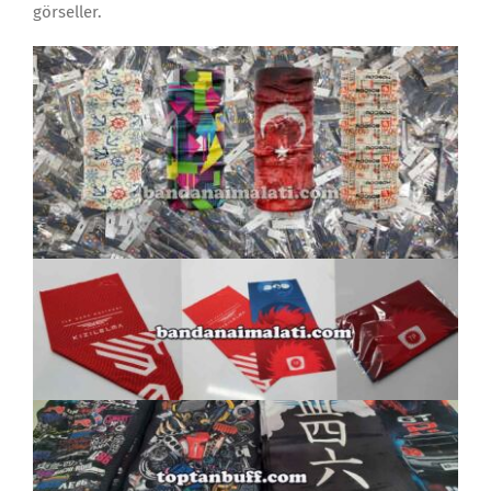
görseller.