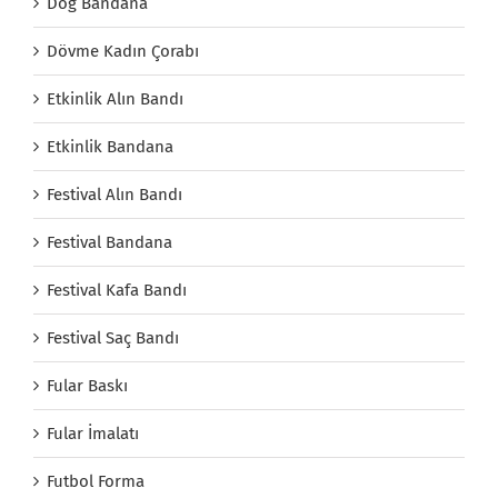
Dog Bandana
Dövme Kadın Çorabı
Etkinlik Alın Bandı
Etkinlik Bandana
Festival Alın Bandı
Festival Bandana
Festival Kafa Bandı
Festival Saç Bandı
Fular Baskı
Fular İmalatı
Futbol Forma