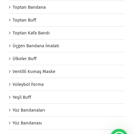
Toptan Bandana
Toptan Buff
Toptan Kafa Bandı
Üçgen Bandana İmalatı
Ülkeler Buff
Ventilli Kumaş Maske
Voleybol Forma
Yeşil Buff
Yüz Bandanaları
Yüz Bandanası