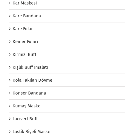
Kar Maskesi
Kare Bandana
Kare Fular
Kemer Fuları
Kırmızı Buff
Kışlık Buff İmalatı
Kola Takılan Dövme
Konser Bandana
Kumaş Maske
Lacivert Buff
Lastik Biyeli Maske