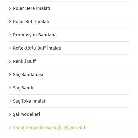
Polar Bere İmalatı
Polar Buff İmalatı
Promosyon Bandana
Reflektörlü Buff İmalatı
Renkli Buff
Saç Bandanası
Saç Bandı
Saç Toka İmalatı
Şal Modelleri
Sanal Gerçeklik Gözlüğü Hijyen Buff