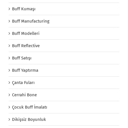
Buff Kumaşı
Buff Manufacturing
Buff Modelleri
Buff Reflective
Buff Satışı
Buff Yaptırma
Çanta Fuları
Cerrahi Bone
Çocuk Buff İmalatı
Dikişsiz Boyunluk