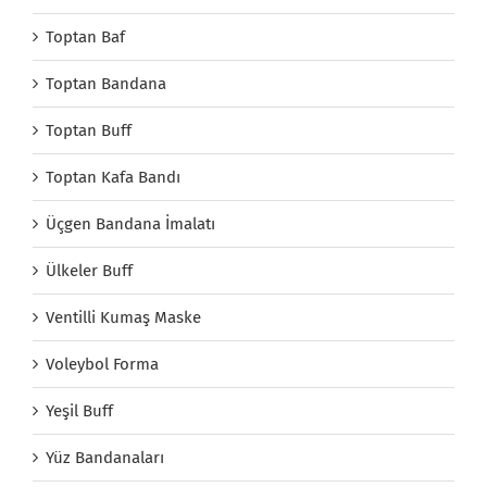
Toptan Baf
Toptan Bandana
Toptan Buff
Toptan Kafa Bandı
Üçgen Bandana İmalatı
Ülkeler Buff
Ventilli Kumaş Maske
Voleybol Forma
Yeşil Buff
Yüz Bandanaları