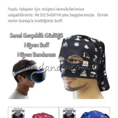
Toplu Talepler için müşteri temsilcilerimize
ulaşabilirsiniz. 90 212 5450110 pbx Saygılarımızla. Örnek
resim Kızılay’a ürettiğimiz buff.