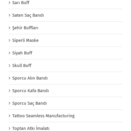
Sarı Buff
Saten Saç Bandı
Şehir Buffları
Siperli Maske
Siyah Buff
Skull Buff
Sporcu Alın Bandı
Sporcu Kafa Bandı
Sporcu Saç Bandı
Tattoo Seamless Manufacturing
Toptan Atkı İmalatı