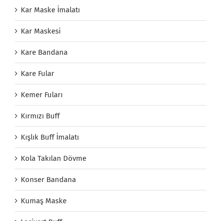
Kar Maske İmalatı
Kar Maskesi
Kare Bandana
Kare Fular
Kemer Fuları
Kırmızı Buff
Kışlık Buff İmalatı
Kola Takılan Dövme
Konser Bandana
Kumaş Maske