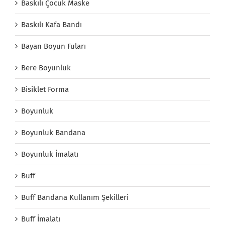
Baskılı Çocuk Maske
Baskılı Kafa Bandı
Bayan Boyun Fuları
Bere Boyunluk
Bisiklet Forma
Boyunluk
Boyunluk Bandana
Boyunluk İmalatı
Buff
Buff Bandana Kullanım Şekilleri
Buff İmalatı