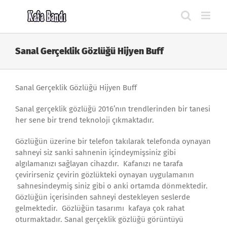
Skip
to
content
Sanal Gerçeklik Gözlüğü Hijyen Buff
Sanal Gerçeklik Gözlüğü Hijyen Buff
Sanal gerçeklik gözlüğü 2016’nın trendlerinden bir tanesi
her sene bir trend teknoloji çıkmaktadır.
Gözlüğün üzerine bir telefon takılarak telefonda oynayan
sahneyi siz sanki sahnenin içindeymişsiniz gibi
algılamanızı sağlayan cihazdır. Kafanızı ne tarafa
çevirirseniz çevirin gözlükteki oynayan uygulamanın
sahnesindeymiş siniz gibi o anki ortamda dönmektedir.
Gözlüğün içerisinden sahneyi destekleyen seslerde
gelmektedir. Gözlüğün tasarımı kafaya çok rahat
oturmaktadır. Sanal gerçeklik gözlüğü görüntüyü