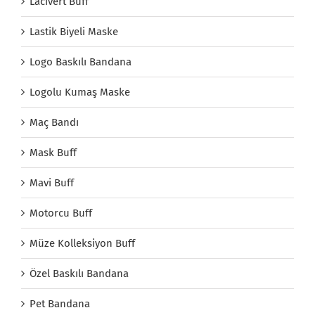
Lacivert Buff
Lastik Biyeli Maske
Logo Baskılı Bandana
Logolu Kumaş Maske
Maç Bandı
Mask Buff
Mavi Buff
Motorcu Buff
Müze Kolleksiyon Buff
Özel Baskılı Bandana
Pet Bandana