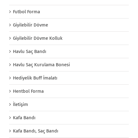
Futbol Forma
Giyilebilir Dövme
Giyilebilir Dövme Kolluk
Havlu Saç Bandı
Havlu Saç Kurulama Bonesi
Hediyelik Buff İmalatı
Hentbol Forma
İletişim
Kafa Bandı
Kafa Bandı, Saç Bandı