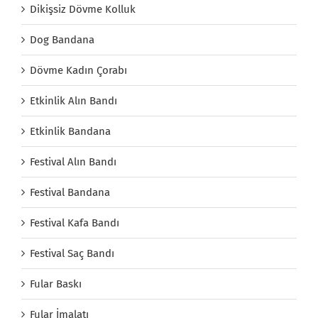
Dikişsiz Dövme Kolluk
Dog Bandana
Dövme Kadın Çorabı
Etkinlik Alın Bandı
Etkinlik Bandana
Festival Alın Bandı
Festival Bandana
Festival Kafa Bandı
Festival Saç Bandı
Fular Baskı
Fular İmalatı