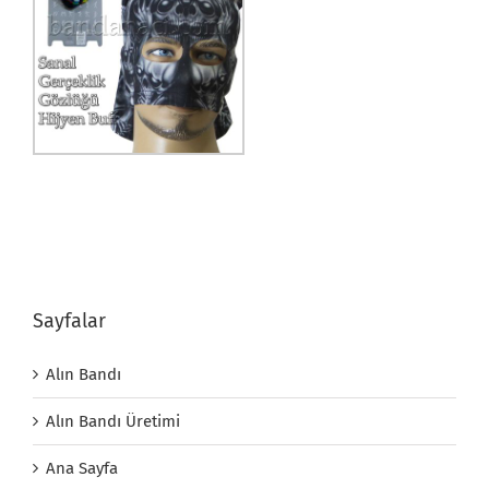
Sayfalar
Alın Bandı
Alın Bandı Üretimi
Ana Sayfa