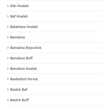
Atkı İmalatı
Baf İmalatı
Balaklava İmalatı
Bandana
Bandana Boyunluk
Bandana Buff
Bandana İmalatı
Basketbol Forma
Baskılı Baf
Baskılı Buff