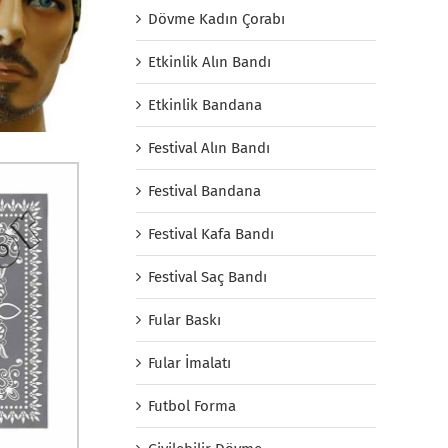
Dövme Kadın Çorabı
Etkinlik Alın Bandı
Etkinlik Bandana
Festival Alın Bandı
Festival Bandana
Festival Kafa Bandı
Festival Saç Bandı
Fular Baskı
Fular İmalatı
Futbol Forma