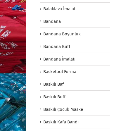
Balaklava İmalatı
Bandana
Bandana Boyunluk
Bandana Buff
Bandana İmalatı
Basketbol Forma
Baskılı Baf
Baskılı Buff
Baskılı Çocuk Maske
Baskılı Kafa Bandı