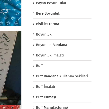
Bayan Boyun Fuları
Bere Boyunluk
Bisiklet Forma
Boyunluk
Boyunluk Bandana
Boyunluk İmalatı
Buff
Buff Bandana Kullanım Şekilleri
Buff İmalatı
Buff Kumaşı
Buff Manufacturing