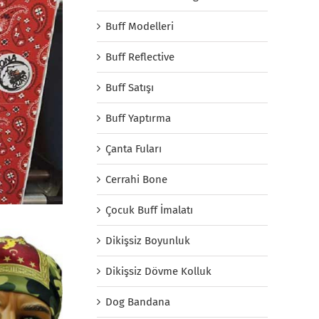
Buff Modelleri
Buff Reflective
Buff Satışı
Buff Yaptırma
Çanta Fuları
Cerrahi Bone
Çocuk Buff İmalatı
Dikişsiz Boyunluk
Dikişsiz Dövme Kolluk
Dog Bandana