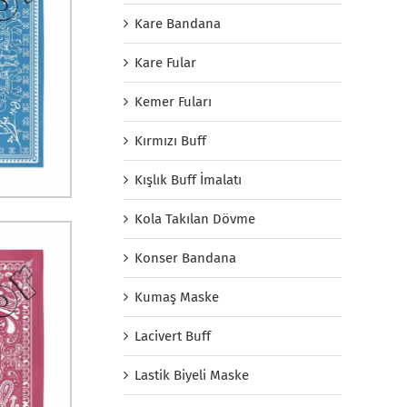
Kare Bandana
Kare Fular
Kemer Fuları
Kırmızı Buff
Kışlık Buff İmalatı
Kola Takılan Dövme
Konser Bandana
Kumaş Maske
Lacivert Buff
Lastik Biyeli Maske