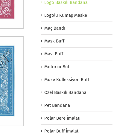
Logo Baskılı Bandana
Logolu Kumaş Maske
Maç Bandı
Mask Buff
Mavi Buff
Motorcu Buff
Müze Kolleksiyon Buff
Özel Baskılı Bandana
Pet Bandana
Polar Bere İmalatı
Polar Buff İmalatı