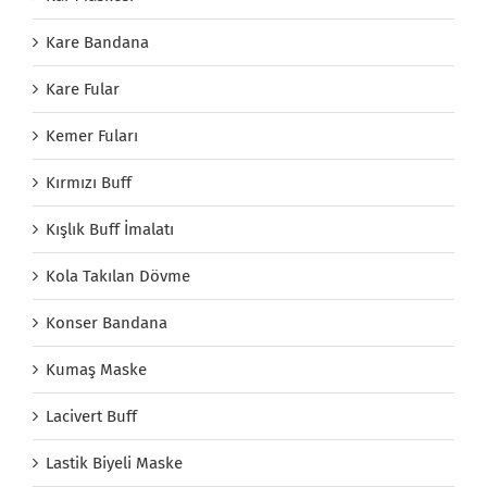
Kare Bandana
Kare Fular
Kemer Fuları
Kırmızı Buff
Kışlık Buff İmalatı
Kola Takılan Dövme
Konser Bandana
Kumaş Maske
Lacivert Buff
Lastik Biyeli Maske