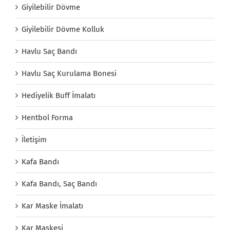
Giyilebilir Dövme
Giyilebilir Dövme Kolluk
Havlu Saç Bandı
Havlu Saç Kurulama Bonesi
Hediyelik Buff İmalatı
Hentbol Forma
İletişim
Kafa Bandı
Kafa Bandı, Saç Bandı
Kar Maske İmalatı
Kar Maskesi