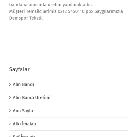
bandana arasında üretim yapılmaktadır.
Müşteri Temsilcilerimiz 0212 5450110 pbx Saygılarımızla
Demspor Tekstil
Sayfalar
Alın Bandı
Alın Bandı Üretimi
Ana Sayfa
Atkı İmalatı
Baf İmalatı