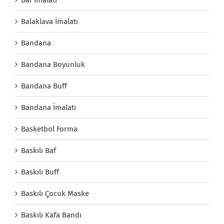
Balaklava İmalatı
Bandana
Bandana Boyunluk
Bandana Buff
Bandana İmalatı
Basketbol Forma
Baskılı Baf
Baskılı Buff
Baskılı Çocuk Maske
Baskılı Kafa Bandı