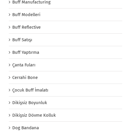
Buff Manufacturing
Buff Modelleri
Buff Reflective
Buff Satışı
Buff Yaptırma
Çanta Fuları
Cerrahi Bone
Çocuk Buff İmalatı
Dikişsiz Boyunluk
Dikişsiz Dövme Kolluk
Dog Bandana