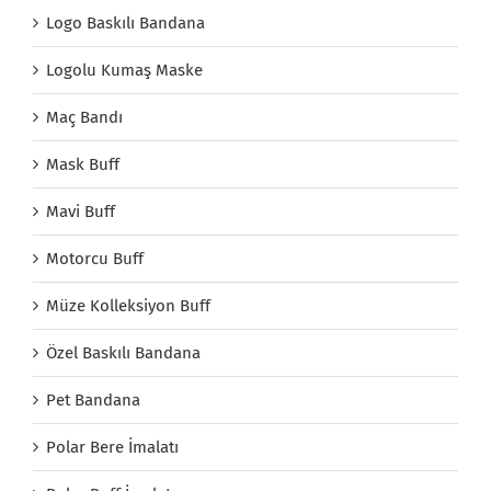
Logo Baskılı Bandana
Logolu Kumaş Maske
Maç Bandı
Mask Buff
Mavi Buff
Motorcu Buff
Müze Kolleksiyon Buff
Özel Baskılı Bandana
Pet Bandana
Polar Bere İmalatı