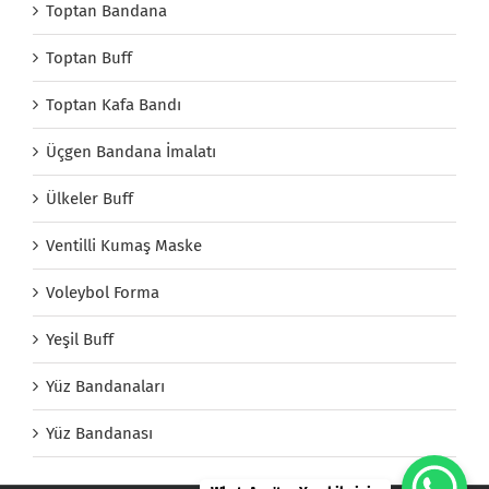
Toptan Bandana
Toptan Buff
Toptan Kafa Bandı
Üçgen Bandana İmalatı
Ülkeler Buff
Ventilli Kumaş Maske
Voleybol Forma
Yeşil Buff
Yüz Bandanaları
Yüz Bandanası