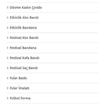
Dövme Kadın Çorabı
Etkinlik Alın Bandı
Etkinlik Bandana
Festival Alın Bandı
Festival Bandana
Festival Kafa Bandı
Festival Saç Bandı
Fular Baskı
Fular İmalatı
Futbol Forma