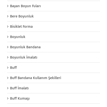
Bayan Boyun Fuları
Bere Boyunluk
Bisiklet Forma
Boyunluk
Boyunluk Bandana
Boyunluk İmalatı
Buff
Buff Bandana Kullanım Şekilleri
Buff İmalatı
Buff Kumaşı