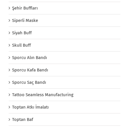
Şehir Buffları
Siperli Maske
Siyah Buff
Skull Buff
Sporcu Alın Bandı
Sporcu Kafa Bandı
Sporcu Saç Bandı
Tattoo Seamless Manufacturing
Toptan Atkı İmalatı
Toptan Baf