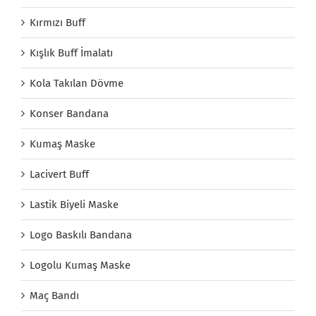
Kırmızı Buff
Kışlık Buff İmalatı
Kola Takılan Dövme
Konser Bandana
Kumaş Maske
Lacivert Buff
Lastik Biyeli Maske
Logo Baskılı Bandana
Logolu Kumaş Maske
Maç Bandı