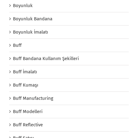
Boyunluk
Boyunluk Bandana
Boyunluk İmalatı
Buff
Buff Bandana Kullanım Şekilleri
Buff İmalatı
Buff Kumaşı
Buff Manufacturing
Buff Modelleri
Buff Reflective