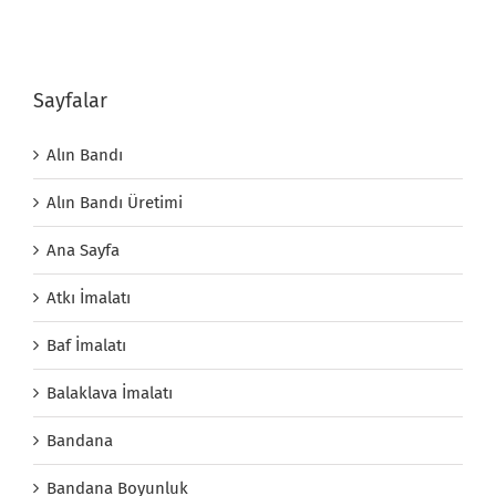
Sayfalar
Alın Bandı
Alın Bandı Üretimi
Ana Sayfa
Atkı İmalatı
Baf İmalatı
Balaklava İmalatı
Bandana
Bandana Boyunluk