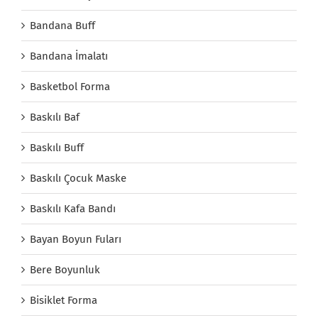
Bandana Buff
Bandana İmalatı
Basketbol Forma
Baskılı Baf
Baskılı Buff
Baskılı Çocuk Maske
Baskılı Kafa Bandı
Bayan Boyun Fuları
Bere Boyunluk
Bisiklet Forma