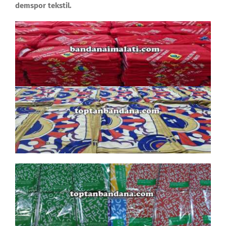
demspor tekstil.