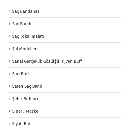
Saç Bandanası
Saç Bandı
Saç Toka İmalatı
Şal Modelleri
Sanal Gerçeklik Gözlüğü Hijyen Buff
Sarı Buff
Saten Saç Bandı
Şehir Buffları
Siperli Maske
Siyah Buff