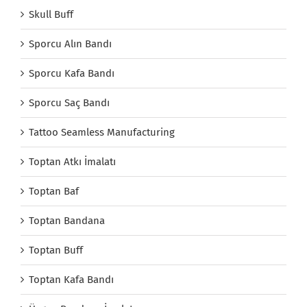
Skull Buff
Sporcu Alın Bandı
Sporcu Kafa Bandı
Sporcu Saç Bandı
Tattoo Seamless Manufacturing
Toptan Atkı İmalatı
Toptan Baf
Toptan Bandana
Toptan Buff
Toptan Kafa Bandı