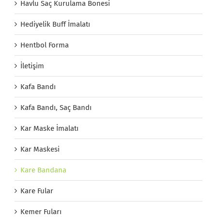
Havlu Saç Kurulama Bonesi
Hediyelik Buff İmalatı
Hentbol Forma
İletişim
Kafa Bandı
Kafa Bandı, Saç Bandı
Kar Maske İmalatı
Kar Maskesi
Kare Bandana
Kare Fular
Kemer Fuları