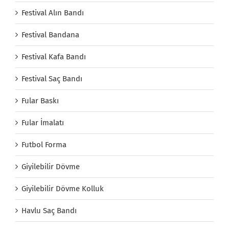
Festival Alın Bandı
Festival Bandana
Festival Kafa Bandı
Festival Saç Bandı
Fular Baskı
Fular İmalatı
Futbol Forma
Giyilebilir Dövme
Giyilebilir Dövme Kolluk
Havlu Saç Bandı