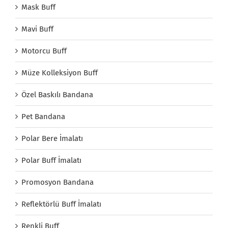
Mask Buff
Mavi Buff
Motorcu Buff
Müze Kolleksiyon Buff
Özel Baskılı Bandana
Pet Bandana
Polar Bere İmalatı
Polar Buff İmalatı
Promosyon Bandana
Reflektörlü Buff İmalatı
Renkli Buff