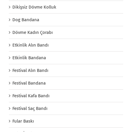
Dikişsiz Dövme Kolluk
Dog Bandana
Dövme Kadın Çorabı
Etkinlik Alın Bandı
Etkinlik Bandana
Festival Alın Bandı
Festival Bandana
Festival Kafa Bandı
Festival Saç Bandı
Fular Baskı