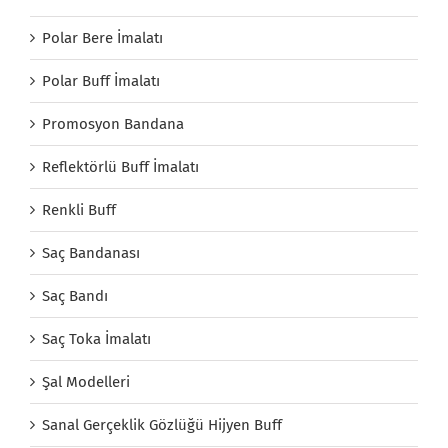
Polar Bere İmalatı
Polar Buff İmalatı
Promosyon Bandana
Reflektörlü Buff İmalatı
Renkli Buff
Saç Bandanası
Saç Bandı
Saç Toka İmalatı
Şal Modelleri
Sanal Gerçeklik Gözlüğü Hijyen Buff