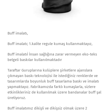
Buff imalatı,
Buff imalatı; 1.kalite regule kumaş kullanmaktayız,
Buff imalatıİ İnsan sağlığına zarar vermeyen eko-teks
belgeli baskılar kullanılmaktadır
Taraftar Guruplarına kulüplere şirketlere ajanslara
çıkmayan baskı teknolojisi ile istediğiniz renklerde ve
tasarımlarda boyunluk buff tasarlama baskı ve imalatı
yapmaktayız. Fabrikamızda farklı kumaşlarla, sizlere
etkinlikleriniz de kullanılmak üzere bandanalar buff şal
üretiyoruz.
Buff imalatımız dikişli ve dikişsiz olmak üzere 2