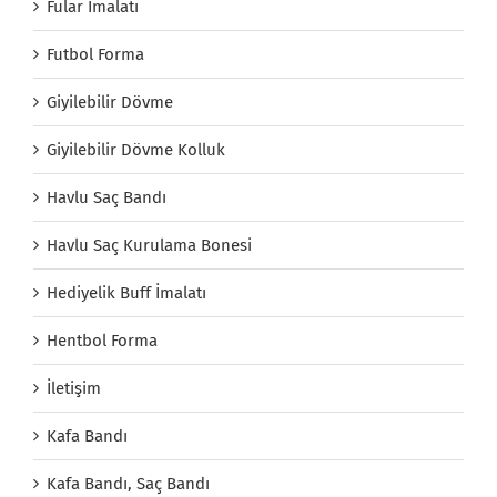
Fular İmalatı
Futbol Forma
Giyilebilir Dövme
Giyilebilir Dövme Kolluk
Havlu Saç Bandı
Havlu Saç Kurulama Bonesi
Hediyelik Buff İmalatı
Hentbol Forma
İletişim
Kafa Bandı
Kafa Bandı, Saç Bandı