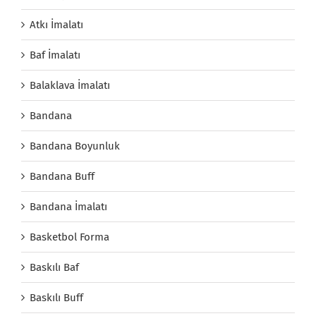
Atkı İmalatı
Baf İmalatı
Balaklava İmalatı
Bandana
Bandana Boyunluk
Bandana Buff
Bandana İmalatı
Basketbol Forma
Baskılı Baf
Baskılı Buff