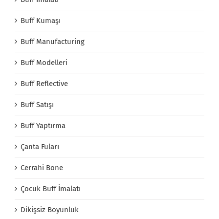
Buff Kumaşı
Buff Manufacturing
Buff Modelleri
Buff Reflective
Buff Satışı
Buff Yaptırma
Çanta Fuları
Cerrahi Bone
Çocuk Buff İmalatı
Dikişsiz Boyunluk