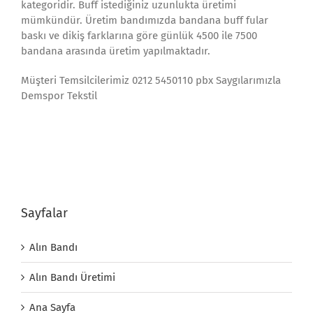
kategoridir. Buff istediğiniz uzunlukta üretimi
mümkündür. Üretim bandımızda bandana buff fular
baskı ve dikiş farklarına göre günlük 4500 ile 7500
bandana arasında üretim yapılmaktadır.
Müşteri Temsilcilerimiz 0212 5450110 pbx Saygılarımızla
Demspor Tekstil
Sayfalar
Alın Bandı
Alın Bandı Üretimi
Ana Sayfa