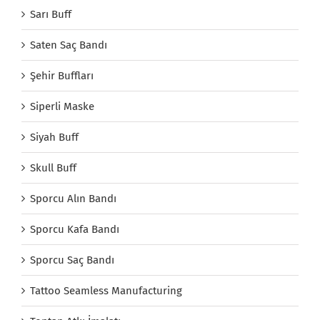
Sarı Buff
Saten Saç Bandı
Şehir Buffları
Siperli Maske
Siyah Buff
Skull Buff
Sporcu Alın Bandı
Sporcu Kafa Bandı
Sporcu Saç Bandı
Tattoo Seamless Manufacturing