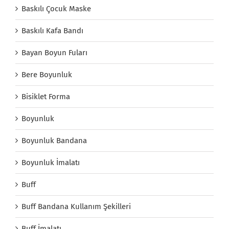
Baskılı Çocuk Maske
Baskılı Kafa Bandı
Bayan Boyun Fuları
Bere Boyunluk
Bisiklet Forma
Boyunluk
Boyunluk Bandana
Boyunluk İmalatı
Buff
Buff Bandana Kullanım Şekilleri
Buff İmalatı