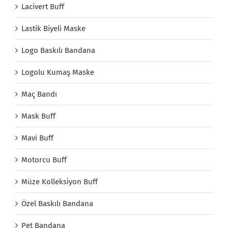
Lacivert Buff
Lastik Biyeli Maske
Logo Baskılı Bandana
Logolu Kumaş Maske
Maç Bandı
Mask Buff
Mavi Buff
Motorcu Buff
Müze Kolleksiyon Buff
Özel Baskılı Bandana
Pet Bandana