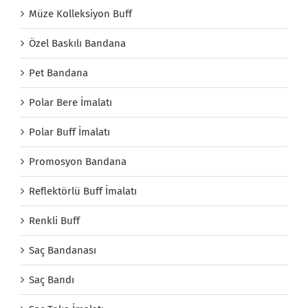
Müze Kolleksiyon Buff
Özel Baskılı Bandana
Pet Bandana
Polar Bere İmalatı
Polar Buff İmalatı
Promosyon Bandana
Reflektörlü Buff İmalatı
Renkli Buff
Saç Bandanası
Saç Bandı