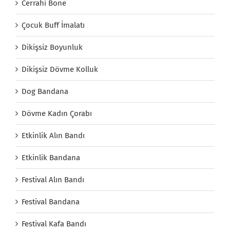
Cerrahi Bone
Çocuk Buff İmalatı
Dikişsiz Boyunluk
Dikişsiz Dövme Kolluk
Dog Bandana
Dövme Kadın Çorabı
Etkinlik Alın Bandı
Etkinlik Bandana
Festival Alın Bandı
Festival Bandana
Festival Kafa Bandı