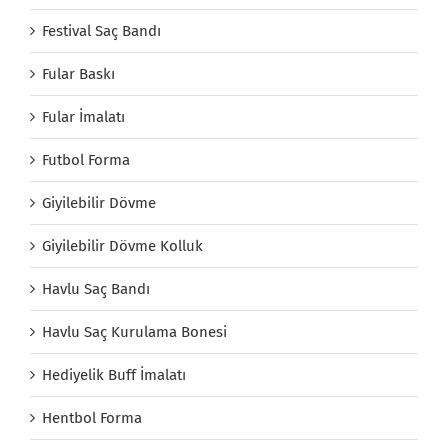
Festival Saç Bandı
Fular Baskı
Fular İmalatı
Futbol Forma
Giyilebilir Dövme
Giyilebilir Dövme Kolluk
Havlu Saç Bandı
Havlu Saç Kurulama Bonesi
Hediyelik Buff İmalatı
Hentbol Forma