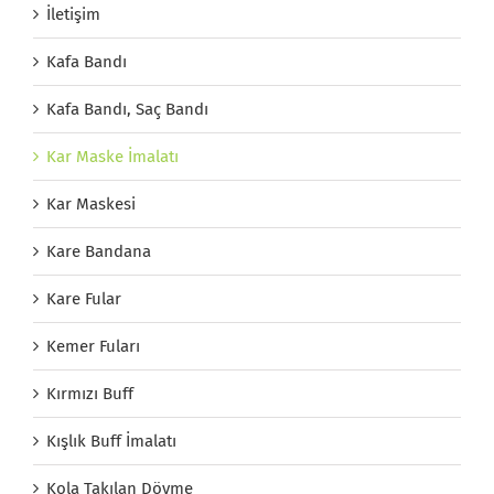
İletişim
Kafa Bandı
Kafa Bandı, Saç Bandı
Kar Maske İmalatı
Kar Maskesi
Kare Bandana
Kare Fular
Kemer Fuları
Kırmızı Buff
Kışlık Buff İmalatı
Kola Takılan Dövme