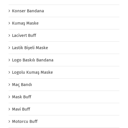
Konser Bandana
Kumaş Maske
Lacivert Buff
Lastik Biyeli Maske
Logo Baskılı Bandana
Logolu Kumaş Maske
Maç Bandı
Mask Buff
Mavi Buff
Motorcu Buff