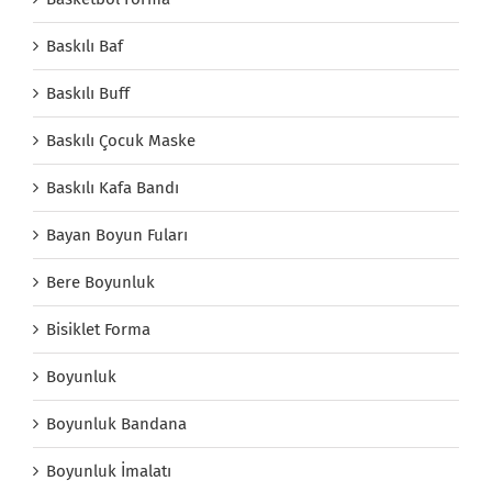
Baskılı Baf
Baskılı Buff
Baskılı Çocuk Maske
Baskılı Kafa Bandı
Bayan Boyun Fuları
Bere Boyunluk
Bisiklet Forma
Boyunluk
Boyunluk Bandana
Boyunluk İmalatı