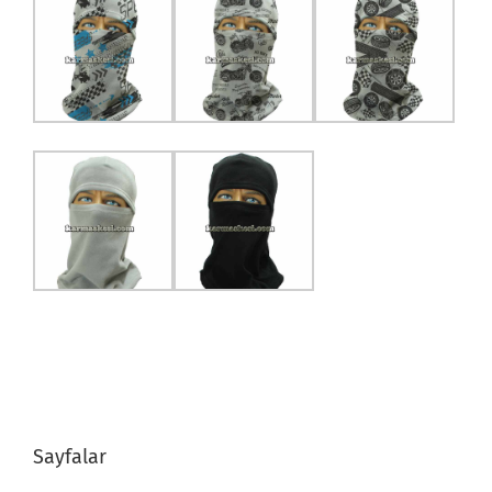
Sayfalar