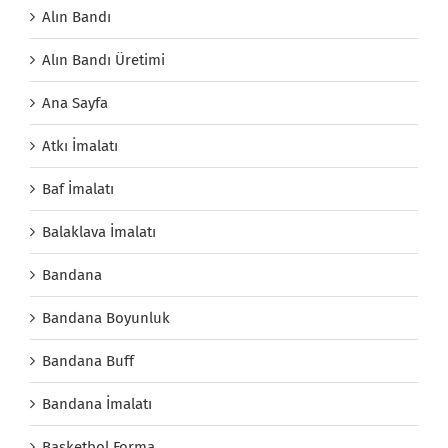
Alın Bandı
Alın Bandı Üretimi
Ana Sayfa
Atkı İmalatı
Baf İmalatı
Balaklava İmalatı
Bandana
Bandana Boyunluk
Bandana Buff
Bandana İmalatı
Basketbol Forma