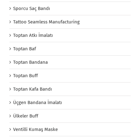
Sporcu Saç Bandı
Tattoo Seamless Manufacturing
Toptan Atkı İmalatı
Toptan Baf
Toptan Bandana
Toptan Buff
Toptan Kafa Bandı
Üçgen Bandana İmalatı
Ülkeler Buff
Ventilli Kumaş Maske