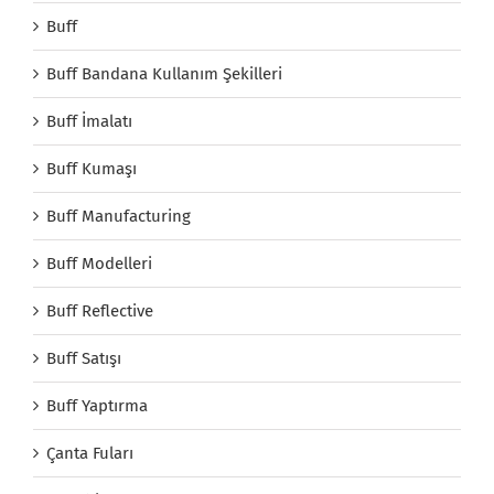
Buff
Buff Bandana Kullanım Şekilleri
Buff İmalatı
Buff Kumaşı
Buff Manufacturing
Buff Modelleri
Buff Reflective
Buff Satışı
Buff Yaptırma
Çanta Fuları