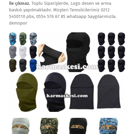
ile çıkmaz.
Toplu Siparişlerde, Logo desen ve arma
baskılı yapılmaktadır. Müşteri Temsilcilerimiz 0212
5450110 pbx, 0554 576 67 85 whatsapp Saygılarımızla.
demspor