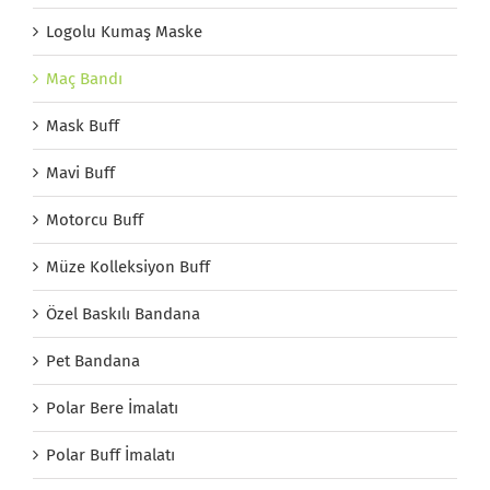
Logolu Kumaş Maske
Maç Bandı
Mask Buff
Mavi Buff
Motorcu Buff
Müze Kolleksiyon Buff
Özel Baskılı Bandana
Pet Bandana
Polar Bere İmalatı
Polar Buff İmalatı