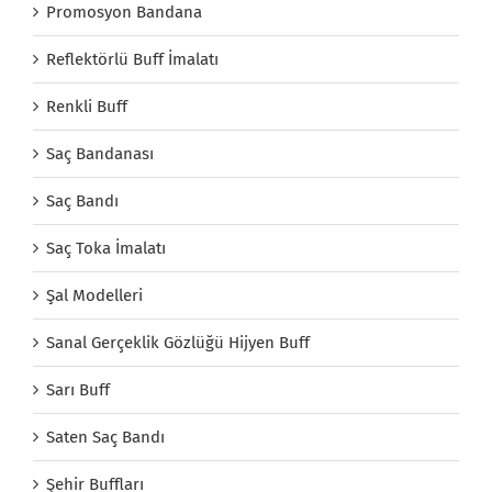
Promosyon Bandana
Reflektörlü Buff İmalatı
Renkli Buff
Saç Bandanası
Saç Bandı
Saç Toka İmalatı
Şal Modelleri
Sanal Gerçeklik Gözlüğü Hijyen Buff
Sarı Buff
Saten Saç Bandı
Şehir Buffları