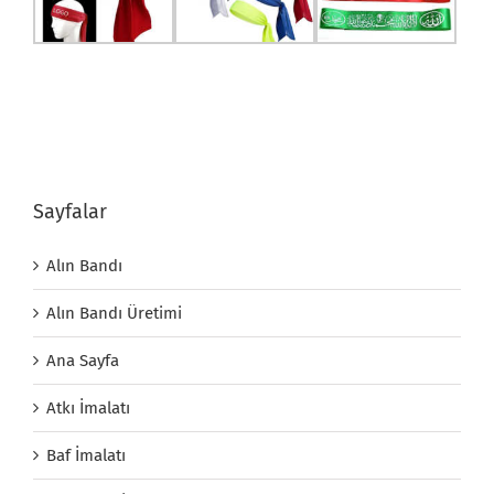
Sayfalar
Alın Bandı
Alın Bandı Üretimi
Ana Sayfa
Atkı İmalatı
Baf İmalatı