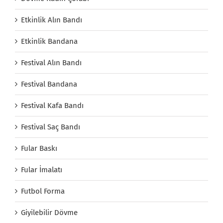
Etkinlik Alın Bandı
Etkinlik Bandana
Festival Alın Bandı
Festival Bandana
Festival Kafa Bandı
Festival Saç Bandı
Fular Baskı
Fular İmalatı
Futbol Forma
Giyilebilir Dövme