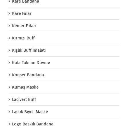
Kare Bandana
Kare Fular
Kemer Fuları
Kırmızı Buff
Kışlık Buff İmalatı
Kola Takılan Dövme
Konser Bandana
Kumaş Maske
Lacivert Buff
Lastik Biyeli Maske
Logo Baskılı Bandana