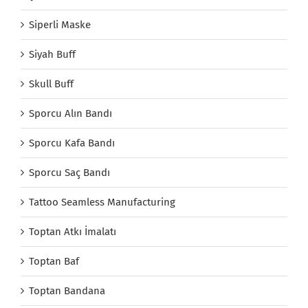
Siperli Maske
Siyah Buff
Skull Buff
Sporcu Alın Bandı
Sporcu Kafa Bandı
Sporcu Saç Bandı
Tattoo Seamless Manufacturing
Toptan Atkı İmalatı
Toptan Baf
Toptan Bandana