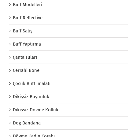
Buff Modelleri
Buff Reflective
Buff Satışı
Buff Yaptırma
Çanta Fuları
Cerrahi Bone
Çocuk Buff İmalatı
Dikişsiz Boyunluk
Dikişsiz Dövme Kolluk
Dog Bandana
Dövme Kadın Çorabı