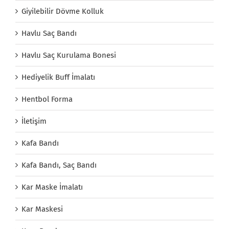
Giyilebilir Dövme Kolluk
Havlu Saç Bandı
Havlu Saç Kurulama Bonesi
Hediyelik Buff İmalatı
Hentbol Forma
İletişim
Kafa Bandı
Kafa Bandı, Saç Bandı
Kar Maske İmalatı
Kar Maskesi