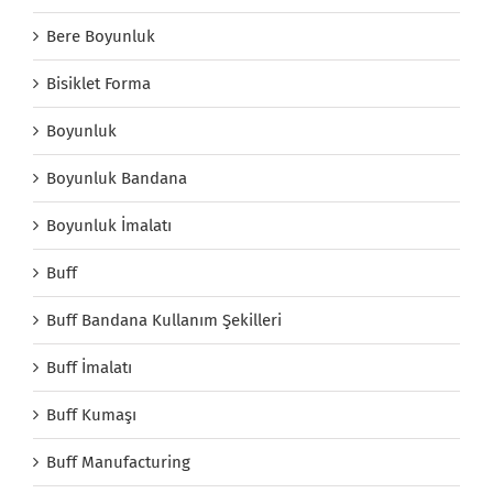
Bere Boyunluk
Bisiklet Forma
Boyunluk
Boyunluk Bandana
Boyunluk İmalatı
Buff
Buff Bandana Kullanım Şekilleri
Buff İmalatı
Buff Kumaşı
Buff Manufacturing