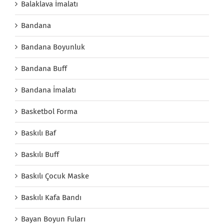
Balaklava İmalatı
Bandana
Bandana Boyunluk
Bandana Buff
Bandana İmalatı
Basketbol Forma
Baskılı Baf
Baskılı Buff
Baskılı Çocuk Maske
Baskılı Kafa Bandı
Bayan Boyun Fuları