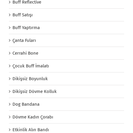
Buff Reflective
Buff Satışı
Buff Yaptırma
Çanta Fuları
Cerrahi Bone
Çocuk Buff İmalatı
Dikişsiz Boyunluk
Dikişsiz Dövme Kolluk
Dog Bandana
Dövme Kadın Çorabı
Etkinlik Alın Bandı