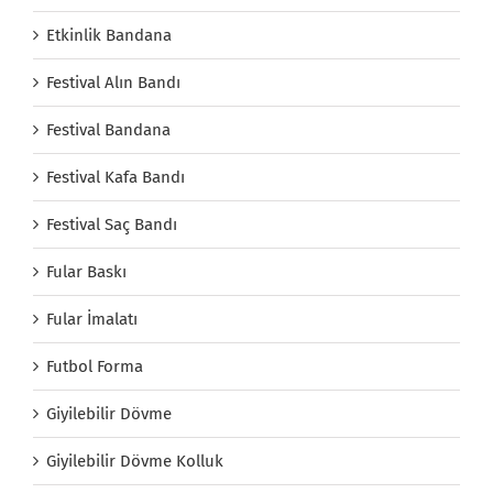
Etkinlik Bandana
Festival Alın Bandı
Festival Bandana
Festival Kafa Bandı
Festival Saç Bandı
Fular Baskı
Fular İmalatı
Futbol Forma
Giyilebilir Dövme
Giyilebilir Dövme Kolluk