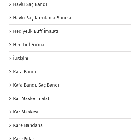
Havlu Saç Bandı
Havlu Saç Kurulama Bonesi
Hediyelik Buff İmalatı
Hentbol Forma
İletişim
Kafa Bandı
Kafa Bandı, Saç Bandı
Kar Maske İmalatı
Kar Maskesi
Kare Bandana
Kare Fular