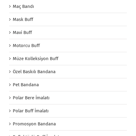
Maç Bandı
Mask Buff
Mavi Buff
Motorcu Buff
Müze Kolleksiyon Buff
Özel Baskılı Bandana
Pet Bandana
Polar Bere İmalatı
Polar Buff İmalatı
Promosyon Bandana