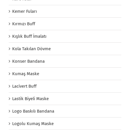
Kemer Fuları
Kırmızı Buff
Kışlık Buff İmalatı
Kola Takılan Dövme
Konser Bandana
Kumaş Maske
Lacivert Buff
Lastik Biyeli Maske
Logo Baskılı Bandana
Logolu Kumaş Maske