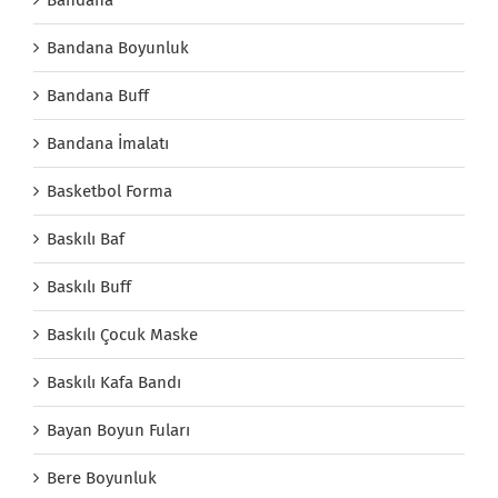
Bandana
Bandana Boyunluk
Bandana Buff
Bandana İmalatı
Basketbol Forma
Baskılı Baf
Baskılı Buff
Baskılı Çocuk Maske
Baskılı Kafa Bandı
Bayan Boyun Fuları
Bere Boyunluk