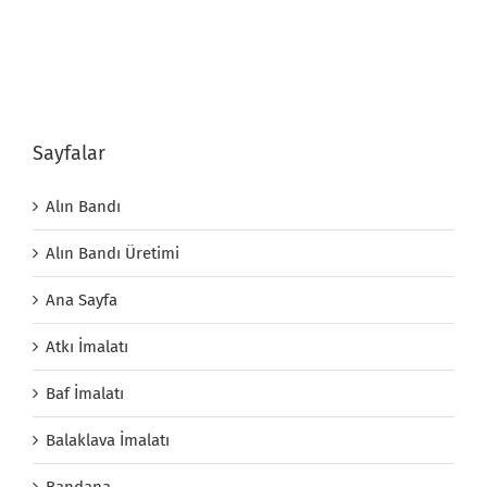
Sayfalar
Alın Bandı
Alın Bandı Üretimi
Ana Sayfa
Atkı İmalatı
Baf İmalatı
Balaklava İmalatı