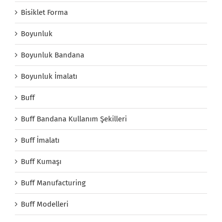
Bisiklet Forma
Boyunluk
Boyunluk Bandana
Boyunluk İmalatı
Buff
Buff Bandana Kullanım Şekilleri
Buff İmalatı
Buff Kumaşı
Buff Manufacturing
Buff Modelleri