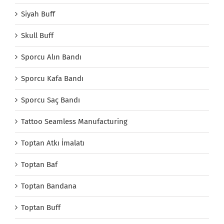
Siyah Buff
Skull Buff
Sporcu Alın Bandı
Sporcu Kafa Bandı
Sporcu Saç Bandı
Tattoo Seamless Manufacturing
Toptan Atkı İmalatı
Toptan Baf
Toptan Bandana
Toptan Buff