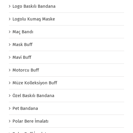
Logo Baskılı Bandana
Logolu Kumaş Maske
Maç Bandı
Mask Buff
Mavi Buff
Motorcu Buff
Müze Kolleksiyon Buff
Özel Baskılı Bandana
Pet Bandana
Polar Bere İmalatı