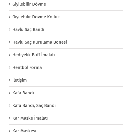
Giyilebilir Dövme
Giyilebilir Dövme Kolluk
Havlu Saç Bandı
Havlu Saç Kurulama Bonesi
Hediyelik Buff İmalatı
Hentbol Forma
İletişim
Kafa Bandı
Kafa Bandı, Saç Bandı
Kar Maske İmalatı
Kar Maskesi