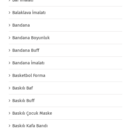
Balaklava İmalatı
Bandana
Bandana Boyunluk
Bandana Buff
Bandana İmalatı
Basketbol Forma
Baskılı Baf
Baskılı Buff
Baskılı Çocuk Maske
Baskılı Kafa Bandı