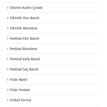
Dövme Kadın Çorabı
Etkinlik Alın Bandı
Etkinlik Bandana
Festival Alın Bandı
Festival Bandana
Festival Kafa Bandı
Festival Saç Bandı
Fular Baskı
Fular İmalatı
Futbol Forma