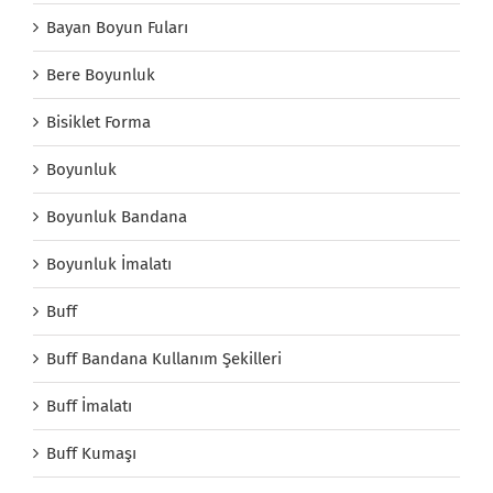
Bayan Boyun Fuları
Bere Boyunluk
Bisiklet Forma
Boyunluk
Boyunluk Bandana
Boyunluk İmalatı
Buff
Buff Bandana Kullanım Şekilleri
Buff İmalatı
Buff Kumaşı