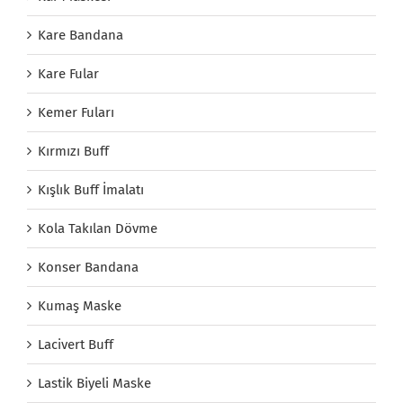
Kare Bandana
Kare Fular
Kemer Fuları
Kırmızı Buff
Kışlık Buff İmalatı
Kola Takılan Dövme
Konser Bandana
Kumaş Maske
Lacivert Buff
Lastik Biyeli Maske