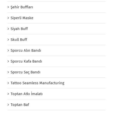
Şehir Buffları
Siperli Maske
Siyah Buff
Skull Buff
Sporcu Alın Bandı
Sporcu Kafa Bandı
Sporcu Saç Bandı
Tattoo Seamless Manufacturing
Toptan Atkı İmalatı
Toptan Baf