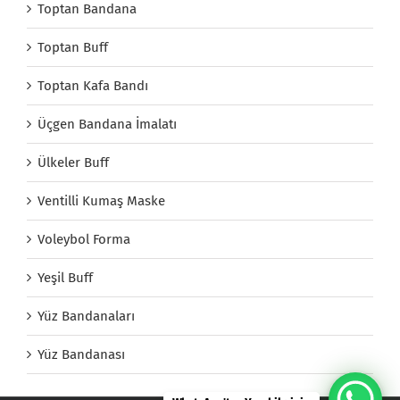
Toptan Bandana
Toptan Buff
Toptan Kafa Bandı
Üçgen Bandana İmalatı
Ülkeler Buff
Ventilli Kumaş Maske
Voleybol Forma
Yeşil Buff
Yüz Bandanaları
Yüz Bandanası