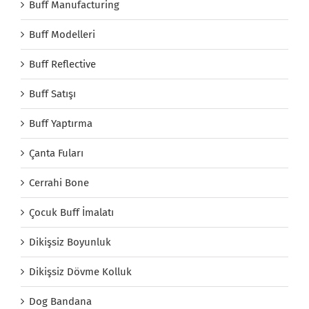
Buff Manufacturing
Buff Modelleri
Buff Reflective
Buff Satışı
Buff Yaptırma
Çanta Fuları
Cerrahi Bone
Çocuk Buff İmalatı
Dikişsiz Boyunluk
Dikişsiz Dövme Kolluk
Dog Bandana