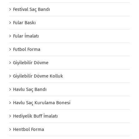
Festival Saç Bandı
Fular Baskı
Fular İmalatı
Futbol Forma
Giyilebilir Dövme
Giyilebilir Dövme Kolluk
Havlu Saç Bandı
Havlu Saç Kurulama Bonesi
Hediyelik Buff İmalatı
Hentbol Forma