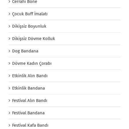
Cerrahi Bone
Çocuk Buff İmalatı
Dikişsiz Boyunluk
Dikişsiz Dövme Kolluk
Dog Bandana
Dövme Kadın Çorabı
Etkinlik Alın Bandı
Etkinlik Bandana
Festival Alın Bandı
Festival Bandana
Festival Kafa Bandı