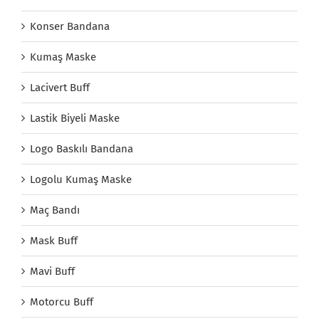
Konser Bandana
Kumaş Maske
Lacivert Buff
Lastik Biyeli Maske
Logo Baskılı Bandana
Logolu Kumaş Maske
Maç Bandı
Mask Buff
Mavi Buff
Motorcu Buff