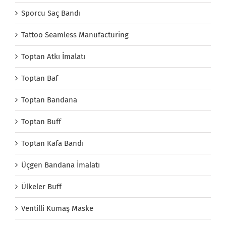
Sporcu Saç Bandı
Tattoo Seamless Manufacturing
Toptan Atkı İmalatı
Toptan Baf
Toptan Bandana
Toptan Buff
Toptan Kafa Bandı
Üçgen Bandana İmalatı
Ülkeler Buff
Ventilli Kumaş Maske