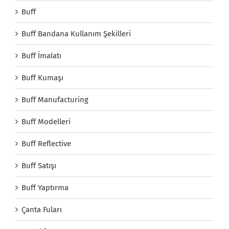
Buff
Buff Bandana Kullanım Şekilleri
Buff İmalatı
Buff Kumaşı
Buff Manufacturing
Buff Modelleri
Buff Reflective
Buff Satışı
Buff Yaptırma
Çanta Fuları