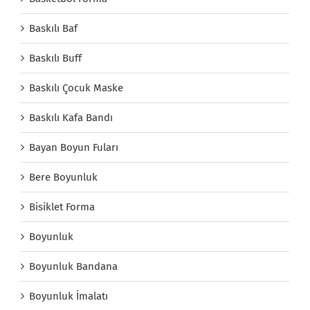
Baskılı Baf
Baskılı Buff
Baskılı Çocuk Maske
Baskılı Kafa Bandı
Bayan Boyun Fuları
Bere Boyunluk
Bisiklet Forma
Boyunluk
Boyunluk Bandana
Boyunluk İmalatı