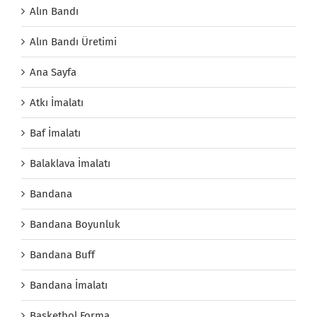
Alın Bandı
Alın Bandı Üretimi
Ana Sayfa
Atkı İmalatı
Baf İmalatı
Balaklava İmalatı
Bandana
Bandana Boyunluk
Bandana Buff
Bandana İmalatı
Basketbol Forma