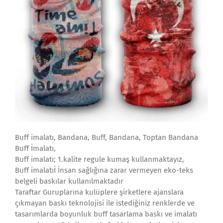
Buff imalatı, Bandana, Buff, Bandana, Toptan Bandana
Buff İmalatı,
Buff imalatı; 1.kalite regule kumaş kullanmaktayız,
Buff imalatıİ İnsan sağlığına zarar vermeyen eko-teks
belgeli baskılar kullanılmaktadır
Taraftar Guruplarına kulüplere şirketlere ajanslara
çıkmayan baskı teknolojisi ile istediğiniz renklerde ve
tasarımlarda boyunluk buff tasarlama baskı ve imalatı