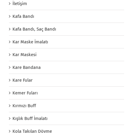
İletişim
Kafa Bandı
Kafa Bandı, Saç Bandı
Kar Maske İmalatı
Kar Maskesi
Kare Bandana
Kare Fular
Kemer Fuları
Kırmızı Buff
Kışlık Buff İmalatı
Kola Takılan Dövme