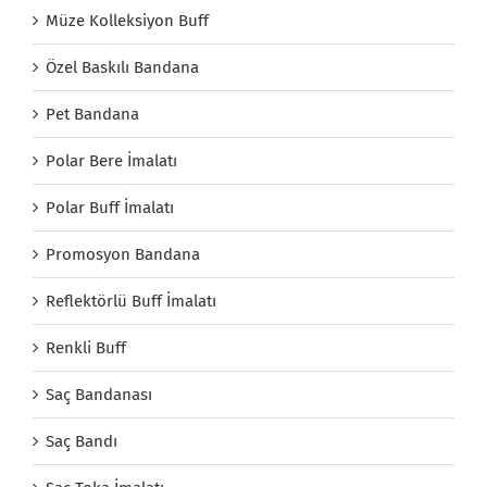
Müze Kolleksiyon Buff
Özel Baskılı Bandana
Pet Bandana
Polar Bere İmalatı
Polar Buff İmalatı
Promosyon Bandana
Reflektörlü Buff İmalatı
Renkli Buff
Saç Bandanası
Saç Bandı