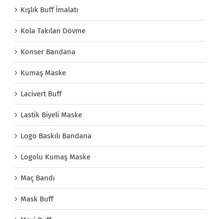
Kışlık Buff İmalatı
Kola Takılan Dövme
Konser Bandana
Kumaş Maske
Lacivert Buff
Lastik Biyeli Maske
Logo Baskılı Bandana
Logolu Kumaş Maske
Maç Bandı
Mask Buff