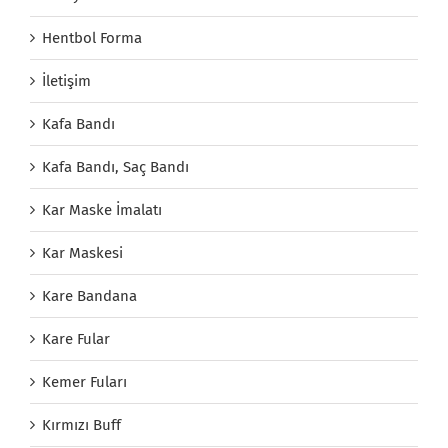
Hentbol Forma
İletişim
Kafa Bandı
Kafa Bandı, Saç Bandı
Kar Maske İmalatı
Kar Maskesi
Kare Bandana
Kare Fular
Kemer Fuları
Kırmızı Buff