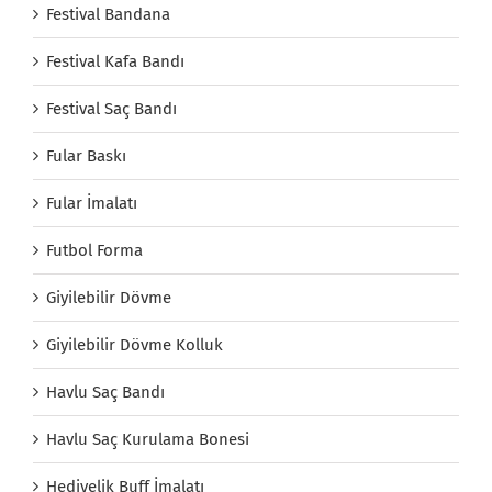
Festival Bandana
Festival Kafa Bandı
Festival Saç Bandı
Fular Baskı
Fular İmalatı
Futbol Forma
Giyilebilir Dövme
Giyilebilir Dövme Kolluk
Havlu Saç Bandı
Havlu Saç Kurulama Bonesi
Hediyelik Buff İmalatı