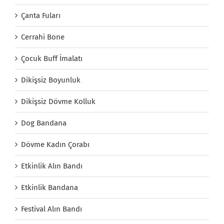
Çanta Fuları
Cerrahi Bone
Çocuk Buff İmalatı
Dikişsiz Boyunluk
Dikişsiz Dövme Kolluk
Dog Bandana
Dövme Kadın Çorabı
Etkinlik Alın Bandı
Etkinlik Bandana
Festival Alın Bandı