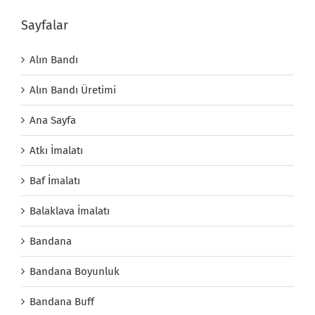
Sayfalar
Alın Bandı
Alın Bandı Üretimi
Ana Sayfa
Atkı İmalatı
Baf İmalatı
Balaklava İmalatı
Bandana
Bandana Boyunluk
Bandana Buff