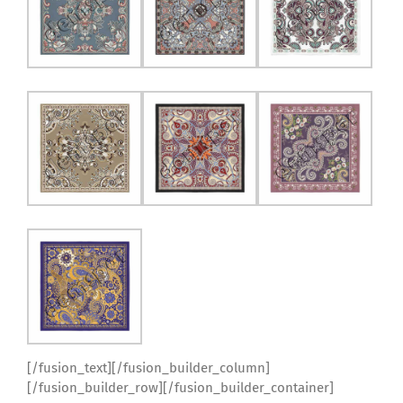
[/fusion_text][/fusion_builder_column]
[/fusion_builder_row][/fusion_builder_container]