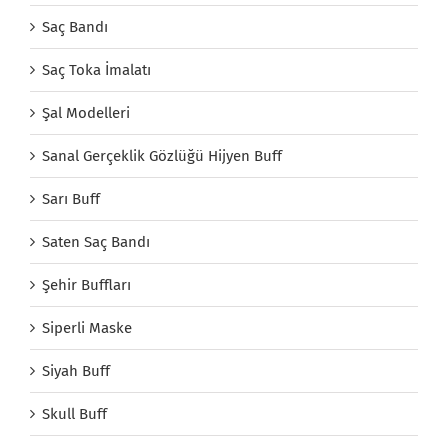
Saç Bandı
Saç Toka İmalatı
Şal Modelleri
Sanal Gerçeklik Gözlüğü Hijyen Buff
Sarı Buff
Saten Saç Bandı
Şehir Buffları
Siperli Maske
Siyah Buff
Skull Buff