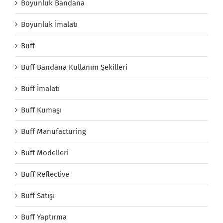
Boyunluk Bandana
Boyunluk İmalatı
Buff
Buff Bandana Kullanım Şekilleri
Buff İmalatı
Buff Kumaşı
Buff Manufacturing
Buff Modelleri
Buff Reflective
Buff Satışı
Buff Yaptırma