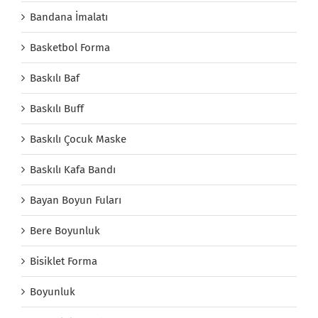
Bandana İmalatı
Basketbol Forma
Baskılı Baf
Baskılı Buff
Baskılı Çocuk Maske
Baskılı Kafa Bandı
Bayan Boyun Fuları
Bere Boyunluk
Bisiklet Forma
Boyunluk