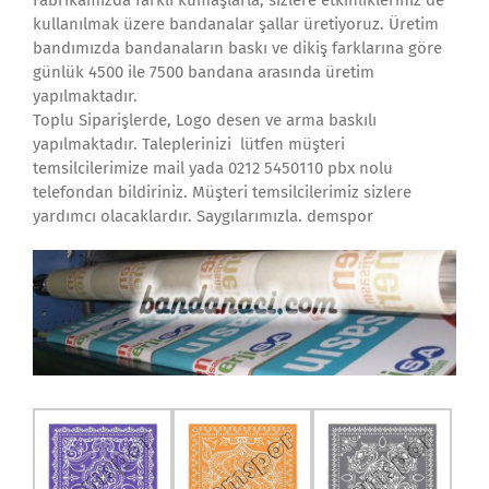
kullanılmak üzere bandanalar şallar üretiyoruz. Üretim
bandımızda bandanaların baskı ve dikiş farklarına göre
günlük 4500 ile 7500 bandana arasında üretim
yapılmaktadır.
Toplu Siparişlerde, Logo desen ve arma baskılı
yapılmaktadır. Taleplerinizi lütfen müşteri
temsilcilerimize mail yada 0212 5450110 pbx nolu
telefondan bildiriniz. Müşteri temsilcilerimiz sizlere
yardımcı olacaklardır. Saygılarımızla. demspor