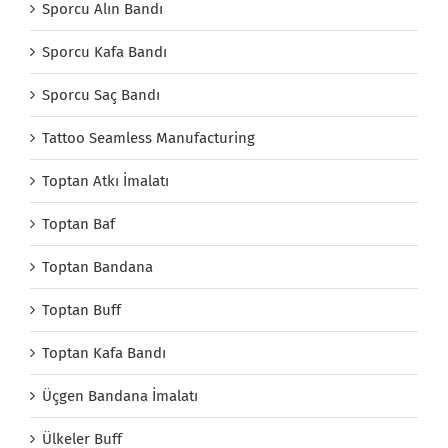
Sporcu Alın Bandı
Sporcu Kafa Bandı
Sporcu Saç Bandı
Tattoo Seamless Manufacturing
Toptan Atkı İmalatı
Toptan Baf
Toptan Bandana
Toptan Buff
Toptan Kafa Bandı
Üçgen Bandana İmalatı
Ülkeler Buff