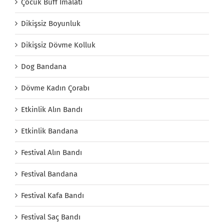
Çocuk Buff İmalatı
Dikişsiz Boyunluk
Dikişsiz Dövme Kolluk
Dog Bandana
Dövme Kadın Çorabı
Etkinlik Alın Bandı
Etkinlik Bandana
Festival Alın Bandı
Festival Bandana
Festival Kafa Bandı
Festival Saç Bandı