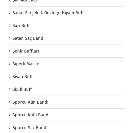
Şal Modelleri
Sanal Gerçeklik Gözlüğü Hijyen Buff
Sarı Buff
Saten Saç Bandı
Şehir Buffları
Siperli Maske
Siyah Buff
Skull Buff
Sporcu Alın Bandı
Sporcu Kafa Bandı
Sporcu Saç Bandı