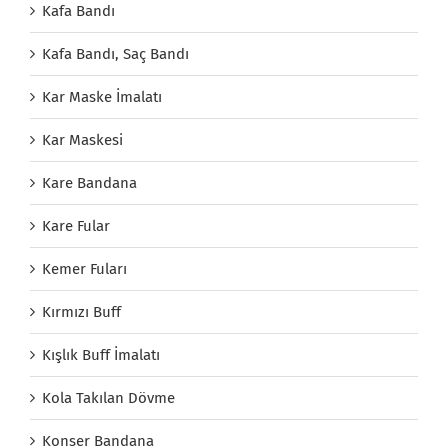
Kafa Bandı
Kafa Bandı, Saç Bandı
Kar Maske İmalatı
Kar Maskesi
Kare Bandana
Kare Fular
Kemer Fuları
Kırmızı Buff
Kışlık Buff İmalatı
Kola Takılan Dövme
Konser Bandana