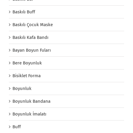
Baskılı Buff
Baskılı Çocuk Maske
Baskılı Kafa Bandı
Bayan Boyun Fuları
Bere Boyunluk
Bisiklet Forma
Boyunluk
Boyunluk Bandana
Boyunluk İmalatı
Buff