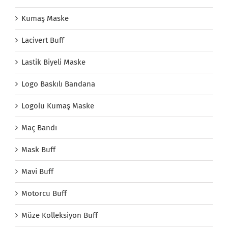
Kumaş Maske
Lacivert Buff
Lastik Biyeli Maske
Logo Baskılı Bandana
Logolu Kumaş Maske
Maç Bandı
Mask Buff
Mavi Buff
Motorcu Buff
Müze Kolleksiyon Buff