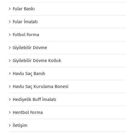
Fular Baskı
Fular İmalatı
Futbol Forma
Giyilebilir Dövme
Giyilebilir Dövme Kolluk
Havlu Saç Bandı
Havlu Saç Kurulama Bonesi
Hediyelik Buff İmalatı
Hentbol Forma
İletişim