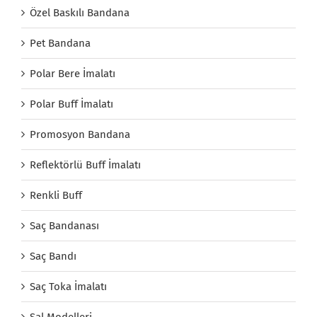
Özel Baskılı Bandana
Pet Bandana
Polar Bere İmalatı
Polar Buff İmalatı
Promosyon Bandana
Reflektörlü Buff İmalatı
Renkli Buff
Saç Bandanası
Saç Bandı
Saç Toka İmalatı