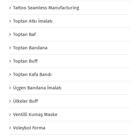
Tattoo Seamless Manufacturing
Toptan Atkı İmalatı
Toptan Baf
Toptan Bandana
Toptan Buff
Toptan Kafa Bandı
Üçgen Bandana İmalatı
Ülkeler Buff
Ventilli Kumaş Maske
Voleybol Forma