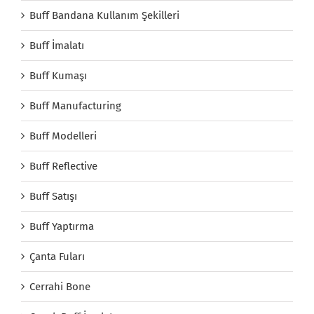
Buff Bandana Kullanım Şekilleri
Buff İmalatı
Buff Kumaşı
Buff Manufacturing
Buff Modelleri
Buff Reflective
Buff Satışı
Buff Yaptırma
Çanta Fuları
Cerrahi Bone