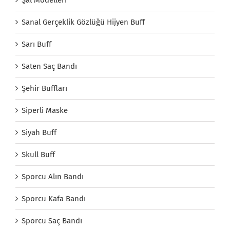
Şal Modelleri
Sanal Gerçeklik Gözlüğü Hijyen Buff
Sarı Buff
Saten Saç Bandı
Şehir Buffları
Siperli Maske
Siyah Buff
Skull Buff
Sporcu Alın Bandı
Sporcu Kafa Bandı
Sporcu Saç Bandı