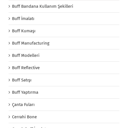
Buff Bandana Kullanım Şekilleri
Buff İmalatı
Buff Kumaşı
Buff Manufacturing
Buff Modelleri
Buff Reflective
Buff Satışı
Buff Yaptırma
Çanta Fuları
Cerrahi Bone