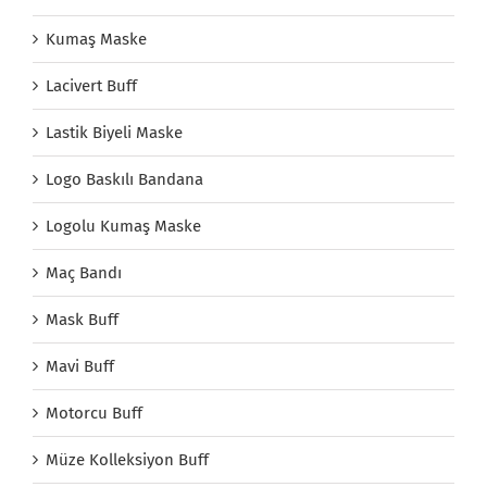
Kumaş Maske
Lacivert Buff
Lastik Biyeli Maske
Logo Baskılı Bandana
Logolu Kumaş Maske
Maç Bandı
Mask Buff
Mavi Buff
Motorcu Buff
Müze Kolleksiyon Buff