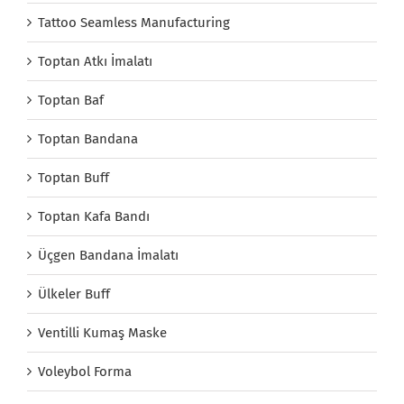
Tattoo Seamless Manufacturing
Toptan Atkı İmalatı
Toptan Baf
Toptan Bandana
Toptan Buff
Toptan Kafa Bandı
Üçgen Bandana İmalatı
Ülkeler Buff
Ventilli Kumaş Maske
Voleybol Forma