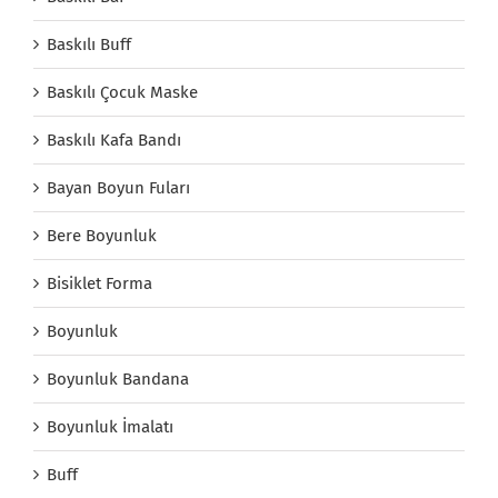
Baskılı Buff
Baskılı Çocuk Maske
Baskılı Kafa Bandı
Bayan Boyun Fuları
Bere Boyunluk
Bisiklet Forma
Boyunluk
Boyunluk Bandana
Boyunluk İmalatı
Buff