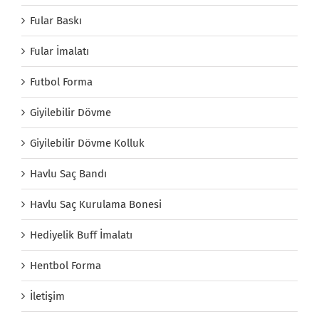
Fular Baskı
Fular İmalatı
Futbol Forma
Giyilebilir Dövme
Giyilebilir Dövme Kolluk
Havlu Saç Bandı
Havlu Saç Kurulama Bonesi
Hediyelik Buff İmalatı
Hentbol Forma
İletişim