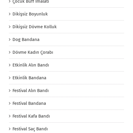
Çocuk Buff İmalatı
Dikişsiz Boyunluk
Dikişsiz Dövme Kolluk
Dog Bandana
Dövme Kadın Çorabı
Etkinlik Alın Bandı
Etkinlik Bandana
Festival Alın Bandı
Festival Bandana
Festival Kafa Bandı
Festival Saç Bandı