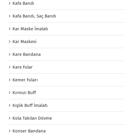
Kafa Bandı
Kafa Bandı, Saç Bandı
Kar Maske İmalatı
Kar Maskesi
Kare Bandana
Kare Fular
Kemer Fuları
Kırmızı Buff
Kışlık Buff İmalatı
Kola Takılan Dövme
Konser Bandana