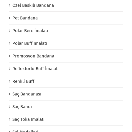
Özel Baskılı Bandana
Pet Bandana
Polar Bere İmalatı
Polar Buff İmalatı
Promosyon Bandana
Reflektörlü Buff İmalatı
Renkli Buff
Saç Bandanası
Saç Bandı
Saç Toka İmalatı