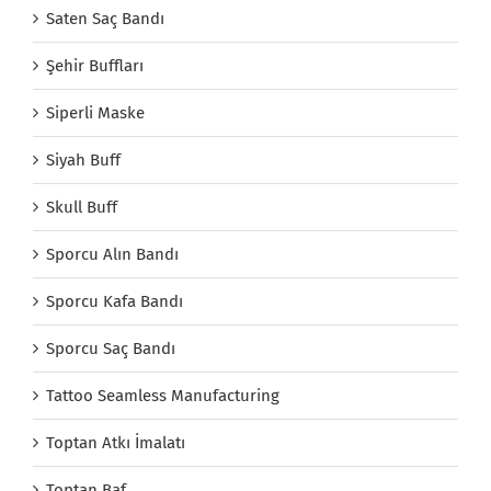
Saten Saç Bandı
Şehir Buffları
Siperli Maske
Siyah Buff
Skull Buff
Sporcu Alın Bandı
Sporcu Kafa Bandı
Sporcu Saç Bandı
Tattoo Seamless Manufacturing
Toptan Atkı İmalatı
Toptan Baf