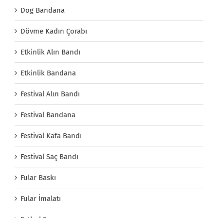
Dog Bandana
Dövme Kadın Çorabı
Etkinlik Alın Bandı
Etkinlik Bandana
Festival Alın Bandı
Festival Bandana
Festival Kafa Bandı
Festival Saç Bandı
Fular Baskı
Fular İmalatı