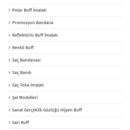
Polar Buff İmalatı
Promosyon Bandana
Reflektörlü Buff İmalatı
Renkli Buff
Saç Bandanası
Saç Bandı
Saç Toka İmalatı
Şal Modelleri
Sanal Gerçeklik Gözlüğü Hijyen Buff
Sarı Buff