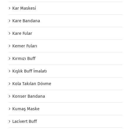
Kar Maskesi
Kare Bandana
Kare Fular
Kemer Fuları
Kırmızı Buff
Kışlık Buff İmalatı
Kola Takılan Dövme
Konser Bandana
Kumaş Maske
Lacivert Buff