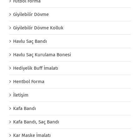
Futbol Forma
Giyilebilir Dövme
Giyilebilir Dövme Kolluk
Havlu Saç Bandı
Havlu Saç Kurulama Bonesi
Hediyelik Buff İmalatı
Hentbol Forma
İletişim
Kafa Bandı
Kafa Bandı, Saç Bandı
Kar Maske İmalatı