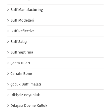
Buff Manufacturing
Buff Modelleri
Buff Reflective
Buff Satışı
Buff Yaptırma
Çanta Fuları
Cerrahi Bone
Çocuk Buff İmalatı
Dikişsiz Boyunluk
Dikişsiz Dövme Kolluk