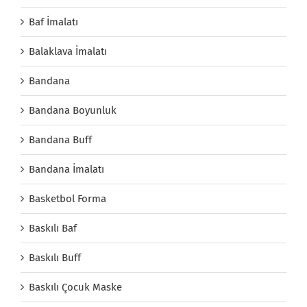
Baf İmalatı
Balaklava İmalatı
Bandana
Bandana Boyunluk
Bandana Buff
Bandana İmalatı
Basketbol Forma
Baskılı Baf
Baskılı Buff
Baskılı Çocuk Maske