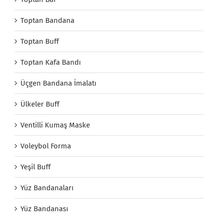
Toptan Bandana
Toptan Buff
Toptan Kafa Bandı
Üçgen Bandana İmalatı
Ülkeler Buff
Ventilli Kumaş Maske
Voleybol Forma
Yeşil Buff
Yüz Bandanaları
Yüz Bandanası