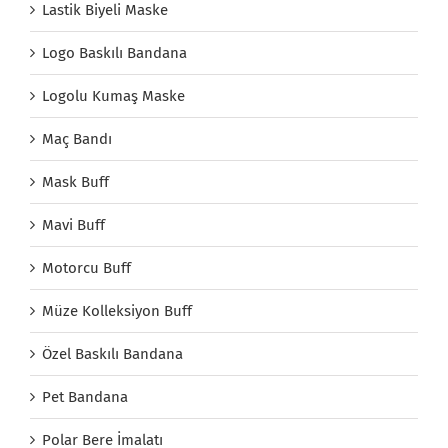
Lastik Biyeli Maske
Logo Baskılı Bandana
Logolu Kumaş Maske
Maç Bandı
Mask Buff
Mavi Buff
Motorcu Buff
Müze Kolleksiyon Buff
Özel Baskılı Bandana
Pet Bandana
Polar Bere İmalatı