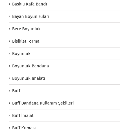
Baskılı Kafa Bandı
Bayan Boyun Fuları
Bere Boyunluk
Bisiklet Forma
Boyunluk
Boyunluk Bandana
Boyunluk İmalatı
Buff
Buff Bandana Kullanım Şekilleri
Buff İmalatı
Buff Kumaşı