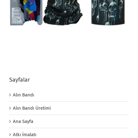
Sayfalar
Alın Bandı
Alın Bandı Üretimi
Ana Sayfa
Atkı İmalatı