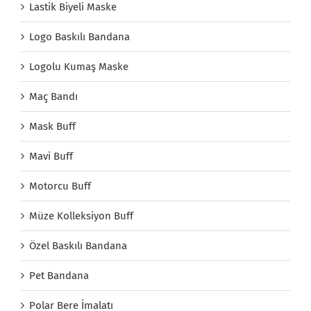
Lastik Biyeli Maske
Logo Baskılı Bandana
Logolu Kumaş Maske
Maç Bandı
Mask Buff
Mavi Buff
Motorcu Buff
Müze Kolleksiyon Buff
Özel Baskılı Bandana
Pet Bandana
Polar Bere İmalatı