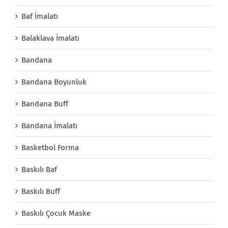
Baf İmalatı
Balaklava İmalatı
Bandana
Bandana Boyunluk
Bandana Buff
Bandana İmalatı
Basketbol Forma
Baskılı Baf
Baskılı Buff
Baskılı Çocuk Maske