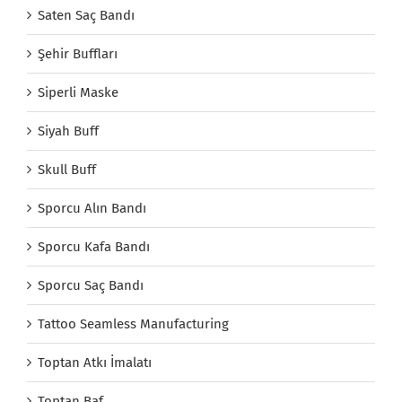
Saten Saç Bandı
Şehir Buffları
Siperli Maske
Siyah Buff
Skull Buff
Sporcu Alın Bandı
Sporcu Kafa Bandı
Sporcu Saç Bandı
Tattoo Seamless Manufacturing
Toptan Atkı İmalatı
Toptan Baf