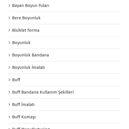
Bayan Boyun Fuları
Bere Boyunluk
Bisiklet Forma
Boyunluk
Boyunluk Bandana
Boyunluk İmalatı
Buff
Buff Bandana Kullanım Şekilleri
Buff İmalatı
Buff Kumaşı