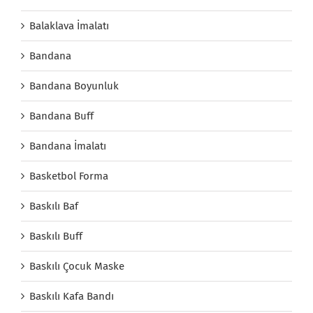
Balaklava İmalatı
Bandana
Bandana Boyunluk
Bandana Buff
Bandana İmalatı
Basketbol Forma
Baskılı Baf
Baskılı Buff
Baskılı Çocuk Maske
Baskılı Kafa Bandı