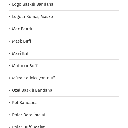
Logo Baskılı Bandana
Logolu Kumaş Maske
Maç Bandı
Mask Buff
Mavi Buff
Motorcu Buff
Müze Kolleksiyon Buff
Özel Baskılı Bandana
Pet Bandana
Polar Bere İmalatı
Polar Buff İmalatı