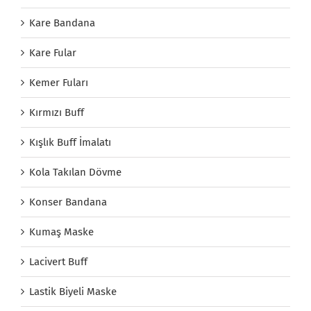
Kare Bandana
Kare Fular
Kemer Fuları
Kırmızı Buff
Kışlık Buff İmalatı
Kola Takılan Dövme
Konser Bandana
Kumaş Maske
Lacivert Buff
Lastik Biyeli Maske