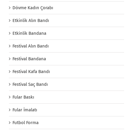
Dövme Kadın Çorabı
Etkinlik Alın Bandı
Etkinlik Bandana
Festival Alın Bandı
Festival Bandana
Festival Kafa Bandı
Festival Saç Bandı
Fular Baskı
Fular İmalatı
Futbol Forma