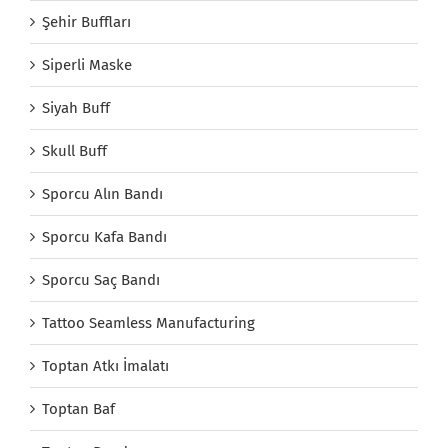
Şehir Buffları
Siperli Maske
Siyah Buff
Skull Buff
Sporcu Alın Bandı
Sporcu Kafa Bandı
Sporcu Saç Bandı
Tattoo Seamless Manufacturing
Toptan Atkı İmalatı
Toptan Baf