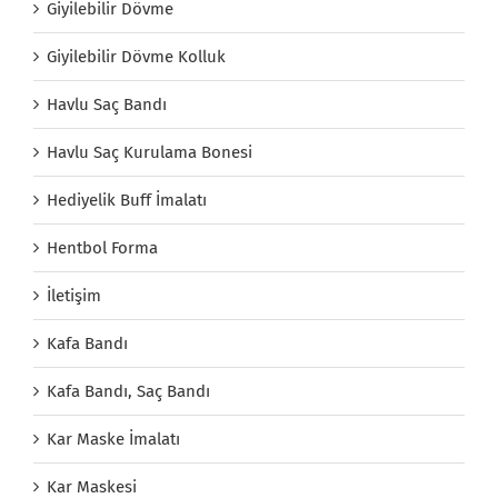
Giyilebilir Dövme
Giyilebilir Dövme Kolluk
Havlu Saç Bandı
Havlu Saç Kurulama Bonesi
Hediyelik Buff İmalatı
Hentbol Forma
İletişim
Kafa Bandı
Kafa Bandı, Saç Bandı
Kar Maske İmalatı
Kar Maskesi