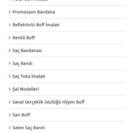
Promosyon Bandana
Reflektörlü Buff İmalatı
Renkli Buff
Saç Bandanası
Saç Bandı
Saç Toka İmalatı
Şal Modelleri
Sanal Gerçeklik Gözlüğü Hijyen Buff
Sarı Buff
Saten Saç Bandı