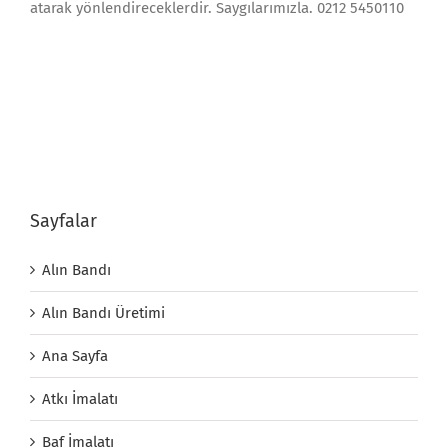
atarak yönlendireceklerdir. Saygılarımızla. 0212 5450110
Sayfalar
Alın Bandı
Alın Bandı Üretimi
Ana Sayfa
Atkı İmalatı
Baf İmalatı