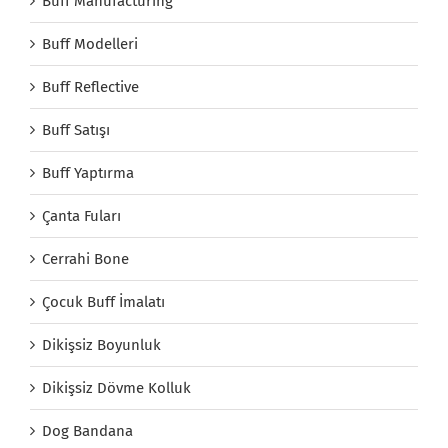
Buff Manufacturing
Buff Modelleri
Buff Reflective
Buff Satışı
Buff Yaptırma
Çanta Fuları
Cerrahi Bone
Çocuk Buff İmalatı
Dikişsiz Boyunluk
Dikişsiz Dövme Kolluk
Dog Bandana