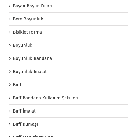
Bayan Boyun Fuları
Bere Boyunluk
Bisiklet Forma
Boyunluk
Boyunluk Bandana
Boyunluk İmalatı
Buff
Buff Bandana Kullanım Şekilleri
Buff İmalatı
Buff Kumaşı