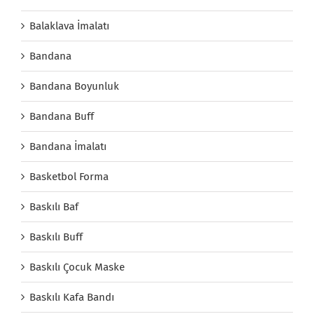
Balaklava İmalatı
Bandana
Bandana Boyunluk
Bandana Buff
Bandana İmalatı
Basketbol Forma
Baskılı Baf
Baskılı Buff
Baskılı Çocuk Maske
Baskılı Kafa Bandı