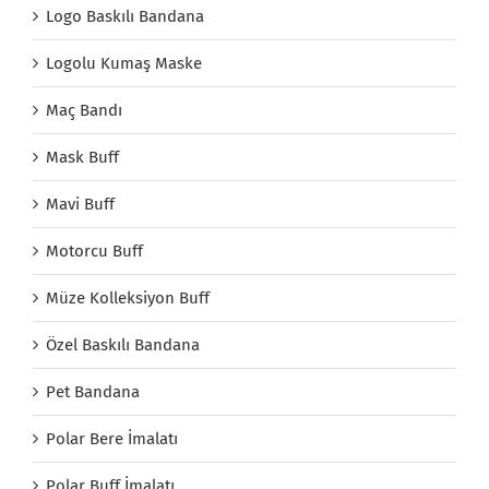
Logo Baskılı Bandana
Logolu Kumaş Maske
Maç Bandı
Mask Buff
Mavi Buff
Motorcu Buff
Müze Kolleksiyon Buff
Özel Baskılı Bandana
Pet Bandana
Polar Bere İmalatı
Polar Buff İmalatı