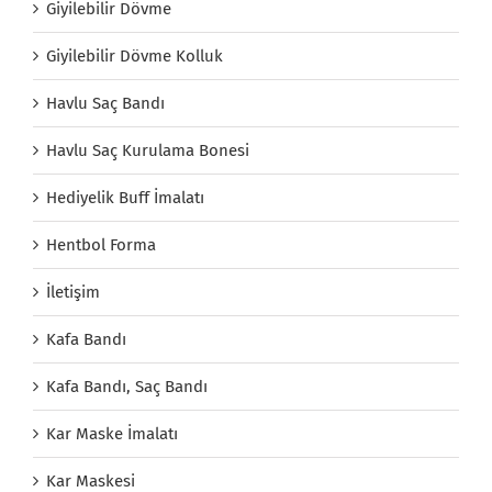
Giyilebilir Dövme
Giyilebilir Dövme Kolluk
Havlu Saç Bandı
Havlu Saç Kurulama Bonesi
Hediyelik Buff İmalatı
Hentbol Forma
İletişim
Kafa Bandı
Kafa Bandı, Saç Bandı
Kar Maske İmalatı
Kar Maskesi