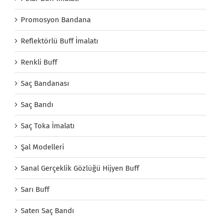
Promosyon Bandana
Reflektörlü Buff İmalatı
Renkli Buff
Saç Bandanası
Saç Bandı
Saç Toka İmalatı
Şal Modelleri
Sanal Gerçeklik Gözlüğü Hijyen Buff
Sarı Buff
Saten Saç Bandı