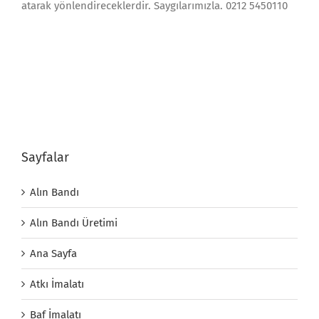
atarak yönlendireceklerdir. Saygılarımızla. 0212 5450110
Sayfalar
Alın Bandı
Alın Bandı Üretimi
Ana Sayfa
Atkı İmalatı
Baf İmalatı