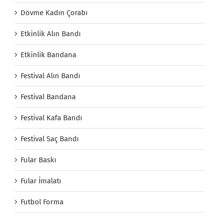
Dövme Kadın Çorabı
Etkinlik Alın Bandı
Etkinlik Bandana
Festival Alın Bandı
Festival Bandana
Festival Kafa Bandı
Festival Saç Bandı
Fular Baskı
Fular İmalatı
Futbol Forma