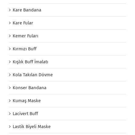
Kare Bandana
Kare Fular
Kemer Fuları
Kırmızı Buff
Kışlık Buff İmalatı
Kola Takılan Dövme
Konser Bandana
Kumaş Maske
Lacivert Buff
Lastik Biyeli Maske