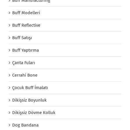
Buff Manufacturing
Buff Modelleri
Buff Reflective
Buff Satışı
Buff Yaptırma
Çanta Fuları
Cerrahi Bone
Çocuk Buff İmalatı
Dikişsiz Boyunluk
Dikişsiz Dövme Kolluk
Dog Bandana