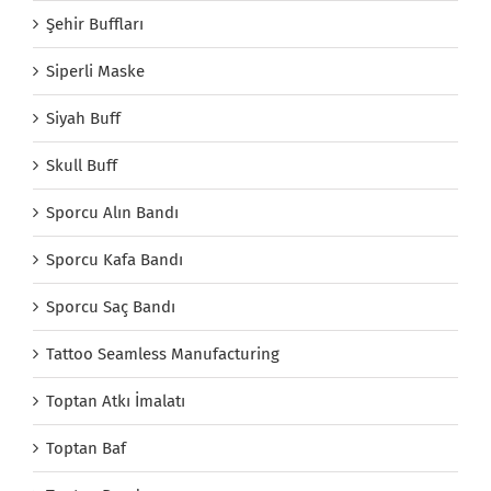
Şehir Buffları
Siperli Maske
Siyah Buff
Skull Buff
Sporcu Alın Bandı
Sporcu Kafa Bandı
Sporcu Saç Bandı
Tattoo Seamless Manufacturing
Toptan Atkı İmalatı
Toptan Baf