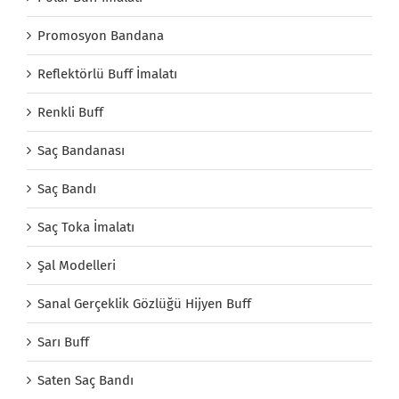
Promosyon Bandana
Reflektörlü Buff İmalatı
Renkli Buff
Saç Bandanası
Saç Bandı
Saç Toka İmalatı
Şal Modelleri
Sanal Gerçeklik Gözlüğü Hijyen Buff
Sarı Buff
Saten Saç Bandı