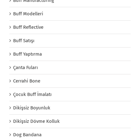
Buff Manufacturing
Buff Modelleri
Buff Reflective
Buff Satışı
Buff Yaptırma
Çanta Fuları
Cerrahi Bone
Çocuk Buff İmalatı
Dikişsiz Boyunluk
Dikişsiz Dövme Kolluk
Dog Bandana