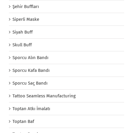
Şehir Buffları
Siperli Maske
Siyah Buff
Skull Buff
Sporcu Alın Bandı
Sporcu Kafa Bandı
Sporcu Saç Bandı
Tattoo Seamless Manufacturing
Toptan Atkı İmalatı
Toptan Baf