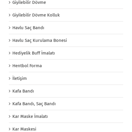
Giyilebilir Dövme
Giyilebilir Dövme Kolluk
Havlu Saç Bandı
Havlu Saç Kurulama Bonesi
Hediyelik Buff İmalatı
Hentbol Forma
İletişim
Kafa Bandı
Kafa Bandı, Saç Bandı
Kar Maske İmalatı
Kar Maskesi