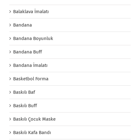
Balaklava İmalatı
Bandana
Bandana Boyunluk
Bandana Buff
Bandana İmalatı
Basketbol Forma
Baskılı Baf
Baskılı Buff
Baskılı Çocuk Maske
Baskılı Kafa Bandı