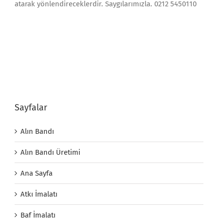
atarak yönlendireceklerdir. Saygılarımızla. 0212 5450110
Sayfalar
Alın Bandı
Alın Bandı Üretimi
Ana Sayfa
Atkı İmalatı
Baf İmalatı