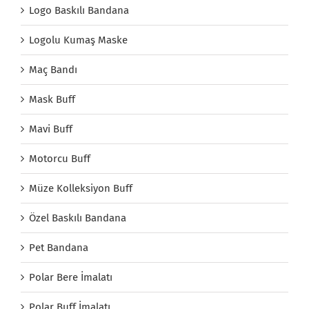
Logo Baskılı Bandana
Logolu Kumaş Maske
Maç Bandı
Mask Buff
Mavi Buff
Motorcu Buff
Müze Kolleksiyon Buff
Özel Baskılı Bandana
Pet Bandana
Polar Bere İmalatı
Polar Buff İmalatı