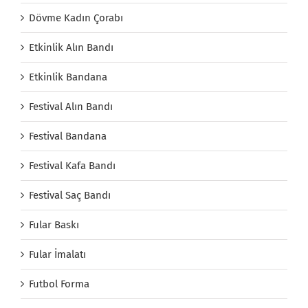
Dövme Kadın Çorabı
Etkinlik Alın Bandı
Etkinlik Bandana
Festival Alın Bandı
Festival Bandana
Festival Kafa Bandı
Festival Saç Bandı
Fular Baskı
Fular İmalatı
Futbol Forma