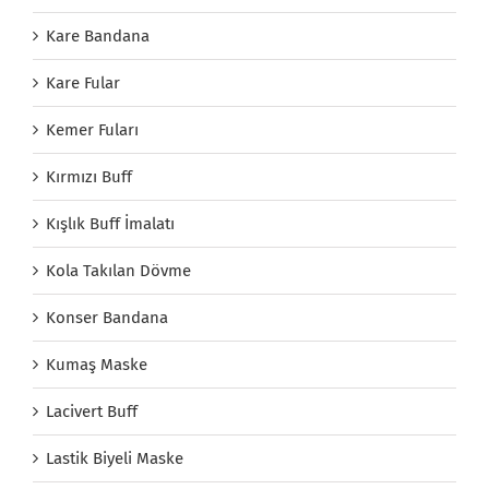
Kare Bandana
Kare Fular
Kemer Fuları
Kırmızı Buff
Kışlık Buff İmalatı
Kola Takılan Dövme
Konser Bandana
Kumaş Maske
Lacivert Buff
Lastik Biyeli Maske