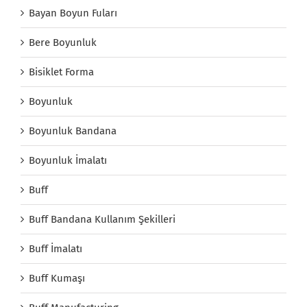
Bayan Boyun Fuları
Bere Boyunluk
Bisiklet Forma
Boyunluk
Boyunluk Bandana
Boyunluk İmalatı
Buff
Buff Bandana Kullanım Şekilleri
Buff İmalatı
Buff Kumaşı