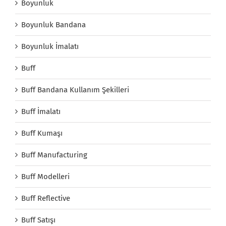
Boyunluk
Boyunluk Bandana
Boyunluk İmalatı
Buff
Buff Bandana Kullanım Şekilleri
Buff İmalatı
Buff Kumaşı
Buff Manufacturing
Buff Modelleri
Buff Reflective
Buff Satışı