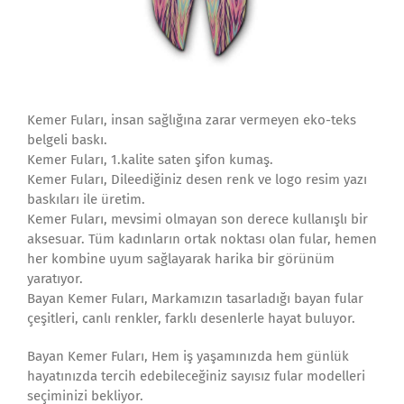
Kemer Fuları, insan sağlığına zarar vermeyen eko-teks
belgeli baskı.
Kemer Fuları, 1.kalite saten şifon kumaş.
Kemer Fuları, Dileediğiniz desen renk ve logo resim yazı
baskıları ile üretim.
Kemer Fuları, mevsimi olmayan son derece kullanışlı bir
aksesuar. Tüm kadınların ortak noktası olan fular, hemen
her kombine uyum sağlayarak harika bir görünüm
yaratıyor.
Bayan Kemer Fuları, Markamızın tasarladığı bayan fular
çeşitleri, canlı renkler, farklı desenlerle hayat buluyor.
Bayan Kemer Fuları, Hem iş yaşamınızda hem günlük
hayatınızda tercih edebileceğiniz sayısız fular modelleri
seçiminizi bekliyor.