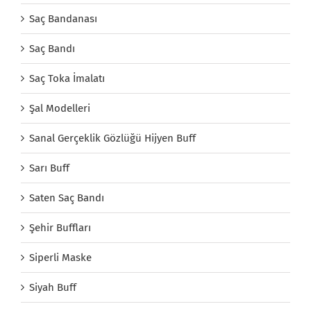
Saç Bandanası
Saç Bandı
Saç Toka İmalatı
Şal Modelleri
Sanal Gerçeklik Gözlüğü Hijyen Buff
Sarı Buff
Saten Saç Bandı
Şehir Buffları
Siperli Maske
Siyah Buff