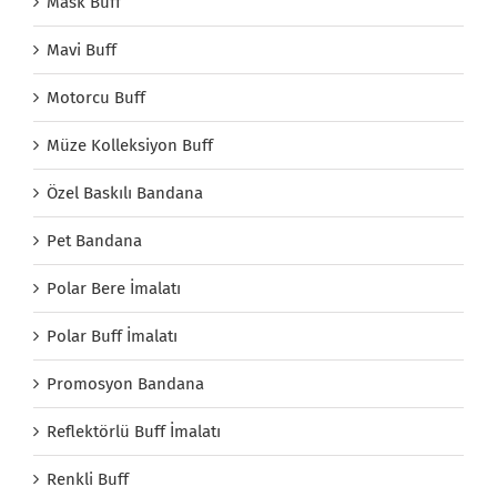
Mask Buff
Mavi Buff
Motorcu Buff
Müze Kolleksiyon Buff
Özel Baskılı Bandana
Pet Bandana
Polar Bere İmalatı
Polar Buff İmalatı
Promosyon Bandana
Reflektörlü Buff İmalatı
Renkli Buff