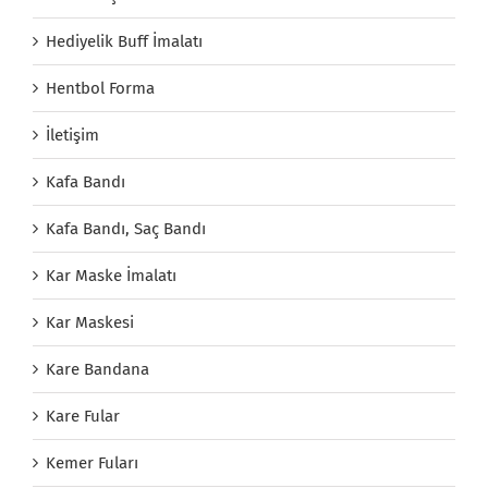
Hediyelik Buff İmalatı
Hentbol Forma
İletişim
Kafa Bandı
Kafa Bandı, Saç Bandı
Kar Maske İmalatı
Kar Maskesi
Kare Bandana
Kare Fular
Kemer Fuları