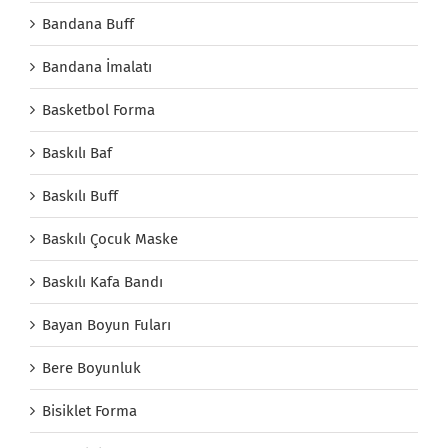
Bandana Buff
Bandana İmalatı
Basketbol Forma
Baskılı Baf
Baskılı Buff
Baskılı Çocuk Maske
Baskılı Kafa Bandı
Bayan Boyun Fuları
Bere Boyunluk
Bisiklet Forma