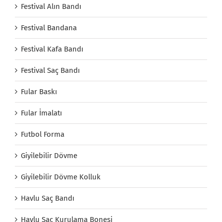
Festival Alın Bandı
Festival Bandana
Festival Kafa Bandı
Festival Saç Bandı
Fular Baskı
Fular İmalatı
Futbol Forma
Giyilebilir Dövme
Giyilebilir Dövme Kolluk
Havlu Saç Bandı
Havlu Saç Kurulama Bonesi