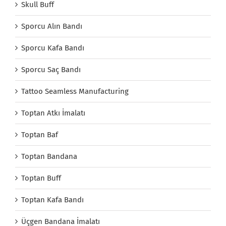
Skull Buff
Sporcu Alın Bandı
Sporcu Kafa Bandı
Sporcu Saç Bandı
Tattoo Seamless Manufacturing
Toptan Atkı İmalatı
Toptan Baf
Toptan Bandana
Toptan Buff
Toptan Kafa Bandı
Üçgen Bandana İmalatı