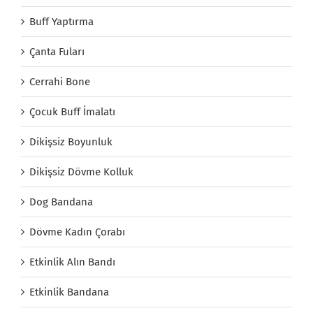
Buff Yaptırma
Çanta Fuları
Cerrahi Bone
Çocuk Buff İmalatı
Dikişsiz Boyunluk
Dikişsiz Dövme Kolluk
Dog Bandana
Dövme Kadın Çorabı
Etkinlik Alın Bandı
Etkinlik Bandana