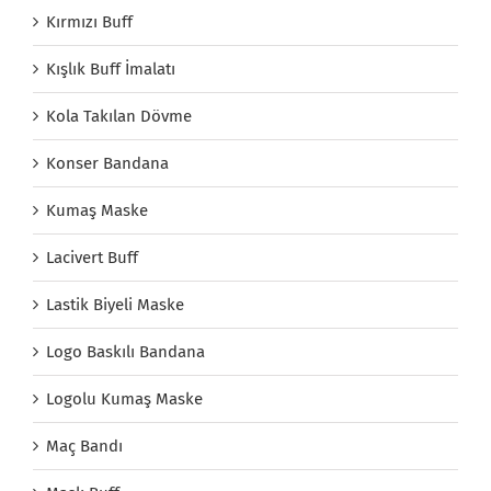
Kırmızı Buff
Kışlık Buff İmalatı
Kola Takılan Dövme
Konser Bandana
Kumaş Maske
Lacivert Buff
Lastik Biyeli Maske
Logo Baskılı Bandana
Logolu Kumaş Maske
Maç Bandı