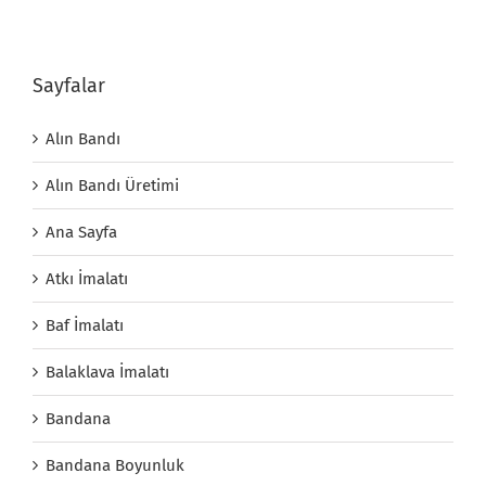
Sayfalar
Alın Bandı
Alın Bandı Üretimi
Ana Sayfa
Atkı İmalatı
Baf İmalatı
Balaklava İmalatı
Bandana
Bandana Boyunluk