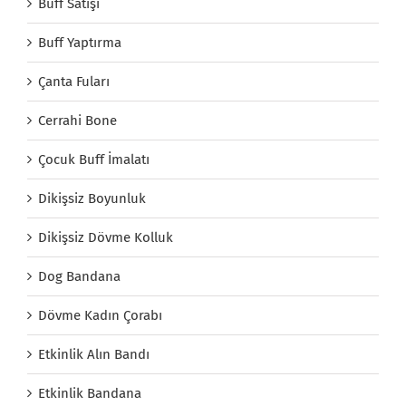
Buff Satışı
Buff Yaptırma
Çanta Fuları
Cerrahi Bone
Çocuk Buff İmalatı
Dikişsiz Boyunluk
Dikişsiz Dövme Kolluk
Dog Bandana
Dövme Kadın Çorabı
Etkinlik Alın Bandı
Etkinlik Bandana