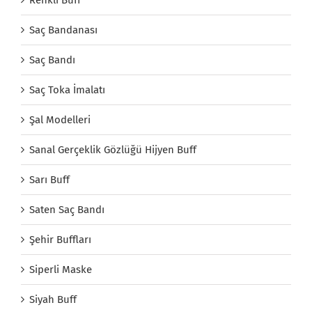
Saç Bandanası
Saç Bandı
Saç Toka İmalatı
Şal Modelleri
Sanal Gerçeklik Gözlüğü Hijyen Buff
Sarı Buff
Saten Saç Bandı
Şehir Buffları
Siperli Maske
Siyah Buff