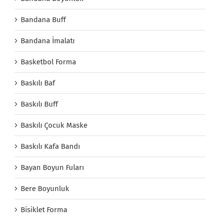
Bandana Buff
Bandana İmalatı
Basketbol Forma
Baskılı Baf
Baskılı Buff
Baskılı Çocuk Maske
Baskılı Kafa Bandı
Bayan Boyun Fuları
Bere Boyunluk
Bisiklet Forma