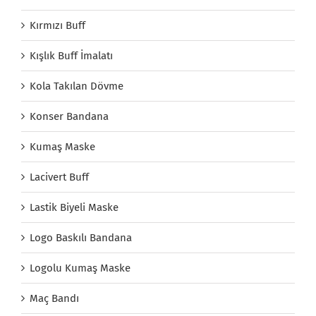
Kırmızı Buff
Kışlık Buff İmalatı
Kola Takılan Dövme
Konser Bandana
Kumaş Maske
Lacivert Buff
Lastik Biyeli Maske
Logo Baskılı Bandana
Logolu Kumaş Maske
Maç Bandı