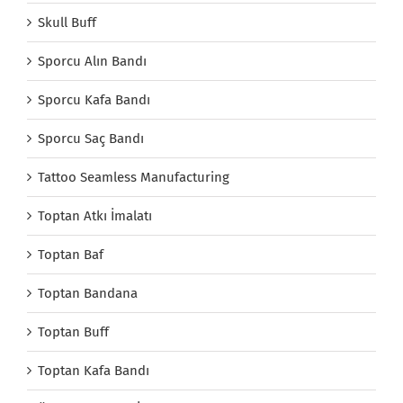
Skull Buff
Sporcu Alın Bandı
Sporcu Kafa Bandı
Sporcu Saç Bandı
Tattoo Seamless Manufacturing
Toptan Atkı İmalatı
Toptan Baf
Toptan Bandana
Toptan Buff
Toptan Kafa Bandı