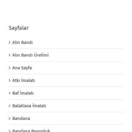
Sayfalar
Alın Bandı
Alın Bandı Üretimi
Ana Sayfa
Atkı İmalatı
Baf İmalatı
Balaklava İmalatı
Bandana
Bandana Boyunluk