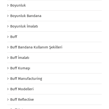
Boyunluk
Boyunluk Bandana
Boyunluk İmalatı
Buff
Buff Bandana Kullanım Şekilleri
Buff İmalatı
Buff Kumaşı
Buff Manufacturing
Buff Modelleri
Buff Reflective