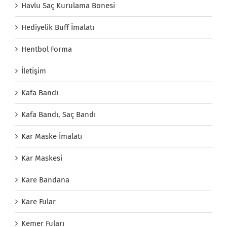
Havlu Saç Kurulama Bonesi
Hediyelik Buff İmalatı
Hentbol Forma
İletişim
Kafa Bandı
Kafa Bandı, Saç Bandı
Kar Maske İmalatı
Kar Maskesi
Kare Bandana
Kare Fular
Kemer Fuları