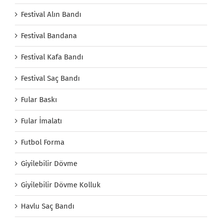
Festival Alın Bandı
Festival Bandana
Festival Kafa Bandı
Festival Saç Bandı
Fular Baskı
Fular İmalatı
Futbol Forma
Giyilebilir Dövme
Giyilebilir Dövme Kolluk
Havlu Saç Bandı