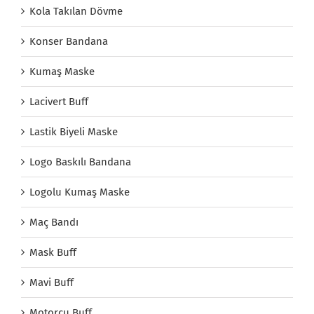
Kola Takılan Dövme
Konser Bandana
Kumaş Maske
Lacivert Buff
Lastik Biyeli Maske
Logo Baskılı Bandana
Logolu Kumaş Maske
Maç Bandı
Mask Buff
Mavi Buff
Motorcu Buff