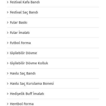
Festival Kafa Bandı
Festival Saç Bandı
Fular Baskı
Fular İmalatı
Futbol Forma
Giyilebilir Dövme
Giyilebilir Dövme Kolluk
Havlu Saç Bandı
Havlu Saç Kurulama Bonesi
Hediyelik Buff İmalatı
Hentbol Forma