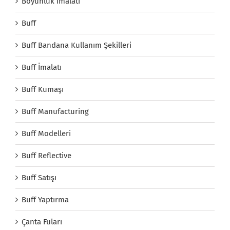
Boyunluk İmalatı
Buff
Buff Bandana Kullanım Şekilleri
Buff İmalatı
Buff Kumaşı
Buff Manufacturing
Buff Modelleri
Buff Reflective
Buff Satışı
Buff Yaptırma
Çanta Fuları