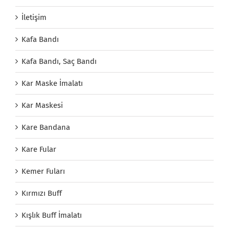
İletişim
Kafa Bandı
Kafa Bandı, Saç Bandı
Kar Maske İmalatı
Kar Maskesi
Kare Bandana
Kare Fular
Kemer Fuları
Kırmızı Buff
Kışlık Buff İmalatı