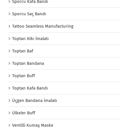
Sporcu Kafa Bandı
Sporcu Saç Bandı
Tattoo Seamless Manufacturing
Toptan Atkı İmalatı
Toptan Baf
Toptan Bandana
Toptan Buff
Toptan Kafa Bandı
Üçgen Bandana İmalatı
Ülkeler Buff
Ventilli Kumaş Maske