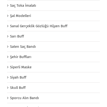
Saç Toka İmalatı
Şal Modelleri
Sanal Gerçeklik Gözlüğü Hijyen Buff
Sarı Buff
Saten Saç Bandı
Şehir Buffları
Siperli Maske
Siyah Buff
Skull Buff
Sporcu Alın Bandı