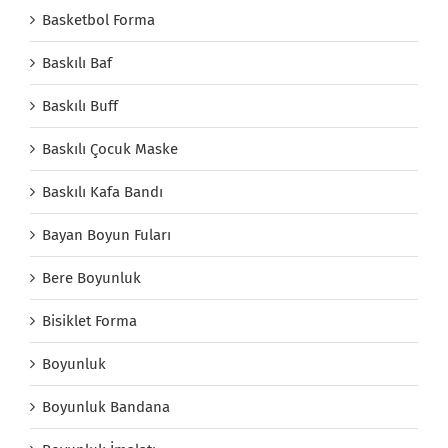
Basketbol Forma
Baskılı Baf
Baskılı Buff
Baskılı Çocuk Maske
Baskılı Kafa Bandı
Bayan Boyun Fuları
Bere Boyunluk
Bisiklet Forma
Boyunluk
Boyunluk Bandana