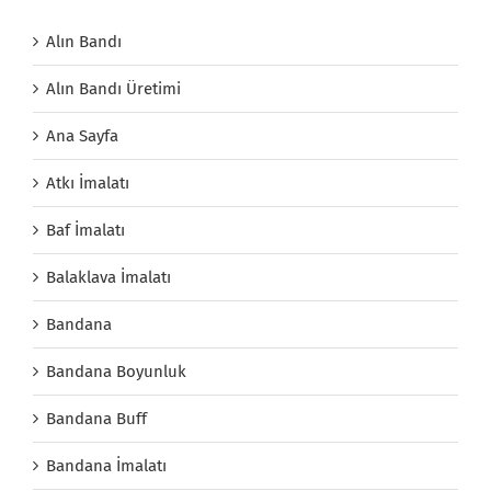
Alın Bandı
Alın Bandı Üretimi
Ana Sayfa
Atkı İmalatı
Baf İmalatı
Balaklava İmalatı
Bandana
Bandana Boyunluk
Bandana Buff
Bandana İmalatı