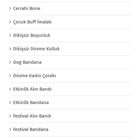
Cerrahi Bone
Çocuk Buff İmalatı
Dikişsiz Boyunluk
Dikişsiz Dövme Kolluk
Dog Bandana
Dövme Kadın Çorabı
Etkinlik Alın Bandı
Etkinlik Bandana
Festival Alın Bandı
Festival Bandana