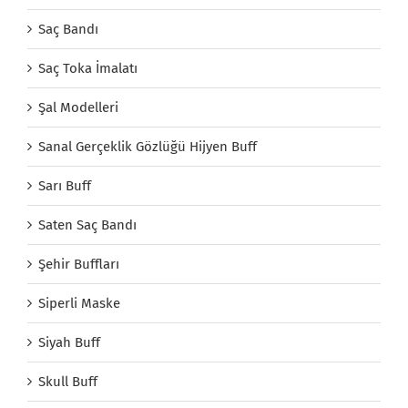
Saç Bandı
Saç Toka İmalatı
Şal Modelleri
Sanal Gerçeklik Gözlüğü Hijyen Buff
Sarı Buff
Saten Saç Bandı
Şehir Buffları
Siperli Maske
Siyah Buff
Skull Buff