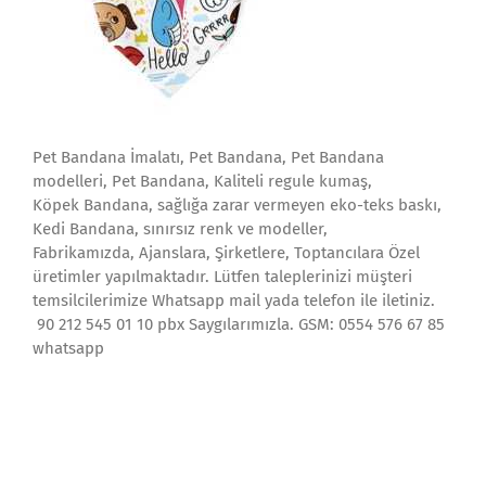
Pet Bandana İmalatı, Pet Bandana, Pet Bandana
modelleri, Pet Bandana, Kaliteli regule kumaş,
Köpek Bandana, sağlığa zarar vermeyen eko-teks baskı,
Kedi Bandana, sınırsız renk ve modeller,
Fabrikamızda, Ajanslara, Şirketlere, Toptancılara Özel
üretimler yapılmaktadır. Lütfen taleplerinizi müşteri
temsilcilerimize Whatsapp mail yada telefon ile iletiniz.
90 212 545 01 10 pbx Saygılarımızla. GSM: 0554 576 67 85
whatsapp