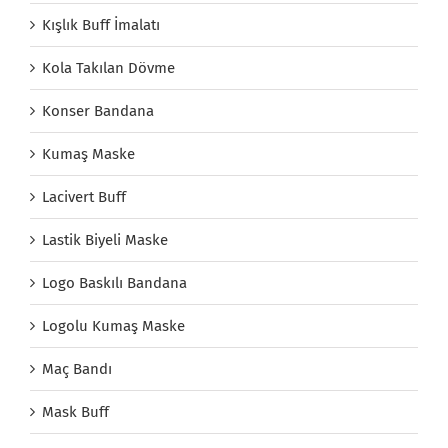
Kışlık Buff İmalatı
Kola Takılan Dövme
Konser Bandana
Kumaş Maske
Lacivert Buff
Lastik Biyeli Maske
Logo Baskılı Bandana
Logolu Kumaş Maske
Maç Bandı
Mask Buff