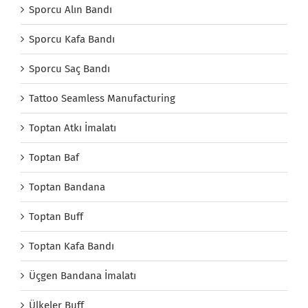
Sporcu Alın Bandı
Sporcu Kafa Bandı
Sporcu Saç Bandı
Tattoo Seamless Manufacturing
Toptan Atkı İmalatı
Toptan Baf
Toptan Bandana
Toptan Buff
Toptan Kafa Bandı
Üçgen Bandana İmalatı
Ülkeler Buff