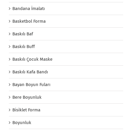
Bandana İmalatı
Basketbol Forma
Baskılı Baf
Baskılı Buff
Baskılı Çocuk Maske
Baskılı Kafa Bandı
Bayan Boyun Fuları
Bere Boyunluk
Bisiklet Forma
Boyunluk