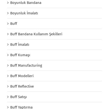
Boyunluk Bandana
Boyunluk İmalatı
Buff
Buff Bandana Kullanım Şekilleri
Buff İmalatı
Buff Kumaşı
Buff Manufacturing
Buff Modelleri
Buff Reflective
Buff Satışı
Buff Yaptırma