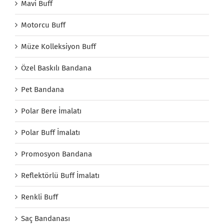
Mavi Buff
Motorcu Buff
Müze Kolleksiyon Buff
Özel Baskılı Bandana
Pet Bandana
Polar Bere İmalatı
Polar Buff İmalatı
Promosyon Bandana
Reflektörlü Buff İmalatı
Renkli Buff
Saç Bandanası