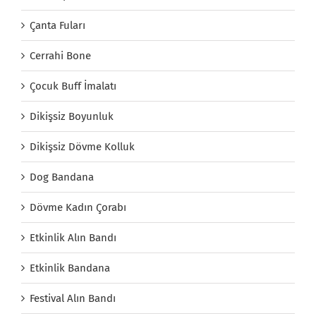
Çanta Fuları
Cerrahi Bone
Çocuk Buff İmalatı
Dikişsiz Boyunluk
Dikişsiz Dövme Kolluk
Dog Bandana
Dövme Kadın Çorabı
Etkinlik Alın Bandı
Etkinlik Bandana
Festival Alın Bandı