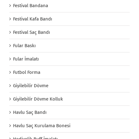
Festival Bandana
Festival Kafa Bandı
Festival Saç Bandı
Fular Baskı
Fular İmalatı
Futbol Forma
Giyilebilir Dövme
Giyilebilir Dövme Kolluk
Havlu Saç Bandı
Havlu Saç Kurulama Bonesi
Hediyelik Buff İmalatı