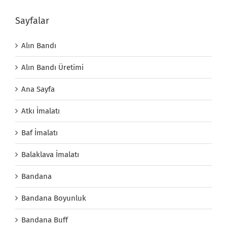
Sayfalar
Alın Bandı
Alın Bandı Üretimi
Ana Sayfa
Atkı İmalatı
Baf İmalatı
Balaklava İmalatı
Bandana
Bandana Boyunluk
Bandana Buff