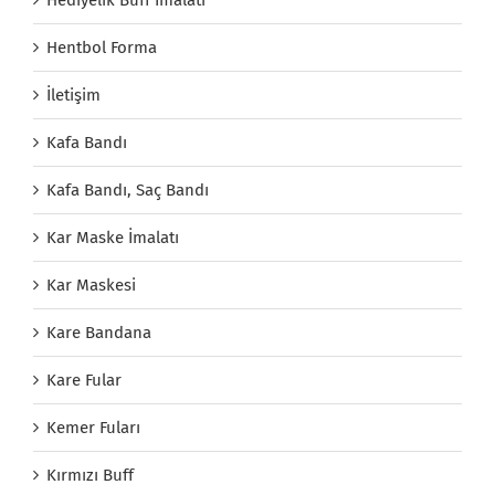
Hentbol Forma
İletişim
Kafa Bandı
Kafa Bandı, Saç Bandı
Kar Maske İmalatı
Kar Maskesi
Kare Bandana
Kare Fular
Kemer Fuları
Kırmızı Buff