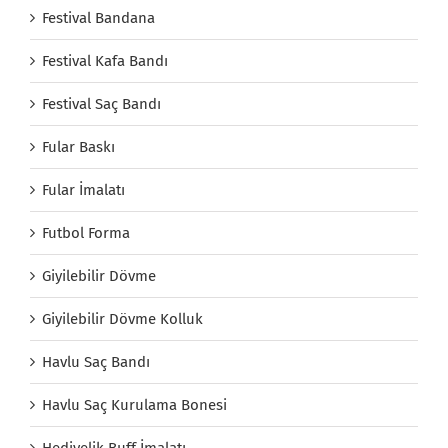
Festival Bandana
Festival Kafa Bandı
Festival Saç Bandı
Fular Baskı
Fular İmalatı
Futbol Forma
Giyilebilir Dövme
Giyilebilir Dövme Kolluk
Havlu Saç Bandı
Havlu Saç Kurulama Bonesi
Hediyelik Buff İmalatı