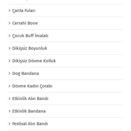
Çanta Fuları
Cerrahi Bone
Çocuk Buff İmalatı
Dikişsiz Boyunluk
Dikişsiz Dövme Kolluk
Dog Bandana
Dövme Kadın Çorabı
Etkinlik Alın Bandı
Etkinlik Bandana
Festival Alın Bandı