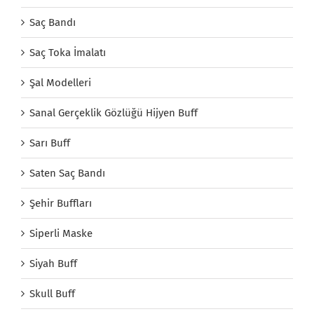
Saç Bandı
Saç Toka İmalatı
Şal Modelleri
Sanal Gerçeklik Gözlüğü Hijyen Buff
Sarı Buff
Saten Saç Bandı
Şehir Buffları
Siperli Maske
Siyah Buff
Skull Buff