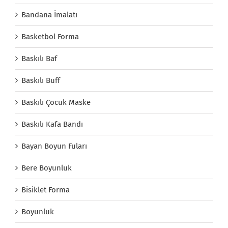
Bandana İmalatı
Basketbol Forma
Baskılı Baf
Baskılı Buff
Baskılı Çocuk Maske
Baskılı Kafa Bandı
Bayan Boyun Fuları
Bere Boyunluk
Bisiklet Forma
Boyunluk