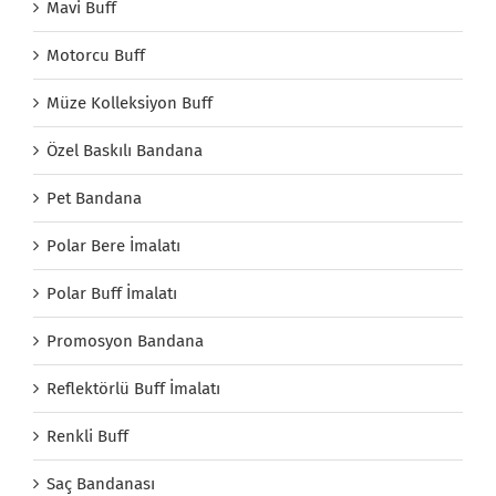
Mavi Buff
Motorcu Buff
Müze Kolleksiyon Buff
Özel Baskılı Bandana
Pet Bandana
Polar Bere İmalatı
Polar Buff İmalatı
Promosyon Bandana
Reflektörlü Buff İmalatı
Renkli Buff
Saç Bandanası