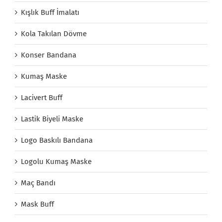
Kışlık Buff İmalatı
Kola Takılan Dövme
Konser Bandana
Kumaş Maske
Lacivert Buff
Lastik Biyeli Maske
Logo Baskılı Bandana
Logolu Kumaş Maske
Maç Bandı
Mask Buff