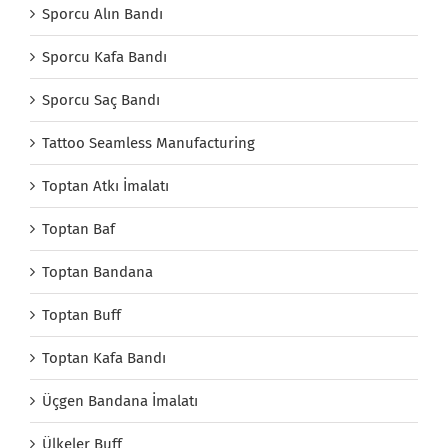
Sporcu Alın Bandı
Sporcu Kafa Bandı
Sporcu Saç Bandı
Tattoo Seamless Manufacturing
Toptan Atkı İmalatı
Toptan Baf
Toptan Bandana
Toptan Buff
Toptan Kafa Bandı
Üçgen Bandana İmalatı
Ülkeler Buff