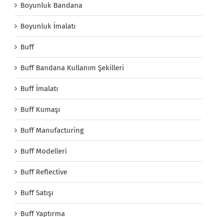
Boyunluk Bandana
Boyunluk İmalatı
Buff
Buff Bandana Kullanım Şekilleri
Buff İmalatı
Buff Kumaşı
Buff Manufacturing
Buff Modelleri
Buff Reflective
Buff Satışı
Buff Yaptırma