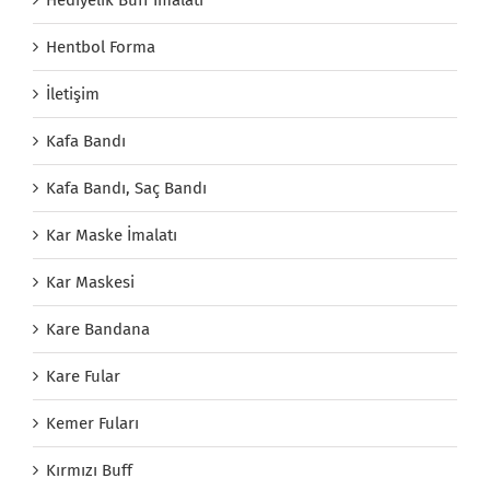
Hentbol Forma
İletişim
Kafa Bandı
Kafa Bandı, Saç Bandı
Kar Maske İmalatı
Kar Maskesi
Kare Bandana
Kare Fular
Kemer Fuları
Kırmızı Buff