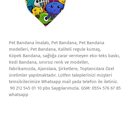
Pet Bandana İmalatı, Pet Bandana, Pet Bandana
modelleri, Pet Bandana, Kaliteli regule kumaş,
Köpek Bandana, sağlığa zarar vermeyen eko-teks baskı,
Kedi Bandana, sınırsız renk ve modeller,
Fabrikamızda, Ajanslara, Şirketlere, Toptancılara Özel
üretimler yapılmaktadır. Lütfen taleplerinizi müşteri
temsilcilerimize Whatsapp mail yada telefon ile iletiniz.
90 212 545 01 10 pbx Saygılarımızla. GSM: 0554 576 67 85
whatsapp