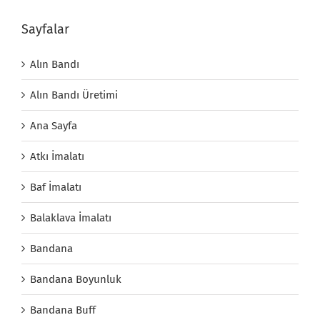
Sayfalar
Alın Bandı
Alın Bandı Üretimi
Ana Sayfa
Atkı İmalatı
Baf İmalatı
Balaklava İmalatı
Bandana
Bandana Boyunluk
Bandana Buff