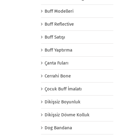
Buff Modelleri
Buff Reflective
Buff Satışı
Buff Yaptırma
Çanta Fuları
Cerrahi Bone
Çocuk Buff İmalatı
Dikişsiz Boyunluk
Dikişsiz Dövme Kolluk
Dog Bandana