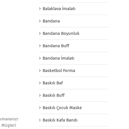
Balaklava İmalatı
Bandana
Bandana Boyunluk
Bandana Buff
Bandana İmalatı
Basketbol Forma
Baskılı Baf
Baskılı Buff
Baskılı Çocuk Maske
numaranızı
Baskılı Kafa Bandı
. Müşteri