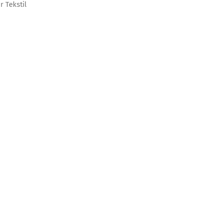
 Tekstil