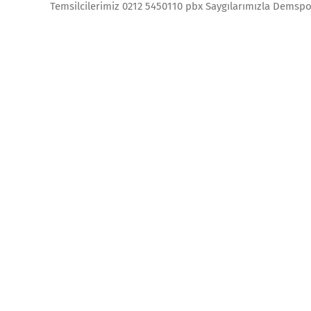
Temsilcilerimiz 0212 5450110 pbx Saygılarımızla Demspor