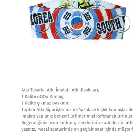
Atkı Tasarla, Atkı İmalatı, Atkı Baskıları,
1.Kalite oQQo Kumaş
1.Kalite çıkmaz baskıdır.
Toptan Atkı Siparişleriniz de Yazlık ve kışlık kumaşlar i
imalatı Yapılmış benzeri ürünlerimizi Referanslı Ürünler
Beğendiğiniz ürün kodunu, renklerini ve adetlerini lütfe
yazınız. Mesai saatlerinde en geç bir saat içinde müşteri