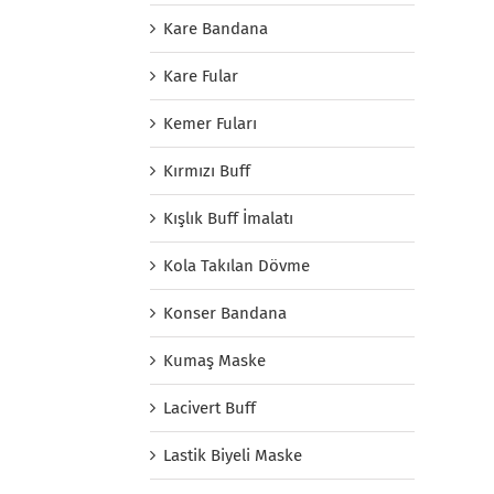
Kare Bandana
Kare Fular
Kemer Fuları
Kırmızı Buff
Kışlık Buff İmalatı
Kola Takılan Dövme
Konser Bandana
Kumaş Maske
Lacivert Buff
Lastik Biyeli Maske