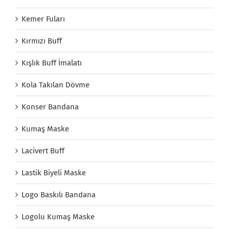
Kemer Fuları
Kırmızı Buff
Kışlık Buff İmalatı
Kola Takılan Dövme
Konser Bandana
Kumaş Maske
Lacivert Buff
Lastik Biyeli Maske
Logo Baskılı Bandana
Logolu Kumaş Maske