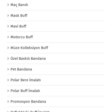
Maç Bandı
Mask Buff
Mavi Buff
Motorcu Buff
Müze Kolleksiyon Buff
Özel Baskılı Bandana
Pet Bandana
Polar Bere İmalatı
Polar Buff İmalatı
Promosyon Bandana