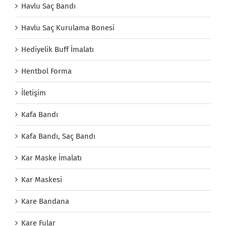
Havlu Saç Bandı
Havlu Saç Kurulama Bonesi
Hediyelik Buff İmalatı
Hentbol Forma
İletişim
Kafa Bandı
Kafa Bandı, Saç Bandı
Kar Maske İmalatı
Kar Maskesi
Kare Bandana
Kare Fular