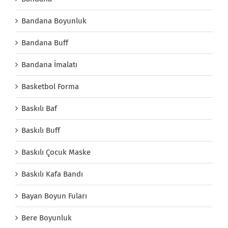
Bandana Boyunluk
Bandana Buff
Bandana İmalatı
Basketbol Forma
Baskılı Baf
Baskılı Buff
Baskılı Çocuk Maske
Baskılı Kafa Bandı
Bayan Boyun Fuları
Bere Boyunluk