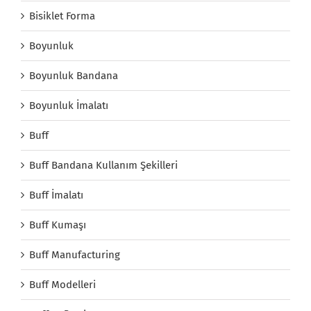
Bisiklet Forma
Boyunluk
Boyunluk Bandana
Boyunluk İmalatı
Buff
Buff Bandana Kullanım Şekilleri
Buff İmalatı
Buff Kumaşı
Buff Manufacturing
Buff Modelleri