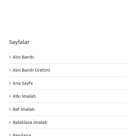
Sayfalar
Alın Bandı
Alın Bandı Üretimi
Ana Sayfa
Atkı İmalatı
Baf İmalatı
Balaklava İmalatı
Bandana