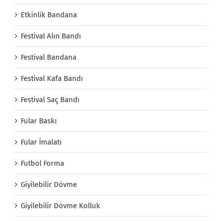
Etkinlik Bandana
Festival Alın Bandı
Festival Bandana
Festival Kafa Bandı
Festival Saç Bandı
Fular Baskı
Fular İmalatı
Futbol Forma
Giyilebilir Dövme
Giyilebilir Dövme Kolluk