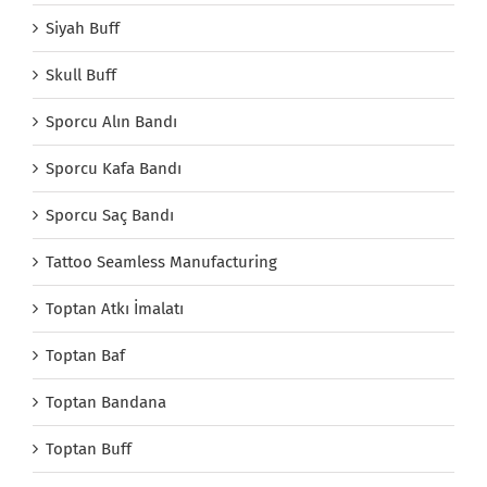
Siyah Buff
Skull Buff
Sporcu Alın Bandı
Sporcu Kafa Bandı
Sporcu Saç Bandı
Tattoo Seamless Manufacturing
Toptan Atkı İmalatı
Toptan Baf
Toptan Bandana
Toptan Buff