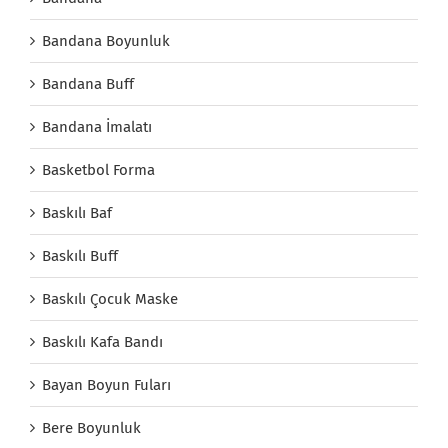
Bandana Boyunluk
Bandana Buff
Bandana İmalatı
Basketbol Forma
Baskılı Baf
Baskılı Buff
Baskılı Çocuk Maske
Baskılı Kafa Bandı
Bayan Boyun Fuları
Bere Boyunluk