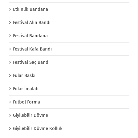
Etkinlik Bandana
Festival Alın Bandı
Festival Bandana
Festival Kafa Bandı
Festival Saç Bandı
Fular Baskı
Fular İmalatı
Futbol Forma
Giyilebilir Dövme
Giyilebilir Dövme Kolluk