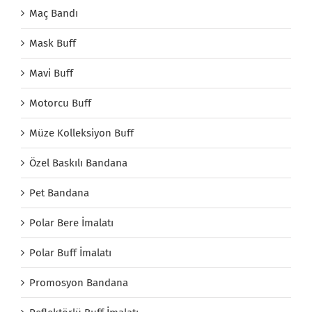
Maç Bandı
Mask Buff
Mavi Buff
Motorcu Buff
Müze Kolleksiyon Buff
Özel Baskılı Bandana
Pet Bandana
Polar Bere İmalatı
Polar Buff İmalatı
Promosyon Bandana