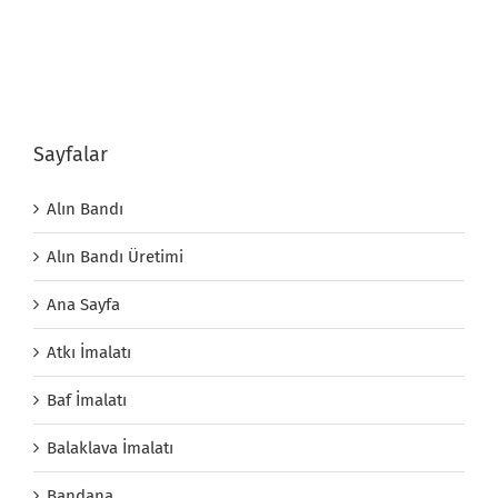
Sayfalar
Alın Bandı
Alın Bandı Üretimi
Ana Sayfa
Atkı İmalatı
Baf İmalatı
Balaklava İmalatı
Bandana