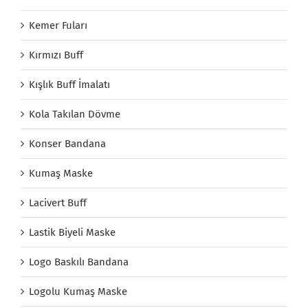
Kemer Fuları
Kırmızı Buff
Kışlık Buff İmalatı
Kola Takılan Dövme
Konser Bandana
Kumaş Maske
Lacivert Buff
Lastik Biyeli Maske
Logo Baskılı Bandana
Logolu Kumaş Maske