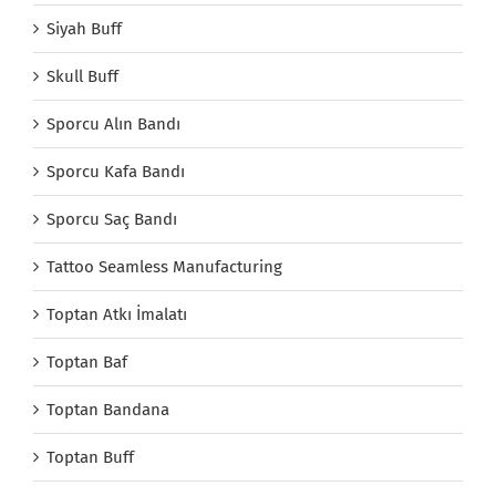
Siyah Buff
Skull Buff
Sporcu Alın Bandı
Sporcu Kafa Bandı
Sporcu Saç Bandı
Tattoo Seamless Manufacturing
Toptan Atkı İmalatı
Toptan Baf
Toptan Bandana
Toptan Buff