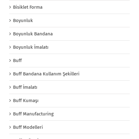
Bisiklet Forma
Boyunluk
Boyunluk Bandana
Boyunluk İmalatı
Buff
Buff Bandana Kullanım Şekilleri
Buff İmalatı
Buff Kumaşı
Buff Manufacturing
Buff Modelleri