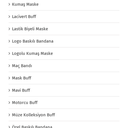
Kumaş Maske
Lacivert Buff
Lastik Biyeli Maske
Logo Baskılı Bandana
Logolu Kumaş Maske
Maç Bandı
Mask Buff
Mavi Buff
Motorcu Buff
Müze Kolleksiyon Buff
Özel Baskılı Bandana