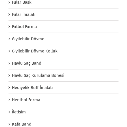
Fular Baskı
Fular İmalatı
Futbol Forma
Giyilebilir Dövme
Giyilebilir Dövme Kolluk
Havlu Saç Bandı
Havlu Saç Kurulama Bonesi
Hediyelik Buff İmalatı
Hentbol Forma
İletişim
Kafa Bandı