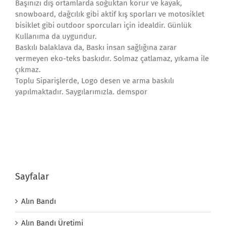
Başınızı dış ortamlarda soğuktan korur ve kayak,
snowboard, dağcılık gibi aktif kış sporları ve motosiklet
bisiklet gibi outdoor sporcuları için idealdir. Günlük
Kullanıma da uygundur.
Baskılı balaklava da, Baskı insan sağlığına zarar
vermeyen eko-teks baskıdır. Solmaz çatlamaz, yıkama ile
çıkmaz.
Toplu Siparişlerde, Logo desen ve arma baskılı
yapılmaktadır. Saygılarımızla. demspor
Sayfalar
Alın Bandı
Alın Bandı Üretimi