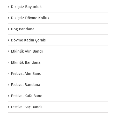
Dikişsiz Boyunluk
Dikişsiz Dövme Kolluk
Dog Bandana
Dövme Kadın Çorabı
Etkinlik Alın Bandı
Etkinlik Bandana
Festival Alın Bandı
Festival Bandana
Festival Kafa Bandı
Festival Saç Bandı