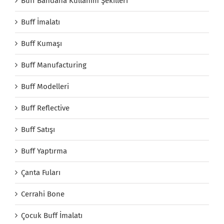
Buff Bandana Kullanım Şekilleri
Buff İmalatı
Buff Kumaşı
Buff Manufacturing
Buff Modelleri
Buff Reflective
Buff Satışı
Buff Yaptırma
Çanta Fuları
Cerrahi Bone
Çocuk Buff İmalatı