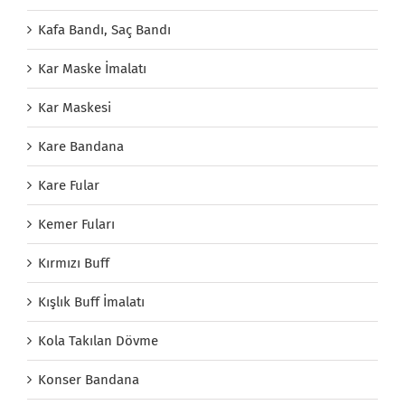
Kafa Bandı, Saç Bandı
Kar Maske İmalatı
Kar Maskesi
Kare Bandana
Kare Fular
Kemer Fuları
Kırmızı Buff
Kışlık Buff İmalatı
Kola Takılan Dövme
Konser Bandana