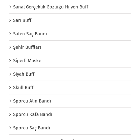
Sanal Gerçeklik Gözlüğü Hijyen Buff
Sarı Buff
Saten Saç Bandı
Şehir Buffları
Siperli Maske
Siyah Buff
Skull Buff
Sporcu Alın Bandı
Sporcu Kafa Bandı
Sporcu Saç Bandı