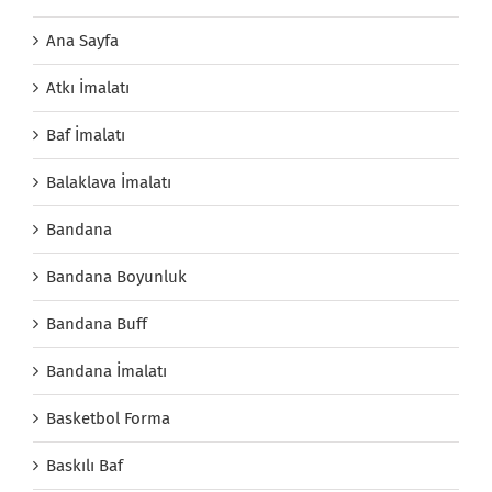
Ana Sayfa
Atkı İmalatı
Baf İmalatı
Balaklava İmalatı
Bandana
Bandana Boyunluk
Bandana Buff
Bandana İmalatı
Basketbol Forma
Baskılı Baf