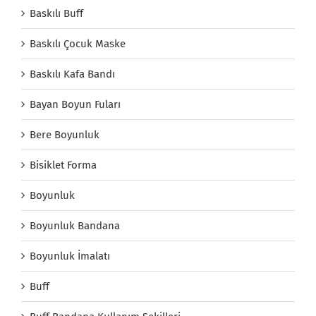
Baskılı Buff
Baskılı Çocuk Maske
Baskılı Kafa Bandı
Bayan Boyun Fuları
Bere Boyunluk
Bisiklet Forma
Boyunluk
Boyunluk Bandana
Boyunluk İmalatı
Buff