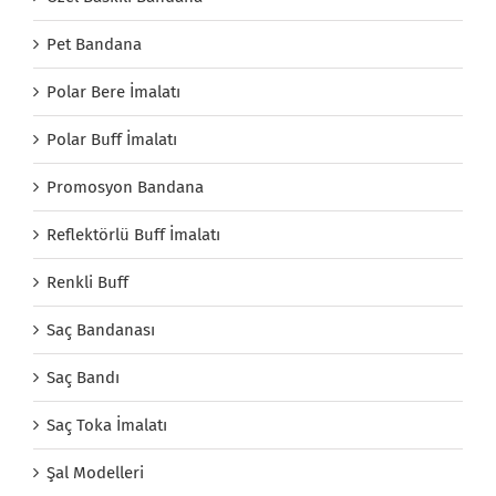
Pet Bandana
Polar Bere İmalatı
Polar Buff İmalatı
Promosyon Bandana
Reflektörlü Buff İmalatı
Renkli Buff
Saç Bandanası
Saç Bandı
Saç Toka İmalatı
Şal Modelleri