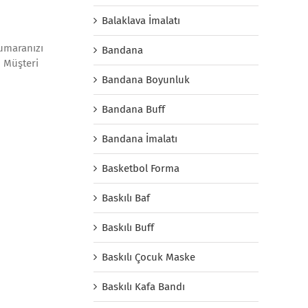
Balaklava İmalatı
numaranızı
Bandana
. Müşteri
Bandana Boyunluk
Bandana Buff
Bandana İmalatı
Basketbol Forma
Baskılı Baf
Baskılı Buff
Baskılı Çocuk Maske
Baskılı Kafa Bandı