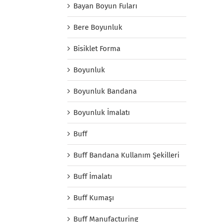
Bayan Boyun Fuları
Bere Boyunluk
Bisiklet Forma
Boyunluk
Boyunluk Bandana
Boyunluk İmalatı
Buff
Buff Bandana Kullanım Şekilleri
Buff İmalatı
Buff Kumaşı
Buff Manufacturing