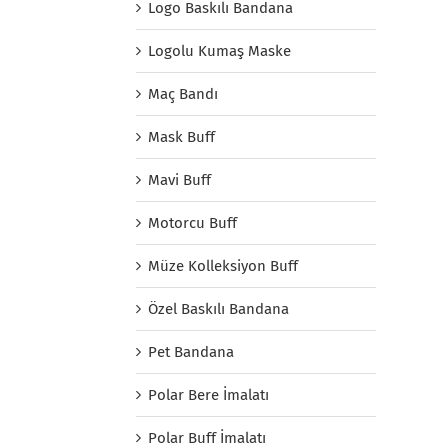
Logo Baskılı Bandana
Logolu Kumaş Maske
Maç Bandı
Mask Buff
Mavi Buff
Motorcu Buff
Müze Kolleksiyon Buff
Özel Baskılı Bandana
Pet Bandana
Polar Bere İmalatı
Polar Buff İmalatı