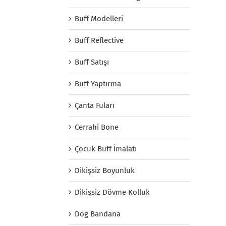
Buff Modelleri
Buff Reflective
Buff Satışı
Buff Yaptırma
Çanta Fuları
Cerrahi Bone
Çocuk Buff İmalatı
Dikişsiz Boyunluk
Dikişsiz Dövme Kolluk
Dog Bandana