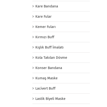
Kare Bandana
Kare Fular
Kemer Fuları
Kırmızı Buff
Kışlık Buff İmalatı
Kola Takılan Dövme
Konser Bandana
Kumaş Maske
Lacivert Buff
Lastik Biyeli Maske