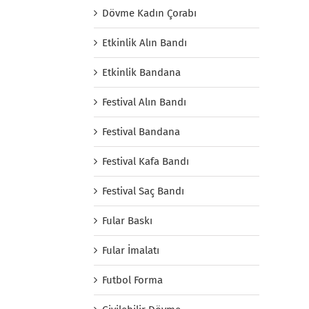
Dövme Kadın Çorabı
Etkinlik Alın Bandı
Etkinlik Bandana
Festival Alın Bandı
Festival Bandana
Festival Kafa Bandı
Festival Saç Bandı
Fular Baskı
Fular İmalatı
Futbol Forma