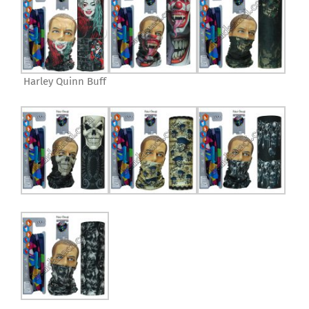
Harley Quinn Buff