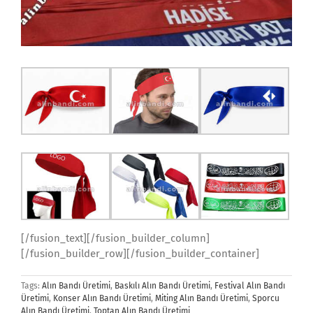
[/fusion_text][/fusion_builder_column]
[/fusion_builder_row][/fusion_builder_container]
Tags:
Alın Bandı Üretimi
,
Baskılı Alın Bandı Üretimi
,
Festival Alın Bandı
Üretimi
,
Konser Alın Bandı Üretimi
,
Miting Alın Bandı Üretimi
,
Sporcu
Alın Bandı Üretimi
,
Toptan Alın Bandı Üretimi