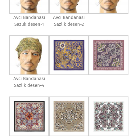
Avcı Bandanası
Avcı Bandanası
Sazlık desen-1
Sazlık desen-2
Avcı Bandanası
Sazlık desen-4