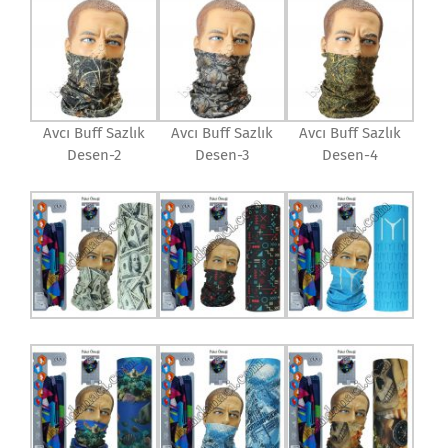
Avcı Buff Sazlık
Avcı Buff Sazlık
Avcı Buff Sazlık
Desen-2
Desen-3
Desen-4