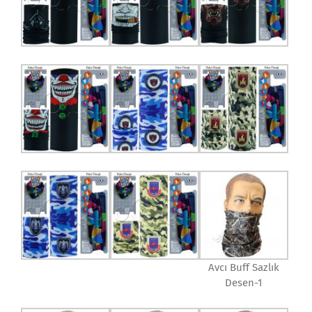
Avcı Buff Sazlık
Desen-1