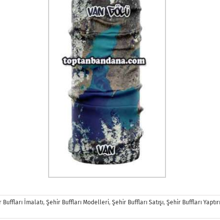
 Buffları İmalatı
,
Şehir Buffları Modelleri
,
Şehir Buffları Satışı
,
Şehir Buffları Yaptı