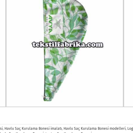
si
,
Havlu Saç Kurulama Bonesi imalatı
,
Havlu Saç Kurulama Bonesi modelleri
,
Log