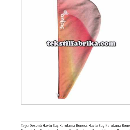
Tags:
Desenli Havlu Saç Kurulama Bonesi
,
Havlu Saç Kurulama Bone