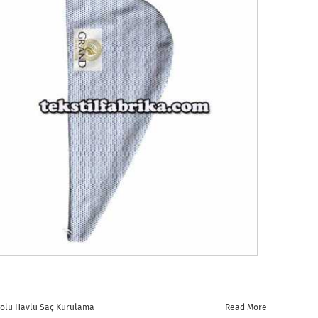
olu Havlu Saç Kurulama
Read More