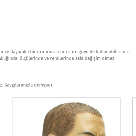
,
lü ve dayanıklı bir üründür. Uzun süre güvenle kullanabilirsiniz.
aklığında, ölçülerinde ve renklerinde asla değişim olmaz.
. Saygılarımızla demspor.