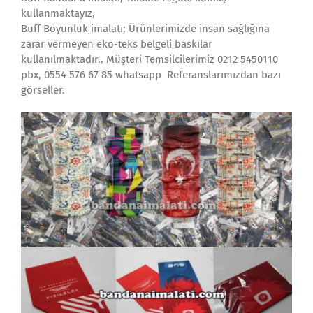
kullanmaktayız,
Buff Boyunluk imalatı; Ürünlerimizde insan sağlığına
zarar vermeyen eko-teks belgeli baskılar
kullanılmaktadır.. Müşteri Temsilcilerimiz 0212 5450110
pbx, 0554 576 67 85 whatsapp Referanslarımızdan bazı
görseller.