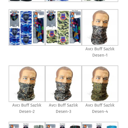
Avcı Buff Sazlık
Desen-1
Avcı Buff Sazlık
Avcı Buff Sazlık
Avcı Buff Sazlık
Desen-2
Desen-3
Desen-4